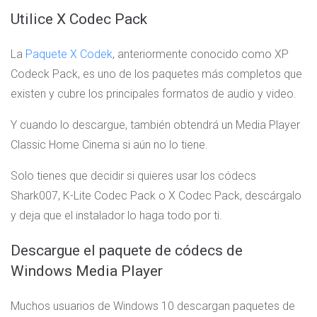
Utilice X Codec Pack
La
Paquete X Codek
, anteriormente conocido como XP
Codeck Pack, es uno de los paquetes más completos que
existen y cubre los principales formatos de audio y video.
Y cuando lo descargue, también obtendrá un Media Player
Classic Home Cinema si aún no lo tiene.
Solo tienes que decidir si quieres usar los códecs
Shark007, K-Lite Codec Pack o X Codec Pack, descárgalo
y deja que el instalador lo haga todo por ti.
Descargue el paquete de códecs de
Windows Media Player
Muchos usuarios de Windows 10 descargan paquetes de