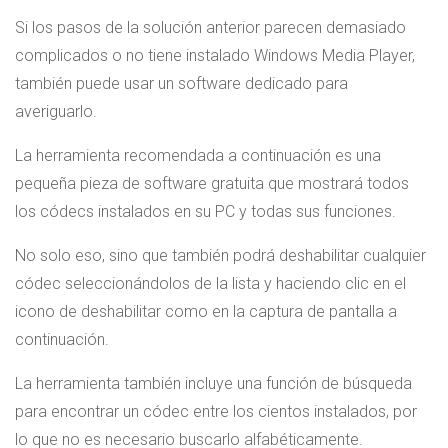
Si los pasos de la solución anterior parecen demasiado
complicados o no tiene instalado Windows Media Player,
también puede usar un software dedicado para
averiguarlo.
La herramienta recomendada a continuación es una
pequeña pieza de software gratuita que mostrará todos
los códecs instalados en su PC y todas sus funciones.
No solo eso, sino que también podrá deshabilitar cualquier
códec seleccionándolos de la lista y haciendo clic en el
icono de deshabilitar como en la captura de pantalla a
continuación.
La herramienta también incluye una función de búsqueda
para encontrar un códec entre los cientos instalados, por
lo que no es necesario buscarlo alfabéticamente.