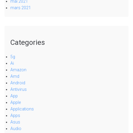
mai 2021
mars 2021
Categories
5g
Ai
Amazon
Amd
Android
Antivirus
App
Apple
Applications
Apps
Asus
Audio