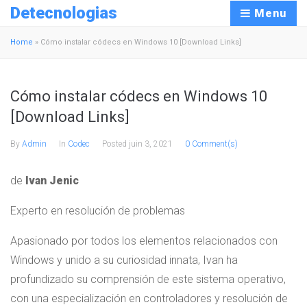
Detecnologias
Menu
Home
»
Cómo instalar códecs en Windows 10 [Download Links]
Cómo instalar códecs en Windows 10
[Download Links]
By
Admin
In
Codec
Posted
juin 3, 2021
0 Comment(s)
de
Ivan Jenic
Experto en resolución de problemas
Apasionado por todos los elementos relacionados con
Windows y unido a su curiosidad innata, Ivan ha
profundizado su comprensión de este sistema operativo,
con una especialización en controladores y resolución de