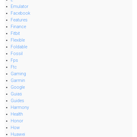
Emulator
Facebook
Features
Finance
Fitbit
Flexible
Foldable
Fossil
Fps
Ftc
Gaming
Garmin
Google
Guias
Guides
Harmony
Health
Honor
How
Huawei