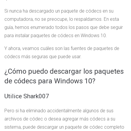
Si nunca ha descargado un paquete de códecs en su
computadora, no se preocupe, lo respaldamos. En esta
guía, hemos enumerado todos los pasos que debe seguir
para instalar paquetes de códecs en Windows 10.
Y ahora, veamos cuáles son las fuentes de paquetes de
códecs más seguras que puede usar.
¿Cómo puedo descargar los paquetes
de códecs para Windows 10?
Utilice Shark007
Pero si ha eliminado accidentalmente algunos de sus
archivos de códec o desea agregar más códecs a su
sistema, puede descargar un paquete de códec completo