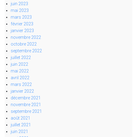
juin 2023
mai 2023
mars 2023
février 2023
janvier 2023
novembre 2022
octobre 2022
septembre 2022
juillet 2022
juin 2022
mai 2022
avril 2022
mars 2022
janvier 2022
décembre 2021
novembre 2021
septembre 2021
août 2021
juillet 2021
juin 2021