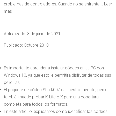
problemas de controladores. Cuando no se enfrenta … Leer
más
Actualizado:
3 de junio de 2021
Publicado: Octubre 2018
Es importante aprender a instalar códecs en su PC con
Windows 10, ya que esto le permitirá disfrutar de todas sus
películas.
El paquete de códec Shark007 es nuestro favorito, pero
también puede probar K-Lite o X para una cobertura
completa para todos los formatos.
En este artículo, explicamos cómo identificar los códecs