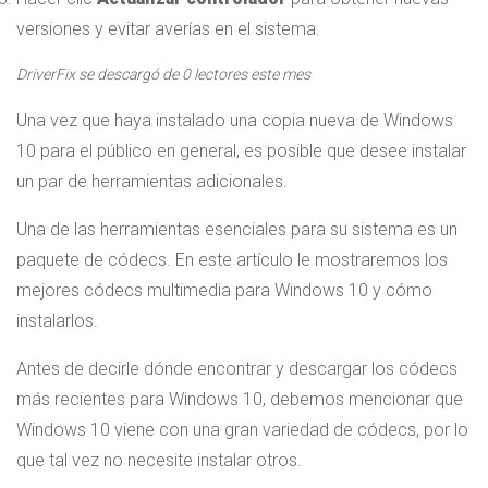
versiones y evitar averías en el sistema.
DriverFix se descargó de
0
lectores este mes
Una vez que haya instalado una copia nueva de Windows
10 para el público en general, es posible que desee instalar
un par de herramientas adicionales.
Una de las herramientas esenciales para su sistema es un
paquete de códecs. En este artículo le mostraremos los
mejores códecs multimedia para Windows 10 y cómo
instalarlos.
Antes de decirle dónde encontrar y descargar los códecs
más recientes para Windows 10, debemos mencionar que
Windows 10 viene con una gran variedad de códecs, por lo
que tal vez no necesite instalar otros.