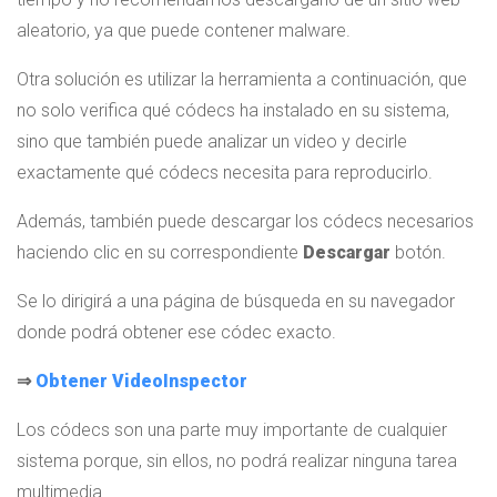
aleatorio, ya que puede contener malware.
Otra solución es utilizar la herramienta a continuación, que
no solo verifica qué códecs ha instalado en su sistema,
sino que también puede analizar un video y decirle
exactamente qué códecs necesita para reproducirlo.
Además, también puede descargar los códecs necesarios
haciendo clic en su correspondiente
Descargar
botón.
Se lo dirigirá a una página de búsqueda en su navegador
donde podrá obtener ese códec exacto.
⇒
Obtener VideoInspector
Los códecs son una parte muy importante de cualquier
sistema porque, sin ellos, no podrá realizar ninguna tarea
multimedia.