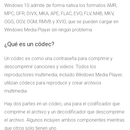
Windows 10 admite de forma nativa los formatos AMR,
MPC, OFR, DIVX, MKA, APE, FLAC, EVO, FLV, M4B, MKV,
OGG, OGV, OGM, RMVB y XVID, que se pueden cargar en
Windows Media Player sin ningún problema.
¿Qué es un códec?
Un códec es como una contraseña para comprimir y
descomprimir canciones y videos. Todos los
reproductores multimedia, incluido Windows Media Player,
utilizan códecs para reproducir y crear archivos
multimedia.
Hay dos partes en un códec, una para el codificador que
comprime el archivo y un decodificador que descomprime
el archivo. Algunos incluyen ambos componentes mientras
que otros solo tienen uno.