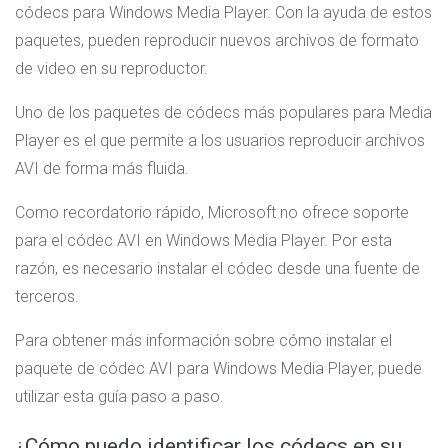
códecs para Windows Media Player. Con la ayuda de estos
paquetes, pueden reproducir nuevos archivos de formato
de video en su reproductor.
Uno de los paquetes de códecs más populares para Media
Player es el que permite a los usuarios reproducir archivos
AVI de forma más fluida.
Como recordatorio rápido,
Microsoft no ofrece soporte
para el códec AVI en Windows Media Player. Por esta
razón, es necesario instalar el códec desde una fuente de
terceros.
Para obtener más información sobre cómo instalar el
paquete de códec AVI para Windows Media Player, puede
utilizar esta guía paso a paso.
¿Cómo puedo identificar los códecs en su