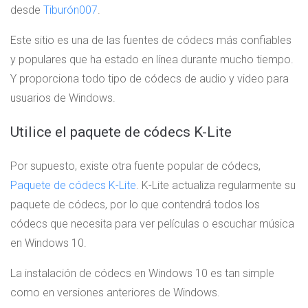
desde
Tiburón007
.
Este sitio es una de las fuentes de códecs más confiables
y populares que ha estado en línea durante mucho tiempo.
Y proporciona todo tipo de códecs de audio y video para
usuarios de Windows.
Utilice el paquete de códecs K-Lite
Por supuesto, existe otra fuente popular de códecs,
Paquete de códecs K-Lite
. K-Lite actualiza regularmente su
paquete de códecs, por lo que contendrá todos los
códecs que necesita para ver películas o escuchar música
en Windows 10.
La instalación de códecs en Windows 10 es tan simple
como en versiones anteriores de Windows.