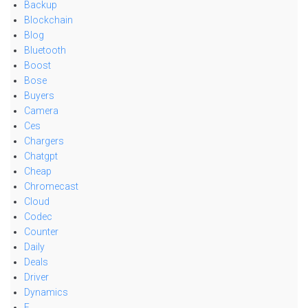
Backup
Blockchain
Blog
Bluetooth
Boost
Bose
Buyers
Camera
Ces
Chargers
Chatgpt
Cheap
Chromecast
Cloud
Codec
Counter
Daily
Deals
Driver
Dynamics
E