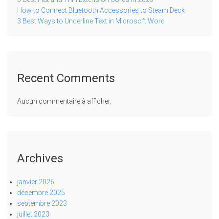
How to Connect Bluetooth Accessories to Steam Deck
3 Best Ways to Underline Text in Microsoft Word
Recent Comments
Aucun commentaire à afficher.
Archives
janvier 2026
décembre 2025
septembre 2023
juillet 2023