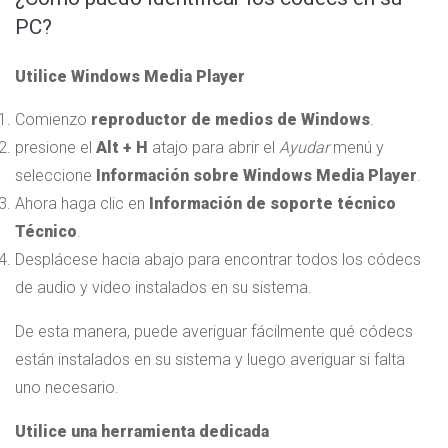
PC?
Utilice Windows Media Player
Comienzo
reproductor de medios de Windows
.
presione el
Alt + H
atajo para abrir el
Ayudar
menú y
seleccione
Información sobre Windows Media Player
.
Ahora haga clic en
Información de soporte técnico
Técnico
.
Desplácese hacia abajo para encontrar todos los códecs
de audio y video instalados en su sistema.
De esta manera, puede averiguar fácilmente qué códecs
están instalados en su sistema y luego averiguar si falta
uno necesario.
Utilice una herramienta dedicada