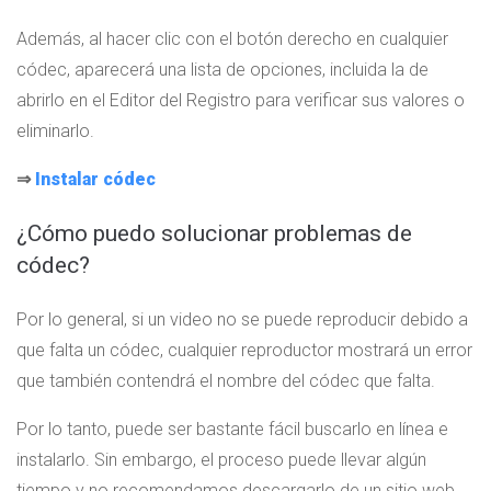
Además, al hacer clic con el botón derecho en cualquier
códec, aparecerá una lista de opciones, incluida la de
abrirlo en el Editor del Registro para verificar sus valores o
eliminarlo.
⇒
Instalar códec
¿Cómo puedo solucionar problemas de
códec?
Por lo general, si un video no se puede reproducir debido a
que falta un códec, cualquier reproductor mostrará un error
que también contendrá el nombre del códec que falta.
Por lo tanto, puede ser bastante fácil buscarlo en línea e
instalarlo. Sin embargo, el proceso puede llevar algún
tiempo y no recomendamos descargarlo de un sitio web