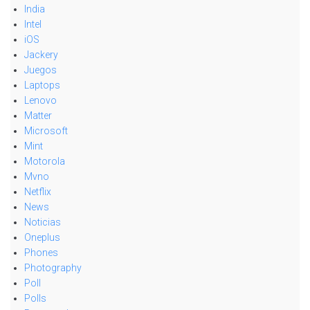
India
Intel
iOS
Jackery
Juegos
Laptops
Lenovo
Matter
Microsoft
Mint
Motorola
Mvno
Netflix
News
Noticias
Oneplus
Phones
Photography
Poll
Polls