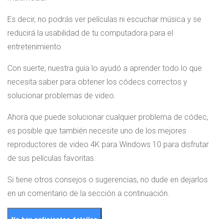
Es decir, no podrás ver películas ni escuchar música y se
reducirá la usabilidad de tu computadora para el
entretenimiento.
Con suerte, nuestra guía lo ayudó a aprender todo lo que
necesita saber para obtener los códecs correctos y
solucionar problemas de video.
Ahora que puede solucionar cualquier problema de códec,
es posible que también necesite uno de los mejores
reproductores de video 4K para Windows 10 para disfrutar
de sus películas favoritas.
Si tiene otros consejos o sugerencias, no dude en dejarlos
en un comentario de la sección a continuación.