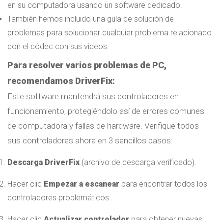
en su computadora usando un software dedicado.
También hemos incluido una guía de solución de
problemas para solucionar cualquier problema relacionado
con el códec con sus videos.
Para resolver varios problemas de PC,
recomendamos DriverFix:
Este software mantendrá sus controladores en
funcionamiento, protegiéndolo así de errores comunes
de computadora y fallas de hardware. Verifique todos
sus controladores ahora en 3 sencillos pasos:
Descarga DriverFix
(archivo de descarga verificado).
Hacer clic
Empezar a escanear
para encontrar todos los
controladores problemáticos.
Hacer clic
Actualizar controlador
para obtener nuevas