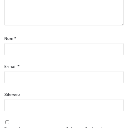
Nom
*
E-mail
*
Site web