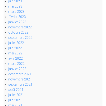
juin 2023
mai 2023
mars 2023
février 2023
janvier 2023
novembre 2022
octobre 2022
septembre 2022
juillet 2022
juin 2022
mai 2022
avril 2022
mars 2022
janvier 2022
décembre 2021
novembre 2021
septembre 2021
août 2021
juillet 2021
juin 2021
mai 2021