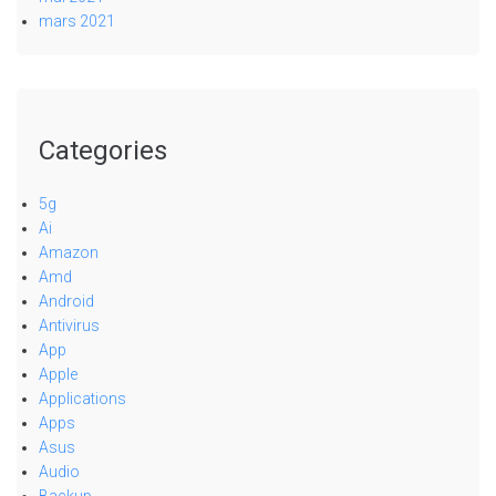
mars 2021
Categories
5g
Ai
Amazon
Amd
Android
Antivirus
App
Apple
Applications
Apps
Asus
Audio
Backup