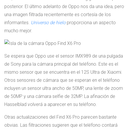
posterior. El último adelanto de Oppo nos da una idea, pero
una imagen filtrada recientemente es cortesía de los
informantes.
Universo de hielo
proporciona un aspecto
mucho mejor.
Se espera que Oppo use el sensor IMX989 de una pulgada
de Sony para la cámara principal del teléfono. Este es el
mismo sensor que se encuentra en el 12S Ultra de Xiaomi.
Otros sensores de cámara que se esperan en el teléfono
incluyen un sensor ultra ancho de 50MP, una lente de zoom
de 50MP y una cámara selfie de 32MP. La afinación de
Hasselblad volverá a aparecer en su teléfono.
Otras actualizaciones del Find X6 Pro parecen bastante
obvias. Las filtraciones sugieren que el teléfono contará