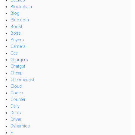
Blockchain
Blog
Bluetooth
Boost
Bose
Buyers
Camera
Ces
Chargers
Chatgpt
Cheap
Chromecast
Cloud
Codec
Counter
Daily
Deals
Driver
Dynamics
E