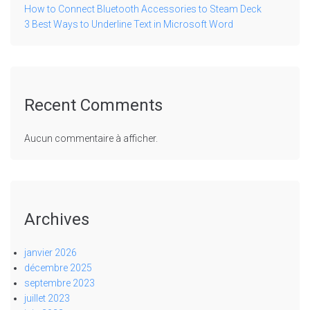
How to Connect Bluetooth Accessories to Steam Deck
3 Best Ways to Underline Text in Microsoft Word
Recent Comments
Aucun commentaire à afficher.
Archives
janvier 2026
décembre 2025
septembre 2023
juillet 2023