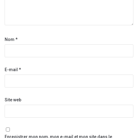
Nom
*
E-mail
*
Site web
Enregistrer mon nom, mon e-mail et mon site dans le