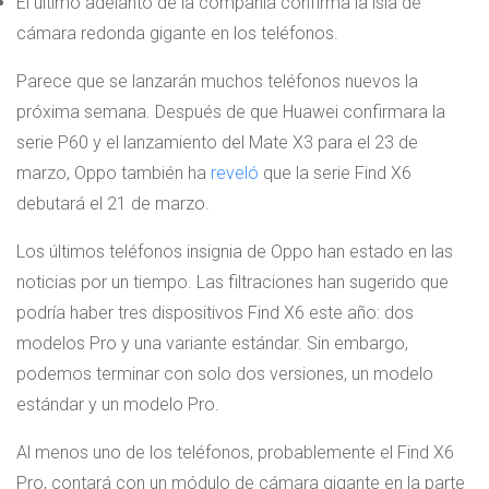
El último adelanto de la compañía confirma la isla de
cámara redonda gigante en los teléfonos.
Parece que se lanzarán muchos teléfonos nuevos la
próxima semana. Después de que Huawei confirmara la
serie P60 y el lanzamiento del Mate X3 para el 23 de
marzo, Oppo también ha
reveló
que la serie Find X6
debutará el 21 de marzo.
Los últimos teléfonos insignia de Oppo han estado en las
noticias por un tiempo. Las filtraciones han sugerido que
podría haber tres dispositivos Find X6 este año: dos
modelos Pro y una variante estándar. Sin embargo,
podemos terminar con solo dos versiones, un modelo
estándar y un modelo Pro.
Al menos uno de los teléfonos, probablemente el Find X6
Pro, contará con un módulo de cámara gigante en la parte