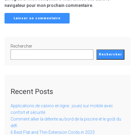
navigateur pour mon prochain commentaire.
Rechercher
Rechercher
Recent Posts
Applications de casino en ligne : jouez sur mobile avec
confort et sécurité
Comment allier la détente au bord de la piscine et le goût du
défi
6 Best Flat and Thin Extension Cords in 2023