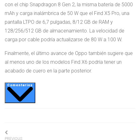
con el chip Snapdragon 8 Gen 2, la misma batería de 5000
mAh y carga inalámbrica de 50 W que el Find X5 Pro, una
pantalla LTPO de 6,7 pulgadas, 8/12 GB de RAM y
128/256/512 GB de almacenamiento. La velocidad de
carga por cable podría actualizarse de 80 W a 100 W.
Finalmente, el último avance de Oppo también sugiere que
al menos uno de los modelos Find X6 podría tener un
acabado de cuero en la parte posterior.
Comentarios
Navigation
PREVIOUS