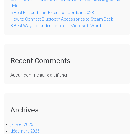
défi
6 Best Flat and Thin Extension Cords in 2023
How to Connect Bluetooth Accessories to Steam Deck
3 Best Ways to Underline Text in Microsoft Word
Recent Comments
Aucun commentaire à afficher.
Archives
janvier 2026
décembre 2025