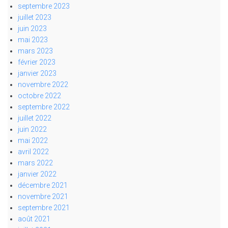
septembre 2023
juillet 2023
juin 2023
mai 2023
mars 2023
février 2023
janvier 2023
novembre 2022
octobre 2022
septembre 2022
juillet 2022
juin 2022
mai 2022
avril 2022
mars 2022
janvier 2022
décembre 2021
novembre 2021
septembre 2021
août 2021