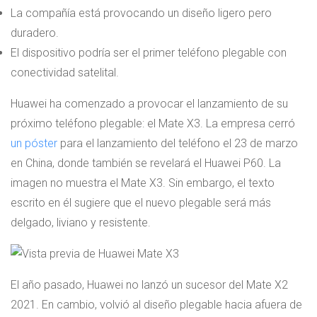
La compañía está provocando un diseño ligero pero
duradero.
El dispositivo podría ser el primer teléfono plegable con
conectividad satelital.
Huawei ha comenzado a provocar el lanzamiento de su
próximo teléfono plegable: el Mate X3. La empresa cerró
un póster
para el lanzamiento del teléfono el 23 de marzo
en China, donde también se revelará el Huawei P60. La
imagen no muestra el Mate X3. Sin embargo, el texto
escrito en él sugiere que el nuevo plegable será más
delgado, liviano y resistente.
El año pasado, Huawei no lanzó un sucesor del Mate X2
2021. En cambio, volvió al diseño plegable hacia afuera de