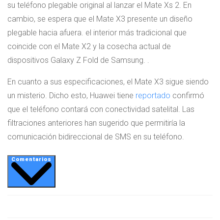
su teléfono plegable original al lanzar el Mate Xs 2. En
cambio, se espera que el Mate X3 presente un diseño
plegable hacia afuera. el interior más tradicional que
coincide con el Mate X2 y la cosecha actual de
dispositivos Galaxy Z Fold de Samsung. .
En cuanto a sus especificaciones, el Mate X3 sigue siendo
un misterio. Dicho esto, Huawei tiene
reportado
confirmó
que el teléfono contará con conectividad satelital. Las
filtraciones anteriores han sugerido que permitiría la
comunicación bidireccional de SMS en su teléfono.
Comentarios