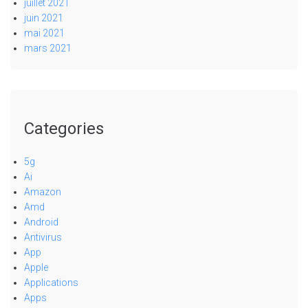
juillet 2021
juin 2021
mai 2021
mars 2021
Categories
5g
Ai
Amazon
Amd
Android
Antivirus
App
Apple
Applications
Apps