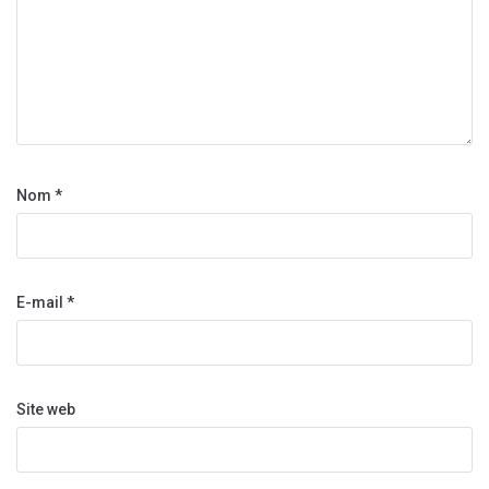
Nom
*
E-mail
*
Site web