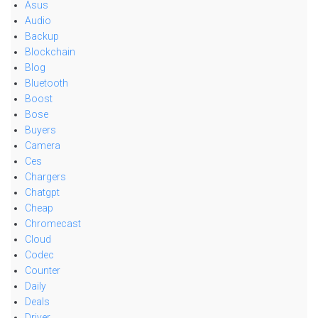
Asus
Audio
Backup
Blockchain
Blog
Bluetooth
Boost
Bose
Buyers
Camera
Ces
Chargers
Chatgpt
Cheap
Chromecast
Cloud
Codec
Counter
Daily
Deals
Driver