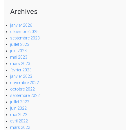
Archives
janvier 2026
décembre 2025
septembre 2023
juillet 2023
juin 2023
mai 2023
mars 2023
février 2023
janvier 2023
novembre 2022
octobre 2022
septembre 2022
juillet 2022
juin 2022
mai 2022
avril 2022
mars 2022