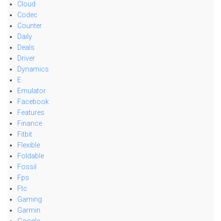
Cloud
Codec
Counter
Daily
Deals
Driver
Dynamics
E
Emulator
Facebook
Features
Finance
Fitbit
Flexible
Foldable
Fossil
Fps
Ftc
Gaming
Garmin