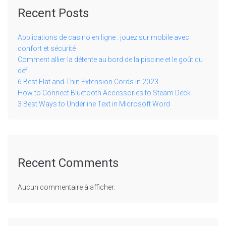
Recent Posts
Applications de casino en ligne : jouez sur mobile avec
confort et sécurité
Comment allier la détente au bord de la piscine et le goût du
défi
6 Best Flat and Thin Extension Cords in 2023
How to Connect Bluetooth Accessories to Steam Deck
3 Best Ways to Underline Text in Microsoft Word
Recent Comments
Aucun commentaire à afficher.