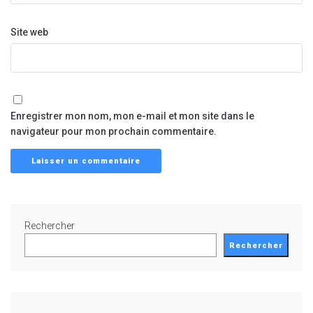
Site web
Enregistrer mon nom, mon e-mail et mon site dans le
navigateur pour mon prochain commentaire.
Rechercher
Rechercher