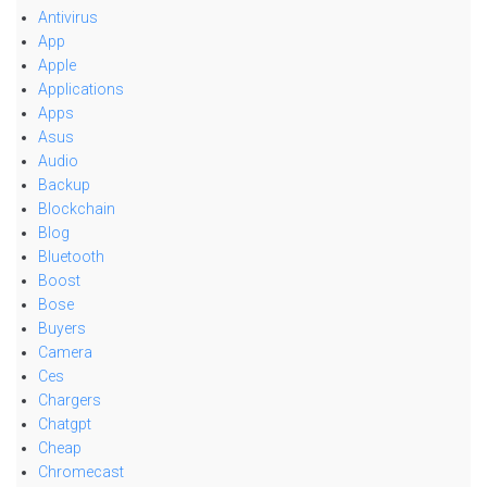
Antivirus
App
Apple
Applications
Apps
Asus
Audio
Backup
Blockchain
Blog
Bluetooth
Boost
Bose
Buyers
Camera
Ces
Chargers
Chatgpt
Cheap
Chromecast