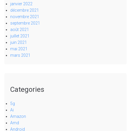
janvier 2022
décembre 2021
novembre 2021
septembre 2021
août 2021
juillet 2021
juin 2021
mai 2021
mars 2021
Categories
5g
Ai
Amazon
Amd
Android