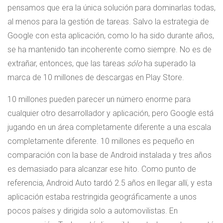
pensamos que era la única solución para dominarlas todas,
al menos para la gestión de tareas. Salvo la estrategia de
Google con esta aplicación, como lo ha sido durante años,
se ha mantenido tan incoherente como siempre. No es de
extrañar, entonces, que las tareas
sólo
ha superado la
marca de 10 millones de descargas en Play Store.
10 millones pueden parecer un número enorme para
cualquier otro desarrollador y aplicación, pero Google está
jugando en un área completamente diferente a una escala
completamente diferente. 10 millones es pequeño en
comparación con la base de Android instalada y tres años
es demasiado para alcanzar ese hito. Como punto de
referencia, Android Auto tardó 2.5 años en llegar allí, y esta
aplicación estaba restringida geográficamente a unos
pocos países y dirigida solo a automovilistas. En