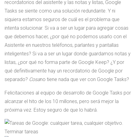
recordatorios del asistente y las notas y listas, Google
Tasks se siente como una solución redundante. Y ni
siquiera estamos seguros de cuál es el problema que
intenta solucionar. Si va a ser un lugar para agregar cosas
que debemos hacer, ¿por qué no podemos usarlo con el
Asistente en nuestros teléfonos, parlantes y pantallas
inteligentes? Si va a ser un lugar donde guardamos notas y
listas, ¿por qué no forma parte de Google Keep? ¿Y por
qué definitivamente hay un recordatorio de Google por
separado?
Cosa
no tiene nada que ver con Google Tasks?
Felicitaciones al equipo de desarrollo de Google Tasks por
alcanzar el hito de los 10 millones, pero será mejor la
próxima vez. Estoy seguro de que lo habrá.