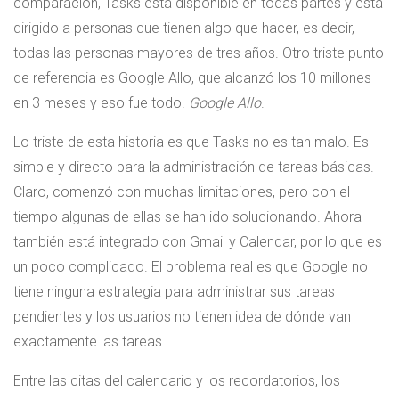
comparación, Tasks está disponible en todas partes y está
dirigido a personas que tienen algo que hacer, es decir,
todas las personas mayores de tres años. Otro triste punto
de referencia es Google Allo, que alcanzó los 10 millones
en 3 meses y eso fue todo.
Google Allo
.
Lo triste de esta historia es que Tasks no es tan malo. Es
simple y directo para la administración de tareas básicas.
Claro, comenzó con muchas limitaciones, pero con el
tiempo algunas de ellas se han ido solucionando. Ahora
también está integrado con Gmail y Calendar, por lo que es
un poco complicado. El problema real es que Google no
tiene ninguna estrategia para administrar sus tareas
pendientes y los usuarios no tienen idea de dónde van
exactamente las tareas.
Entre las citas del calendario y los recordatorios, los