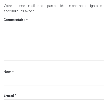
Votre adresse e-mail ne sera pas publiée.
Les champs obligatoires
sont indiqués avec
*
Commentaire
*
Nom
*
E-mail
*