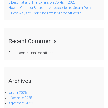
6 Best Flat and Thin Extension Cords in 2023
How to Connect Bluetooth Accessories to Steam Deck
3 Best Ways to Underline Text in Microsoft Word
Recent Comments
Aucun commentaire à afficher.
Archives
janvier 2026
décembre 2025
septembre 2023