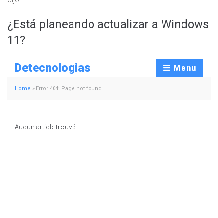
¿Está planeando actualizar a Windows
11?