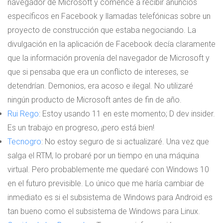
navegador de Microsoft y comencé a recibir anuncios
específicos en Facebook y llamadas telefónicas sobre un
proyecto de construcción que estaba negociando. La
divulgación en la aplicación de Facebook decía claramente
que la información provenía del navegador de Microsoft y
que si pensaba que era un conflicto de intereses, se
detendrían. Demonios, era acoso e ilegal. No utilizaré
ningún producto de Microsoft antes de fin de año.
Rui Rego
: Estoy usando 11 en este momento; D dev insider.
Es un trabajo en progreso, ¡pero está bien!
Tecnogro
: No estoy seguro de si actualizaré. Una vez que
salga el RTM, lo probaré por un tiempo en una máquina
virtual. Pero probablemente me quedaré con Windows 10
en el futuro previsible. Lo único que me haría cambiar de
inmediato es si el subsistema de Windows para Android es
tan bueno como el subsistema de Windows para Linux.