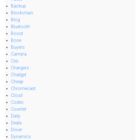
Backup
Blockchain
Blog
Bluetooth
Boost
Bose
Buyers
Camera
Ces
Chargers
Chatgpt
Cheap
Chromecast
Cloud
Codec
Counter
Daily
Deals
Driver
Dynamics