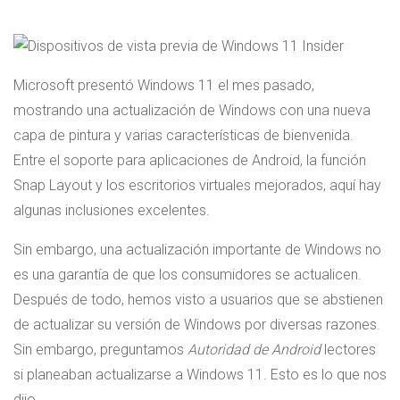
Microsoft presentó Windows 11 el mes pasado,
mostrando una actualización de Windows con una nueva
capa de pintura y varias características de bienvenida.
Entre el soporte para aplicaciones de Android, la función
Snap Layout y los escritorios virtuales mejorados, aquí hay
algunas inclusiones excelentes.
Sin embargo, una actualización importante de Windows no
es una garantía de que los consumidores se actualicen.
Después de todo, hemos visto a usuarios que se abstienen
de actualizar su versión de Windows por diversas razones.
Sin embargo, preguntamos
Autoridad de Android
lectores
si planeaban actualizarse a Windows 11. Esto es lo que nos
dijo.