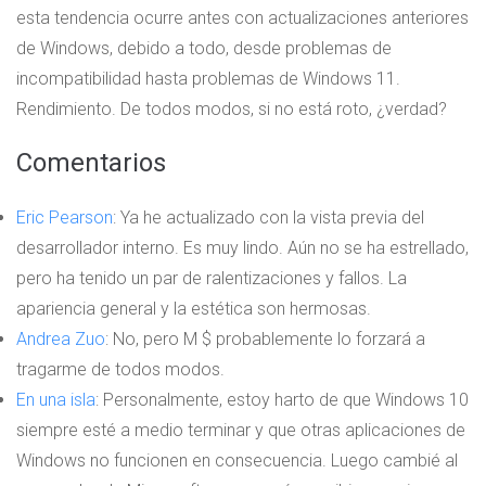
esta tendencia ocurre antes con actualizaciones anteriores
de Windows, debido a todo, desde problemas de
incompatibilidad hasta problemas de Windows 11.
Rendimiento. De todos modos, si no está roto, ¿verdad?
Comentarios
Eric Pearson
: Ya he actualizado con la vista previa del
desarrollador interno. Es muy lindo. Aún no se ha estrellado,
pero ha tenido un par de ralentizaciones y fallos. La
apariencia general y la estética son hermosas.
Andrea Zuo
: No, pero M $ probablemente lo forzará a
tragarme de todos modos.
En una isla
: Personalmente, estoy harto de que Windows 10
siempre esté a medio terminar y que otras aplicaciones de
Windows no funcionen en consecuencia. Luego cambié al