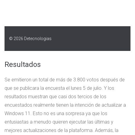
Resultados
Se emitieron un total de más de 3.800 votos después de
que se publicara la encuesta el lunes 5 de julio. Y los
resultados muestran que casi dos tercios de los
encuestados realmente tienen la intención de actualizar a
Windows 11. Esto no es una sorpresa ya que los
entusiastas a menudo quieren ejecutar las últimas y
mejores actualizaciones de la plataforma. Además, la