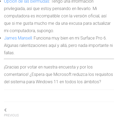
Opción de las Bermudas
: Tengo una información
privilegiada, así que estoy pensando en llevarlo. Mi
computadora es incompatible con la versión oficial, así
que si me gusta mucho me da una excusa para actualizar
mi computadora, supongo.
James Mansell
: Funciona muy bien en mi Surface Pro 6.
Algunas ralentizaciones aquí y allá, pero nada importante ni
fallas.
¡Gracias por votar en nuestra encuesta y por los
comentarios! ¿Espera que Microsoft reduzca los requisitos
del sistema para Windows 11 en todos los ámbitos?
Navigation
PREVIOUS