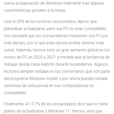
nueva actualización de Windows realmente trae algunas
características geniales a la mesa.
Casi el 20% de los lectores encuestados dijeron que
planeaban actualizarse, pero sus PC no eran compatibles.
Uno pensaría que los consumidores mantienen sus PC por
más tiempo, por lo que esta opción podría obtener más
votos. Además, hemos visto un gran aumento global en los
envíos de PC en 2020 y 2021 a medida que la tendencia de
trabajar desde casa explotó durante la pandemia. Algunos
lectores también señalan en los comentarios que son parte
del programa Windows Insider y por ahora pueden instalar
versiones de vista previa en sus computadoras no
compatibles.
Finalmente, el 17,7% de los encuestados dice que no tiene
planes de actualizarse a Windows 11. Hemos visto que