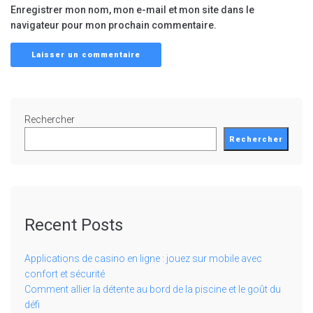
Enregistrer mon nom, mon e-mail et mon site dans le
navigateur pour mon prochain commentaire.
Rechercher
Rechercher
Recent Posts
Applications de casino en ligne : jouez sur mobile avec
confort et sécurité
Comment allier la détente au bord de la piscine et le goût du
défi