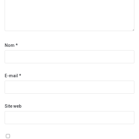
Nom
*
E-mail
*
Site web