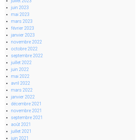
juillet 2023
juin 2023
mai 2023
mars 2023
février 2023
janvier 2023
novembre 2022
octobre 2022
septembre 2022
juillet 2022
juin 2022
mai 2022
avril 2022
mars 2022
janvier 2022
décembre 2021
novembre 2021
septembre 2021
août 2021
juillet 2021
juin 2021