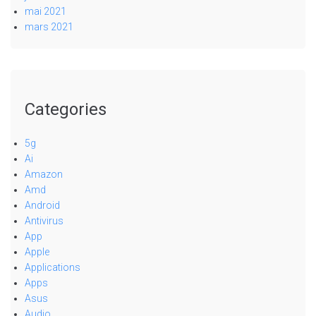
mai 2021
mars 2021
Categories
5g
Ai
Amazon
Amd
Android
Antivirus
App
Apple
Applications
Apps
Asus
Audio