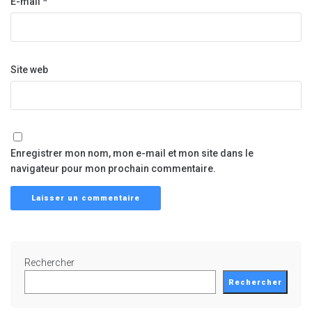
E-mail
*
Site web
Enregistrer mon nom, mon e-mail et mon site dans le
navigateur pour mon prochain commentaire.
Rechercher
Rechercher