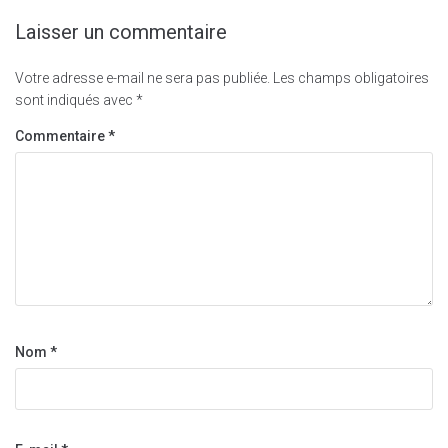
Laisser un commentaire
Votre adresse e-mail ne sera pas publiée.
Les champs obligatoires
sont indiqués avec
*
Commentaire
*
Nom
*