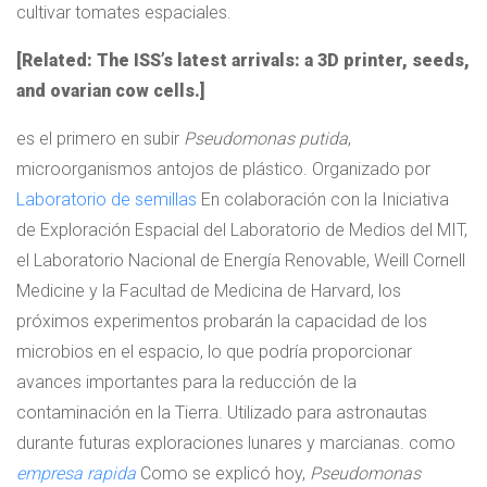
cultivar tomates espaciales.
[Related: The ISS’s latest arrivals: a 3D printer, seeds,
and ovarian cow cells.]
es el primero en subir
Pseudomonas putida
,
microorganismos antojos de plástico. Organizado por
Laboratorio de semillas
En colaboración con la Iniciativa
de Exploración Espacial del Laboratorio de Medios del MIT,
el Laboratorio Nacional de Energía Renovable, Weill Cornell
Medicine y la Facultad de Medicina de Harvard, los
próximos experimentos probarán la capacidad de los
microbios en el espacio, lo que podría proporcionar
avances importantes para la reducción de la
contaminación en la Tierra. Utilizado para astronautas
durante futuras exploraciones lunares y marcianas. como
empresa rapida
Como se explicó hoy,
Pseudomonas