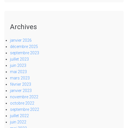
Archives
janvier 2026
décembre 2025
septembre 2023
juillet 2023
juin 2023
mai 2023
mars 2023
février 2023
janvier 2023
novembre 2022
octobre 2022
septembre 2022
juillet 2022
juin 2022