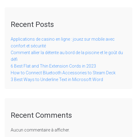
Recent Posts
Applications de casino en ligne : jouez sur mobile avec
confort et sécurité
Comment allier la détente au bord de la piscine et le goût du
défi
6 Best Flat and Thin Extension Cords in 2023
How to Connect Bluetooth Accessories to Steam Deck
3 Best Ways to Underline Text in Microsoft Word
Recent Comments
Aucun commentaire à afficher.