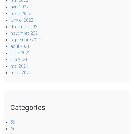
mai 2022
avril 2022
mars 2022
janvier 2022
décembre 2021
novembre 2021
septembre 2021
août 2021
juillet 2021
juin 2021
mai 2021
mars 2021
Categories
5g
Ai