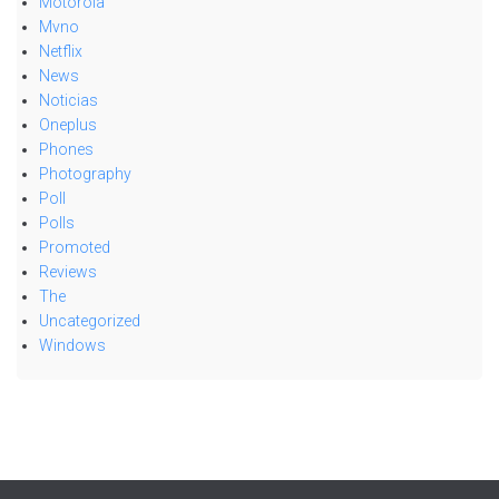
Motorola
Mvno
Netflix
News
Noticias
Oneplus
Phones
Photography
Poll
Polls
Promoted
Reviews
The
Uncategorized
Windows