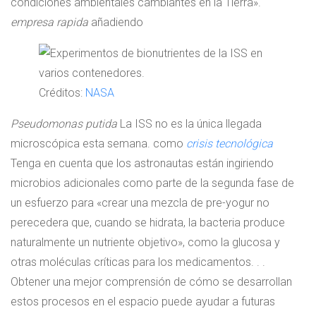
condiciones ambientales cambiantes en la Tierra».
empresa rapida
añadiendo
Créditos:
NASA
Pseudomonas putida
La ISS no es la única llegada
microscópica esta semana. como
crisis tecnológica
Tenga en cuenta que los astronautas están ingiriendo
microbios adicionales como parte de la segunda fase de
un esfuerzo para «crear una mezcla de pre-yogur no
perecedera que, cuando se hidrata, la bacteria produce
naturalmente un nutriente objetivo», como la glucosa y
otras moléculas críticas para los medicamentos. . .
Obtener una mejor comprensión de cómo se desarrollan
estos procesos en el espacio puede ayudar a futuras