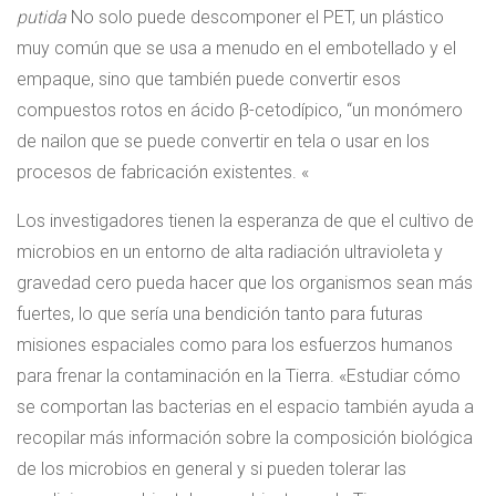
putida
No solo puede descomponer el PET, un plástico
muy común que se usa a menudo en el embotellado y el
empaque, sino que también puede convertir esos
compuestos rotos en ácido β-cetodípico, “un monómero
de nailon que se puede convertir en tela o usar en los
procesos de fabricación existentes. «
Los investigadores tienen la esperanza de que el cultivo de
microbios en un entorno de alta radiación ultravioleta y
gravedad cero pueda hacer que los organismos sean más
fuertes, lo que sería una bendición tanto para futuras
misiones espaciales como para los esfuerzos humanos
para frenar la contaminación en la Tierra. «Estudiar cómo
se comportan las bacterias en el espacio también ayuda a
recopilar más información sobre la composición biológica
de los microbios en general y si pueden tolerar las