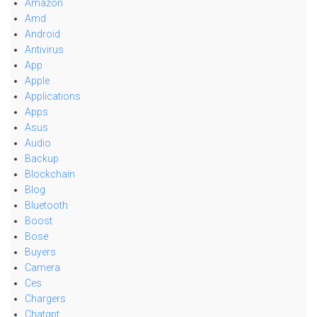
Amazon
Amd
Android
Antivirus
App
Apple
Applications
Apps
Asus
Audio
Backup
Blockchain
Blog
Bluetooth
Boost
Bose
Buyers
Camera
Ces
Chargers
Chatgpt