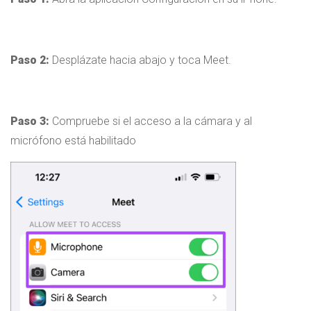
Paso 2:
Desplázate hacia abajo y toca Meet.
Paso 3:
Compruebe si el acceso a la cámara y al
micrófono está habilitado