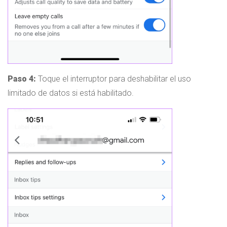
Paso 4:
Toque el interruptor para deshabilitar el uso
limitado de datos si está habilitado.