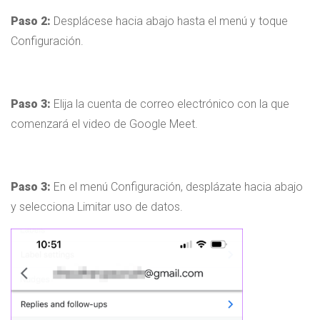
Paso 2:
Desplácese hacia abajo hasta el menú y toque
Configuración.
Paso 3:
Elija la cuenta de correo electrónico con la que
comenzará el video de Google Meet.
Paso 3:
En el menú Configuración, desplázate hacia abajo
y selecciona Limitar uso de datos.