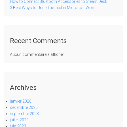
How to Connect Bluetooth Accessories to Steam Deck
3 Best Ways to Underline Text in Microsoft Word
Recent Comments
Aucun commentaire à afficher.
Archives
janvier 2026
décembre 2025
septembre 2023
juillet 2023
juin 2023