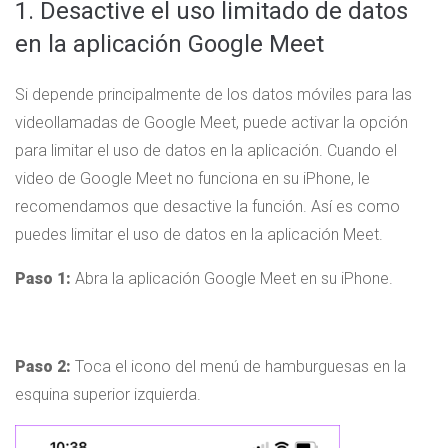
1. Desactive el uso limitado de datos
en la aplicación Google Meet
Si depende principalmente de los datos móviles para las
videollamadas de Google Meet, puede activar la opción
para limitar el uso de datos en la aplicación. Cuando el
video de Google Meet no funciona en su iPhone, le
recomendamos que desactive la función. Así es como
puedes limitar el uso de datos en la aplicación Meet.
Paso 1:
Abra la aplicación Google Meet en su iPhone.
Paso 2:
Toca el icono del menú de hamburguesas en la
esquina superior izquierda.