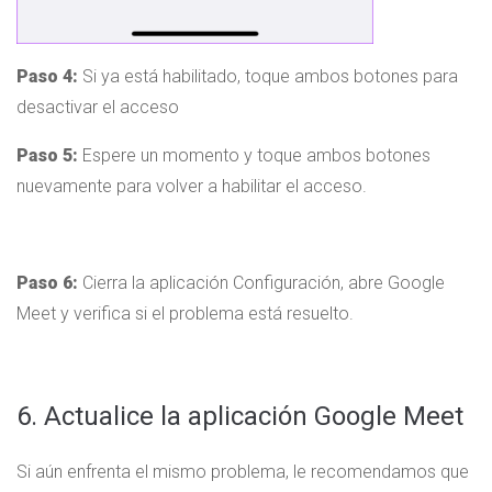
Paso 4:
Si ya está habilitado, toque ambos botones para
desactivar el acceso
Paso 5:
Espere un momento y toque ambos botones
nuevamente para volver a habilitar el acceso.
Paso 6:
Cierra la aplicación Configuración, abre Google
Meet y verifica si el problema está resuelto.
6. Actualice la aplicación Google Meet
Si aún enfrenta el mismo problema, le recomendamos que