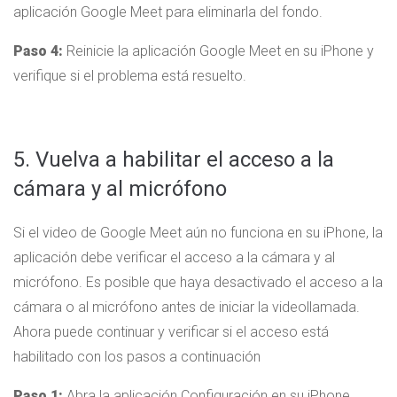
aplicación Google Meet para eliminarla del fondo.
Paso 4:
Reinicie la aplicación Google Meet en su iPhone y
verifique si el problema está resuelto.
5. Vuelva a habilitar el acceso a la
cámara y al micrófono
Si el video de Google Meet aún no funciona en su iPhone, la
aplicación debe verificar el acceso a la cámara y al
micrófono. Es posible que haya desactivado el acceso a la
cámara o al micrófono antes de iniciar la videollamada.
Ahora puede continuar y verificar si el acceso está
habilitado con los pasos a continuación
Paso 1:
Abra la aplicación Configuración en su iPhone.