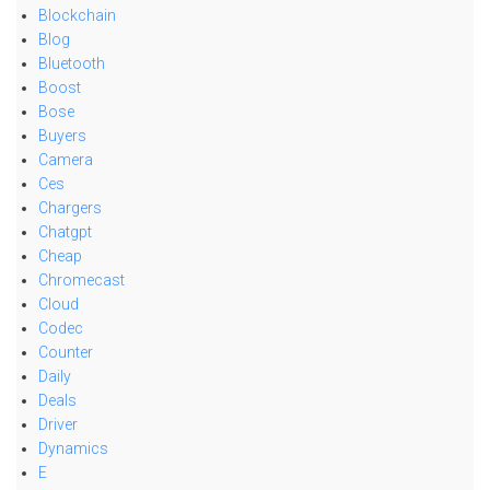
Blockchain
Blog
Bluetooth
Boost
Bose
Buyers
Camera
Ces
Chargers
Chatgpt
Cheap
Chromecast
Cloud
Codec
Counter
Daily
Deals
Driver
Dynamics
E