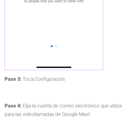
Paso 3:
Toca Configuración.
Paso 4:
Elija la cuenta de correo electrónico que utiliza
para las videollamadas de Google Meet.