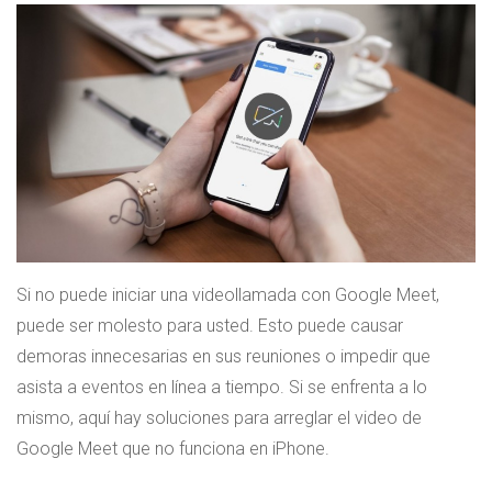
Si no puede iniciar una videollamada con Google Meet,
puede ser molesto para usted. Esto puede causar
demoras innecesarias en sus reuniones o impedir que
asista a eventos en línea a tiempo. Si se enfrenta a lo
mismo, aquí hay soluciones para arreglar el video de
Google Meet que no funciona en iPhone.