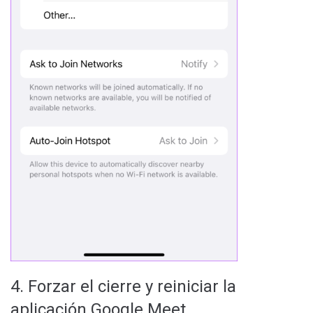
4. Forzar el cierre y reiniciar la
aplicación Google Meet