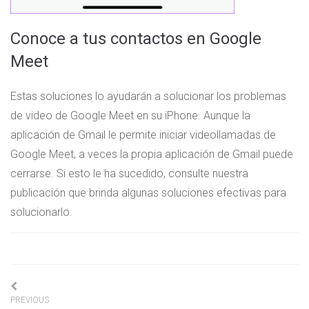
Conoce a tus contactos en Google
Meet
Estas soluciones lo ayudarán a solucionar los problemas
de video de Google Meet en su iPhone. Aunque la
aplicación de Gmail le permite iniciar videollamadas de
Google Meet, a veces la propia aplicación de Gmail puede
cerrarse. Si esto le ha sucedido, consulte nuestra
publicación que brinda algunas soluciones efectivas para
solucionarlo.
Navigation
PREVIOUS