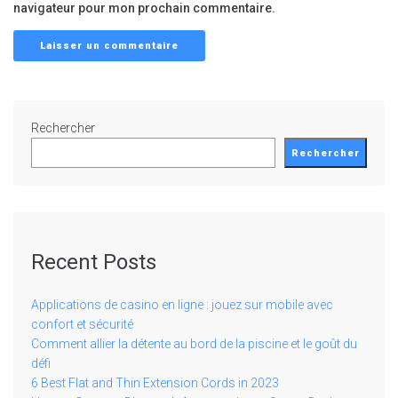
navigateur pour mon prochain commentaire.
Rechercher
Rechercher
Recent Posts
Applications de casino en ligne : jouez sur mobile avec
confort et sécurité
Comment allier la détente au bord de la piscine et le goût du
défi
6 Best Flat and Thin Extension Cords in 2023