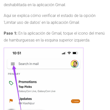
deshabilitada en la aplicación Gmail.
Aquí se explica cómo verificar el estado de la opción
‘Limitar uso de datos’ en la aplicación Gmail.
Paso 1:
En la aplicación de Gmail, toque el icono del menú
de hamburguesas en la esquina superior izquierda.