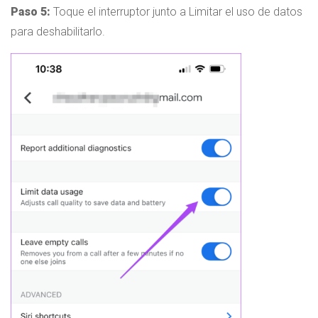
Paso 5:
Toque el interruptor junto a Limitar el uso de datos
para deshabilitarlo.