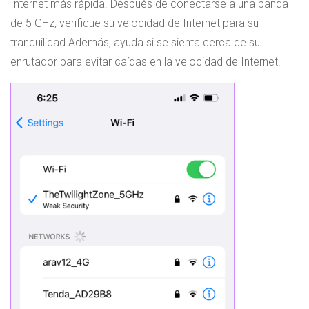
Internet más rápida. Después de conectarse a una banda
de 5 GHz, verifique su velocidad de Internet para su
tranquilidad Además, ayuda si se sienta cerca de su
enrutador para evitar caídas en la velocidad de Internet.