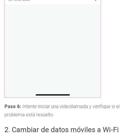
Paso 6:
Intente iniciar una videollamada y verifique si el
problema está resuelto
2. Cambiar de datos móviles a Wi-Fi