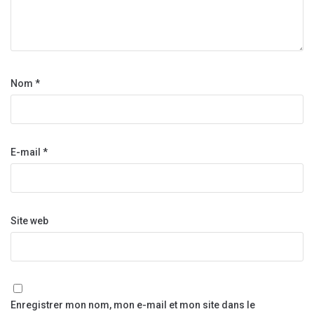
Nom
*
E-mail
*
Site web
Enregistrer mon nom, mon e-mail et mon site dans le