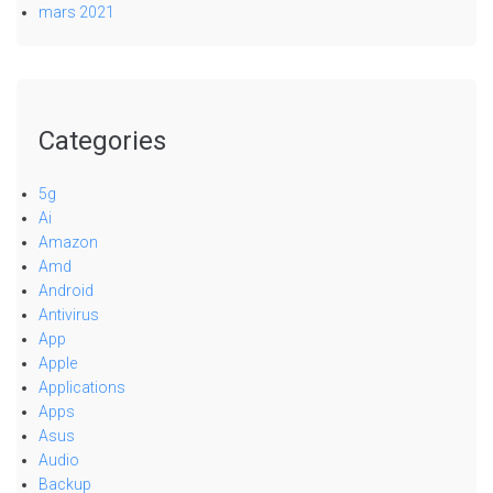
mars 2021
Categories
5g
Ai
Amazon
Amd
Android
Antivirus
App
Apple
Applications
Apps
Asus
Audio
Backup