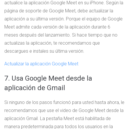
actualice la aplicación Google Meet en su iPhone. Según la
página de soporte de Google Meet, debe actualizar la
aplicación a su última versión. Porque el equipo de Google
Meet admite cada versión de la aplicación durante 6
meses después del lanzamiento. Si hace tiempo que no
actualizas la aplicación, te recomendamos que
descargues e instales su última versión.
Actualizar la aplicación Google Meet
7. Usa Google Meet desde la
aplicación de Gmail
Si ninguno de los pasos funcionó para usted hasta ahora, le
recomendamos que use el video de Google Meet desde la
aplicación Gmail. La pestaña Meet está habilitada de
manera predeterminada para todos los usuarios en la