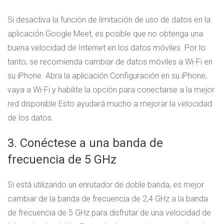
Si desactiva la función de limitación de uso de datos en la
aplicación Google Meet, es posible que no obtenga una
buena velocidad de Internet en los datos móviles. Por lo
tanto, se recomienda cambiar de datos móviles a Wi-Fi en
su iPhone. Abra la aplicación Configuración en su iPhone,
vaya a Wi-Fi y habilite la opción para conectarse a la mejor
red disponible Esto ayudará mucho a mejorar la velocidad
de los datos.
3. Conéctese a una banda de
frecuencia de 5 GHz
Si está utilizando un enrutador de doble banda, es mejor
cambiar de la banda de frecuencia de 2,4 GHz a la banda
de frecuencia de 5 GHz para disfrutar de una velocidad de