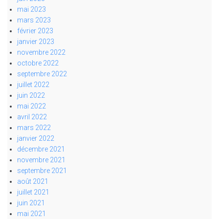
mai 2023
mars 2023
février 2023
janvier 2023
novembre 2022
octobre 2022
septembre 2022
juillet 2022
juin 2022
mai 2022
avril 2022
mars 2022
janvier 2022
décembre 2021
novembre 2021
septembre 2021
août 2021
juillet 2021
juin 2021
mai 2021