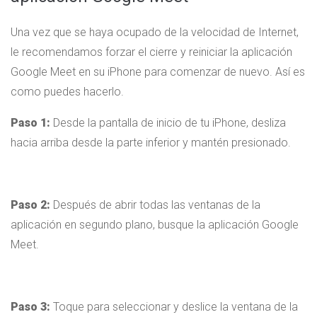
Una vez que se haya ocupado de la velocidad de Internet,
le recomendamos forzar el cierre y reiniciar la aplicación
Google Meet en su iPhone para comenzar de nuevo. Así es
como puedes hacerlo.
Paso 1:
Desde la pantalla de inicio de tu iPhone, desliza
hacia arriba desde la parte inferior y mantén presionado.
Paso 2:
Después de abrir todas las ventanas de la
aplicación en segundo plano, busque la aplicación Google
Meet.
Paso 3:
Toque para seleccionar y deslice la ventana de la