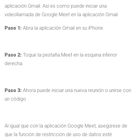
aplicación Gmail. Así es como puede iniciar una
videollamada de Google Meet en la aplicación Gmail.
Paso 1:
Abra la aplicación Gmail en su iPhone.
Paso 2:
Toque la pestaña Meet en la esquina inferior
derecha.
Paso 3:
Ahora puede iniciar una nueva reunión o unirse con
un código
Al igual que con la aplicación Google Meet, asegúrese de
que la función de restricción de uso de datos esté