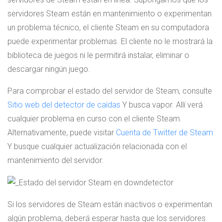
servidores Steam están en mantenimiento o experimentan
un problema técnico, el cliente Steam en su computadora
puede experimentar problemas. El cliente no le mostrará la
biblioteca de juegos ni le permitirá instalar, eliminar o
descargar ningún juego.
Para comprobar el estado del servidor de Steam, consulte
Sitio web del detector de caídas
Y busca vapor. Allí verá
cualquier problema en curso con el cliente Steam.
Alternativamente, puede visitar
Cuenta de Twitter de Steam
Y busque cualquier actualización relacionada con el
mantenimiento del servidor.
Si los servidores de Steam están inactivos o experimentan
algún problema, deberá esperar hasta que los servidores