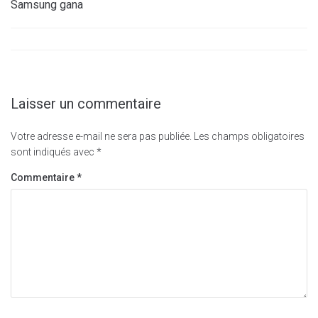
Samsung gana
Laisser un commentaire
Votre adresse e-mail ne sera pas publiée.
Les champs obligatoires
sont indiqués avec
*
Commentaire
*