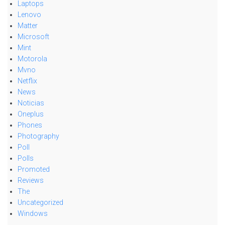
Laptops
Lenovo
Matter
Microsoft
Mint
Motorola
Mvno
Netflix
News
Noticias
Oneplus
Phones
Photography
Poll
Polls
Promoted
Reviews
The
Uncategorized
Windows