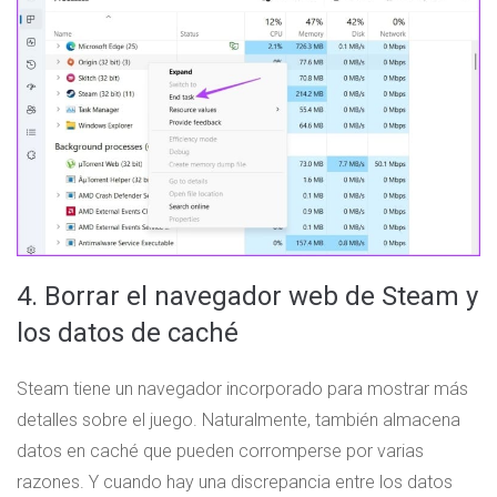
4. Borrar el navegador web de Steam y
los datos de caché
Steam tiene un navegador incorporado para mostrar más
detalles sobre el juego. Naturalmente, también almacena
datos en caché que pueden corromperse por varias
razones. Y cuando hay una discrepancia entre los datos