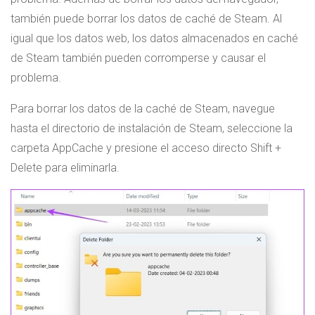
también puede borrar los datos de caché de Steam. Al
igual que los datos web, los datos almacenados en caché
de Steam también pueden corromperse y causar el
problema.
Para borrar los datos de la caché de Steam, navegue
hasta el directorio de instalación de Steam, seleccione la
carpeta AppCache y presione el acceso directo Shift +
Delete para eliminarla.