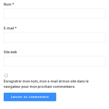
Nom
*
E-mail
*
Site web
Enregistrer mon nom, mon e-mail et mon site dans le
navigateur pour mon prochain commentaire.