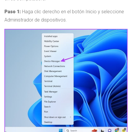
Paso 1:
Haga clic derecho en el botón Inicio y seleccione
Administrador de dispositivos.