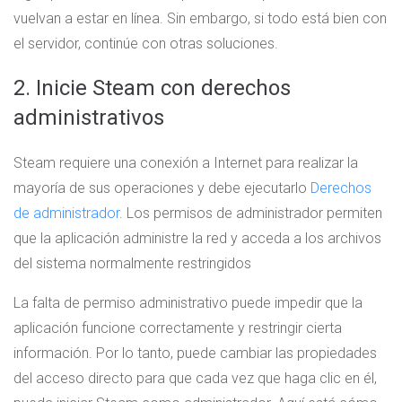
vuelvan a estar en línea. Sin embargo, si todo está bien con
el servidor, continúe con otras soluciones.
2. Inicie Steam con derechos
administrativos
Steam requiere una conexión a Internet para realizar la
mayoría de sus operaciones y debe ejecutarlo
Derechos
de administrador
. Los permisos de administrador permiten
que la aplicación administre la red y acceda a los archivos
del sistema normalmente restringidos
La falta de permiso administrativo puede impedir que la
aplicación funcione correctamente y restringir cierta
información. Por lo tanto, puede cambiar las propiedades
del acceso directo para que cada vez que haga clic en él,