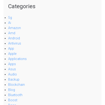
Categories
5g
Ai
Amazon
Amd
Android
Antivirus
App
Apple
Applications
Apps
Asus
Audio
Backup
Blockchain
Blog
Bluetooth
Boost