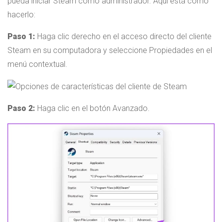
pueda iniciar Steam como administrador. Aquí está cómo
hacerlo:
Paso 1:
Haga clic derecho en el acceso directo del cliente
Steam en su computadora y seleccione Propiedades en el
menú contextual.
Paso 2:
Haga clic en el botón Avanzado.