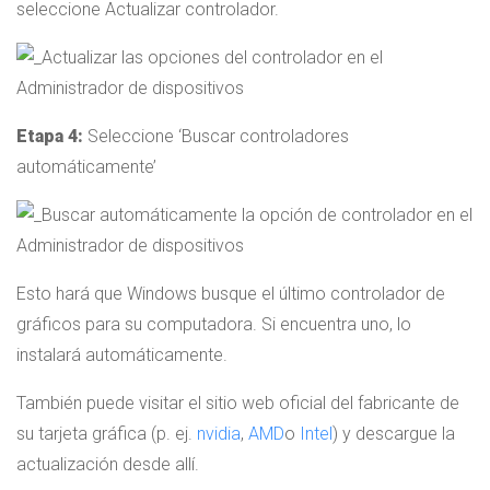
seleccione Actualizar controlador.
Etapa 4:
Seleccione ‘Buscar controladores
automáticamente’
Esto hará que Windows busque el último controlador de
gráficos para su computadora. Si encuentra uno, lo
instalará automáticamente.
También puede visitar el sitio web oficial del fabricante de
su tarjeta gráfica (p. ej.
nvidia
,
AMD
o
Intel
) y descargue la
actualización desde allí.