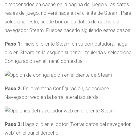
almacenados en caché en la página del juego y los datos
reales del juego, no verá nada en el cliente de Steam. Para
solucionar esto, puede borrar los datos de caché del
navegador Steam. Puedes hacerlo siguiendo estos pasos:
Paso 1:
Inicie el cliente Steam en su computadora, haga
clic en Steam en la esquina superior izquierda y seleccione
Configuración en el menú contextual.
Paso 2:
En la ventana Configuración, seleccione
Navegador web en la barra lateral izquierda.
Paso 3:
Haga clic en el botón ‘Borrar datos del navegador
web’ en el panel derecho.