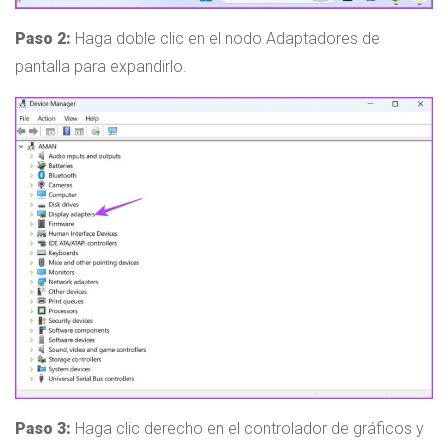
Paso 2:
Haga doble clic en el nodo Adaptadores de
pantalla para expandirlo.
Paso 3:
Haga clic derecho en el controlador de gráficos y