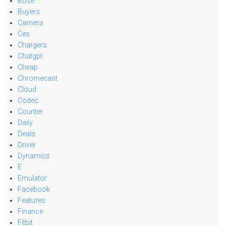
Bose
Buyers
Camera
Ces
Chargers
Chatgpt
Cheap
Chromecast
Cloud
Codec
Counter
Daily
Deals
Driver
Dynamics
E
Emulator
Facebook
Features
Finance
Fitbit