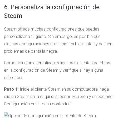
6. Personaliza la configuración de
Steam
Steam ofrece muchas configuraciones que puedes
personalizar a tu gusto. Sin embargo, es posible que
algunas configuraciones no funcionen bien juntas y causen
problemas de pantalla negra.
Como solución alternativa, realice los siguientes cambios
en la configuración de Steam y verifique si hay alguna
diferencia
Paso 1:
Inicie el cliente Steam en su computadora, haga
clic en Steam en la esquina superior izquierda y seleccione
Configuración en el menú contextual.