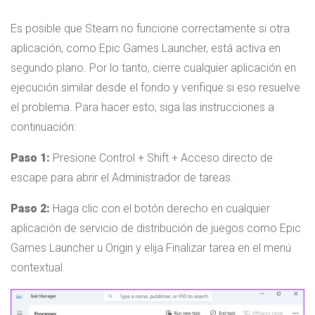
Es posible que Steam no funcione correctamente si otra
aplicación, como Epic Games Launcher, está activa en
segundo plano. Por lo tanto, cierre cualquier aplicación en
ejecución similar desde el fondo y verifique si eso resuelve
el problema. Para hacer esto, siga las instrucciones a
continuación:
Paso 1:
Presione Control + Shift + Acceso directo de
escape para abrir el Administrador de tareas.
Paso 2:
Haga clic con el botón derecho en cualquier
aplicación de servicio de distribución de juegos como Epic
Games Launcher u Origin y elija Finalizar tarea en el menú
contextual.