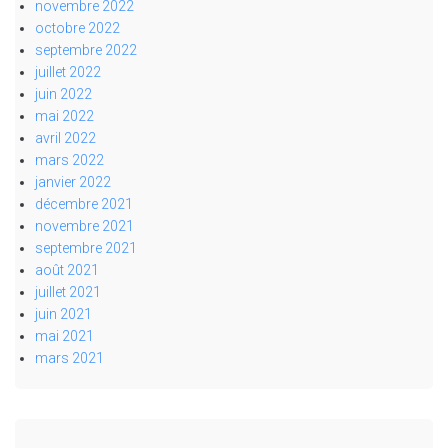
novembre 2022
octobre 2022
septembre 2022
juillet 2022
juin 2022
mai 2022
avril 2022
mars 2022
janvier 2022
décembre 2021
novembre 2021
septembre 2021
août 2021
juillet 2021
juin 2021
mai 2021
mars 2021