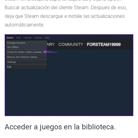
Buscar actualización del cliente Steam. Después de eso,
deja que Steam descargue e instale las actualizaciones
automáticamente.
Acceder a juegos en la biblioteca.