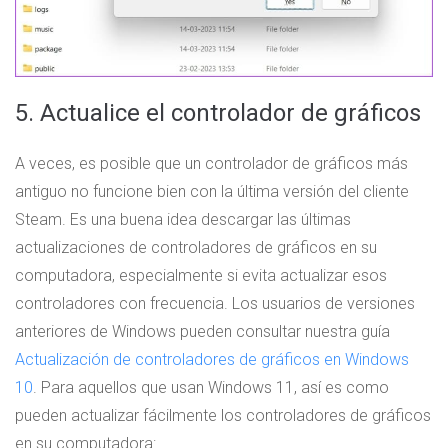
5. Actualice el controlador de gráficos
A veces, es posible que un controlador de gráficos más
antiguo no funcione bien con la última versión del cliente
Steam. Es una buena idea descargar las últimas
actualizaciones de controladores de gráficos en su
computadora, especialmente si evita actualizar esos
controladores con frecuencia. Los usuarios de versiones
anteriores de Windows pueden consultar nuestra guía
Actualización de controladores de gráficos en Windows
10
. Para aquellos que usan Windows 11, así es como
pueden actualizar fácilmente los controladores de gráficos
en su computadora: