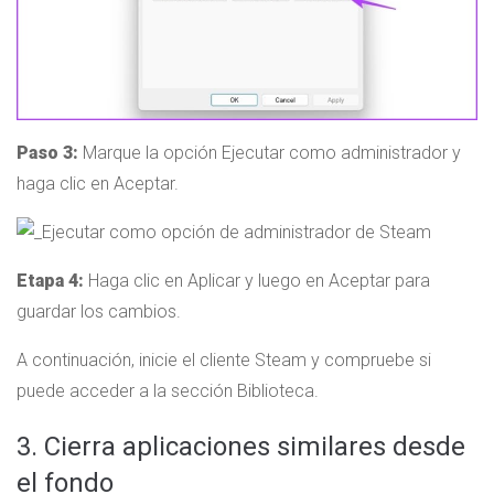
Paso 3:
Marque la opción Ejecutar como administrador y
haga clic en Aceptar.
Etapa 4:
Haga clic en Aplicar y luego en Aceptar para
guardar los cambios.
A continuación, inicie el cliente Steam y compruebe si
puede acceder a la sección Biblioteca.
3. Cierra aplicaciones similares desde
el fondo