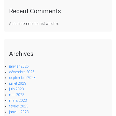
Recent Comments
Aucun commentaire à afficher.
Archives
janvier 2026
décembre 2025
septembre 2023
juillet 2023
juin 2023
mai 2023
mars 2023
février 2023
janvier 2023