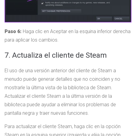
Paso 6:
Haga clic en Aceptar en la esquina inferior derecha
para aplicar los cambios.
7. Actualiza el cliente de Steam
El uso de una versión anterior del cliente de Steam a
menudo puede generar detalles que no coinciden y no
mostrarle la última vista de la biblioteca de Steam.
Actualizar el cliente Steam a la última versión de la
biblioteca puede ayudar a eliminar los problemas de
pantalla negra y traer nuevas funciones.
Para actualizar el cliente Steam, haga clic en la opción
Steam en la esquina superior izquierda y elija la opción