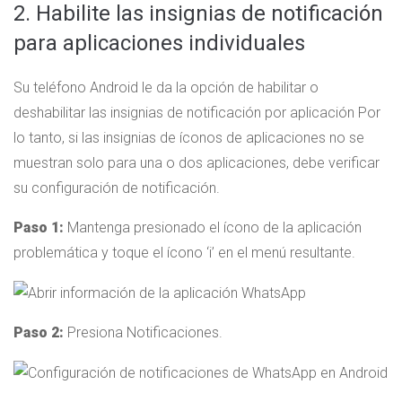
2. Habilite las insignias de notificación
para aplicaciones individuales
Su teléfono Android le da la opción de habilitar o
deshabilitar las insignias de notificación por aplicación Por
lo tanto, si las insignias de íconos de aplicaciones no se
muestran solo para una o dos aplicaciones, debe verificar
su configuración de notificación.
Paso 1:
Mantenga presionado el ícono de la aplicación
problemática y toque el ícono ‘i’ en el menú resultante.
Paso 2:
Presiona Notificaciones.