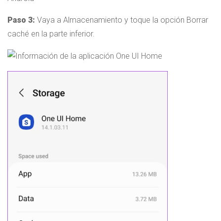
Paso 3:
Vaya a Almacenamiento y toque la opción Borrar
caché en la parte inferior.