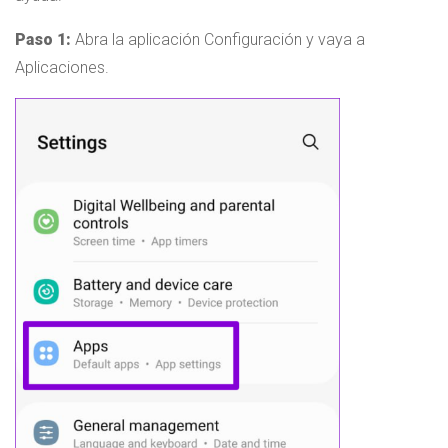
Paso 1:
Abra la aplicación Configuración y vaya a
Aplicaciones.