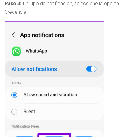
Paso 3:
En Tipo de notificación, seleccione la opción
Credencial.