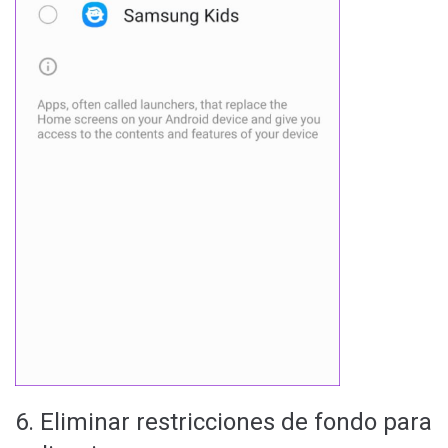
6. Eliminar restricciones de fondo para