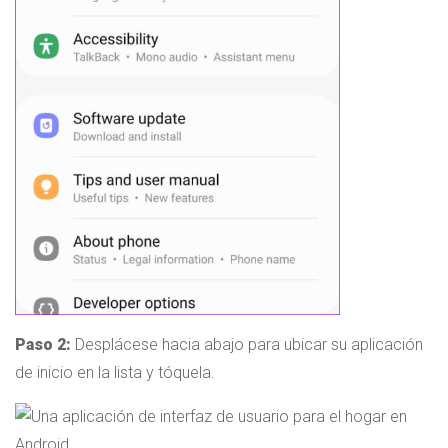
Paso 2:
Desplácese hacia abajo para ubicar su aplicación
de inicio en la lista y tóquela.