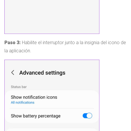
Paso 3:
Habilite el interruptor junto a la insignia del icono de
la aplicación.