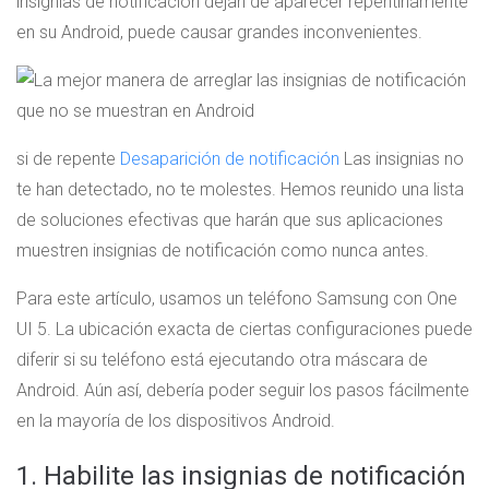
insignias de notificación dejan de aparecer repentinamente
en su Android, puede causar grandes inconvenientes.
si de repente
Desaparición de notificación
Las insignias no
te han detectado, no te molestes. Hemos reunido una lista
de soluciones efectivas que harán que sus aplicaciones
muestren insignias de notificación como nunca antes.
Para este artículo, usamos un teléfono Samsung con One
UI 5. La ubicación exacta de ciertas configuraciones puede
diferir si su teléfono está ejecutando otra máscara de
Android. Aún así, debería poder seguir los pasos fácilmente
en la mayoría de los dispositivos Android.
1. Habilite las insignias de notificación