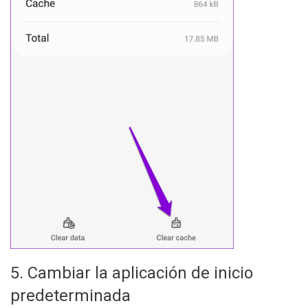
5. Cambiar la aplicación de inicio
predeterminada