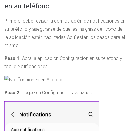
en su teléfono
Primero, debe revisar la configuración de notificaciones en
su teléfono y asegurarse de que las insignias del ícono de
la aplicación estén habilitadas Aquí están los pasos para el
mismo.
Paso 1:
Abra la aplicación Configuración en su teléfono y
toque Notificaciones.
Paso 2:
Toque en Configuración avanzada.