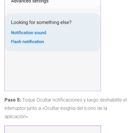
Paso 5:
Toque Ocultar notificaciones y luego deshabilite el
interruptor junto a «Ocultar insignia del icono de la
aplicación».