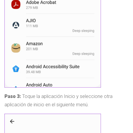
Paso 3:
Toque la aplicación Inicio y seleccione otra
aplicación de inicio en el siguiente menú.