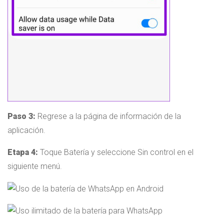
Paso 3:
Regrese a la página de información de la
aplicación.
Etapa 4:
Toque Batería y seleccione Sin control en el
siguiente menú.