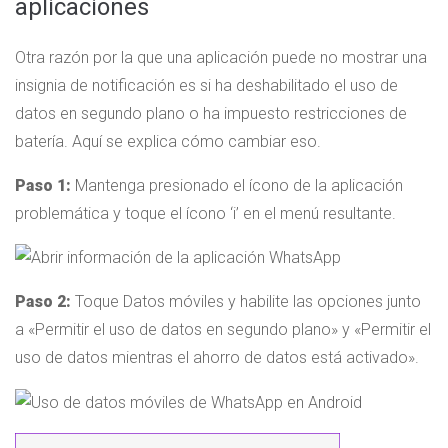
aplicaciones
Otra razón por la que una aplicación puede no mostrar una
insignia de notificación es si ha deshabilitado el uso de
datos en segundo plano o ha impuesto restricciones de
batería. Aquí se explica cómo cambiar eso.
Paso 1:
Mantenga presionado el ícono de la aplicación
problemática y toque el ícono ‘i’ en el menú resultante.
Paso 2:
Toque Datos móviles y habilite las opciones junto
a «Permitir el uso de datos en segundo plano» y «Permitir el
uso de datos mientras el ahorro de datos está activado».