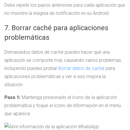
Debe repetir los pasos anteriores para cada aplicación que
no muestre la insignia de notificación en su Android.
7. Borrar caché para aplicaciones
problemáticas
Demasiados datos de caché pueden hacer que una
aplicación se comporte mal, causando varios problemas,
incluyendo puedes probar
Borrar datos de caché
para
aplicaciones problemáticas y ver si eso mejora la
situación.
Paso 1:
Mantenga presionado el ícono de la aplicación
problemática y toque el ícono de información en el menú
que aparece.