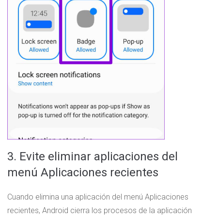
3. Evite eliminar aplicaciones del
menú Aplicaciones recientes
Cuando elimina una aplicación del menú Aplicaciones
recientes, Android cierra los procesos de la aplicación