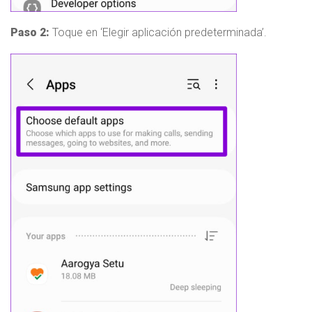
Paso 2:
Toque en ‘Elegir aplicación predeterminada’.