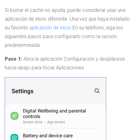
Si borrar el caché no ayuda, puede considerar usar una
aplicación de inicio diferente. Una vez que haya instalado
su favorito
aplicación de inicio
En su teléfono, siga los
siguientes pasos para configurarlo como la opción
predeterminada
Paso 1:
Abra la aplicación Configuración y desplácese
hacia abajo para tocar Aplicaciones.