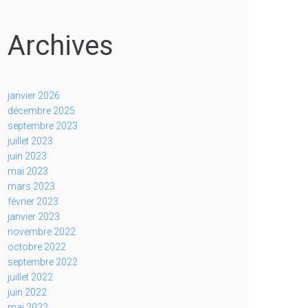
Archives
janvier 2026
décembre 2025
septembre 2023
juillet 2023
juin 2023
mai 2023
mars 2023
février 2023
janvier 2023
novembre 2022
octobre 2022
septembre 2022
juillet 2022
juin 2022
mai 2022