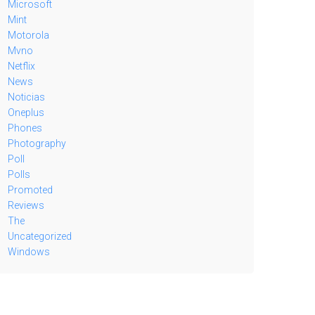
Microsoft
Mint
Motorola
Mvno
Netflix
News
Noticias
Oneplus
Phones
Photography
Poll
Polls
Promoted
Reviews
The
Uncategorized
Windows