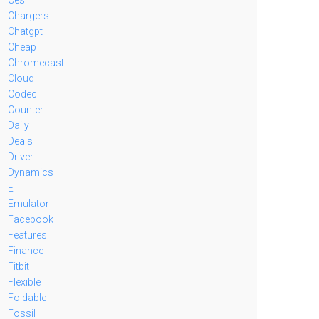
Chargers
Chatgpt
Cheap
Chromecast
Cloud
Codec
Counter
Daily
Deals
Driver
Dynamics
E
Emulator
Facebook
Features
Finance
Fitbit
Flexible
Foldable
Fossil