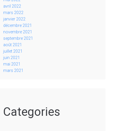
avril 2022
mars 2022
janvier 2022
décembre 2021
novembre 2021
septembre 2021
août 2021
juillet 2021
juin 2021
mai 2021
mars 2021
Categories