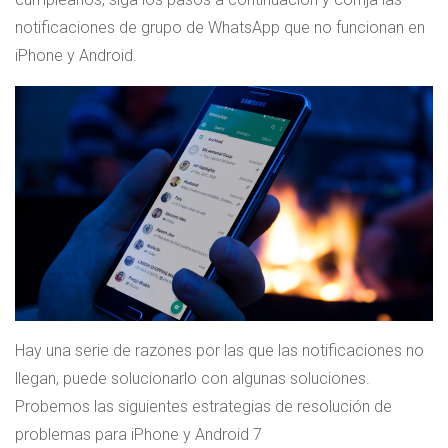
notificaciones de grupo de WhatsApp que no funcionan en
iPhone y Android.
Hay una serie de razones por las que las notificaciones no
llegan, puede solucionarlo con algunas soluciones.
Probemos las siguientes estrategias de resolución de
problemas para iPhone y Android 7