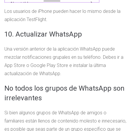
Los usuarios de iPhone pueden hacer lo mismo desde la
aplicación TestFlight.
10. Actualizar WhatsApp
Una versión anterior de la aplicación WhatsApp puede
mezclar notificaciones grupales en su teléfono. Debes ir a
App Store o Google Play Store e instalar la última
actualización de WhatsApp.
No todos los grupos de WhatsApp son
irrelevantes
Si bien algunos grupos de WhatsApp de amigos o
familiares están llenos de contenido molesto e innecesario,
es posible que seas parte de un grupo específico que se