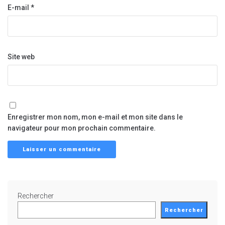
E-mail
*
Site web
Enregistrer mon nom, mon e-mail et mon site dans le
navigateur pour mon prochain commentaire.
Rechercher
Rechercher