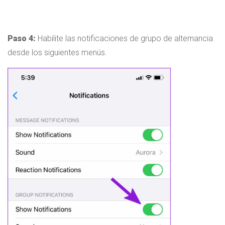
Paso 4:
Habilite las notificaciones de grupo de alternancia
desde los siguientes menús.