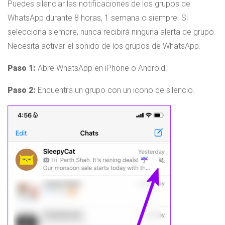
Puedes silenciar las notificaciones de los grupos de
WhatsApp durante 8 horas, 1 semana o siempre. Si
selecciona siempre, nunca recibirá ninguna alerta de grupo.
Necesita activar el sonido de los grupos de WhatsApp.
Paso 1:
Abre WhatsApp en iPhone o Android.
Paso 2:
Encuentra un grupo con un icono de silencio.