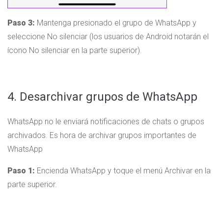
Paso 3:
Mantenga presionado el grupo de WhatsApp y
seleccione No silenciar (los usuarios de Android notarán el
ícono No silenciar en la parte superior).
4. Desarchivar grupos de WhatsApp
WhatsApp no ​​le enviará notificaciones de chats o grupos
archivados. Es hora de archivar grupos importantes de
WhatsApp
Paso 1:
Encienda WhatsApp y toque el menú Archivar en la
parte superior.