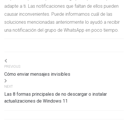
adapte a ti. Las notificaciones que faltan de ellos pueden
causar inconvenientes. Puede informarnos cuál de las
soluciones mencionadas anteriormente lo ayudó a recibir
una notificación del grupo de WhatsApp en poco tiempo.
Navigation
PREVIOUS
de
Cómo enviar mensajes invisibles
l’article
NEXT
Las 8 formas principales de no descargar o instalar
actualizaciones de Windows 11