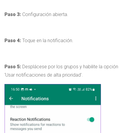
Paso 3:
Configuración abierta.
Paso 4:
Toque en la notificación.
Paso 5:
Desplácese por los grupos y habilite la opción
‘Usar notificaciones de alta prioridad’.