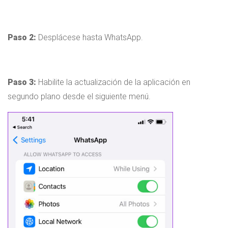
Paso 2:
Desplácese hasta WhatsApp.
Paso 3:
Habilite la actualización de la aplicación en
segundo plano desde el siguiente menú.