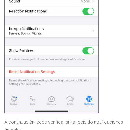
A continuación, debe verificar si ha recibido notificaciones