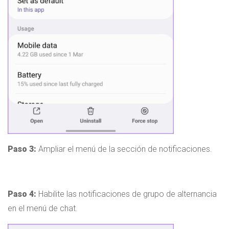
Paso 3:
Ampliar el menú de la sección de notificaciones.
Paso 4:
Habilite las notificaciones de grupo de alternancia
en el menú de chat.