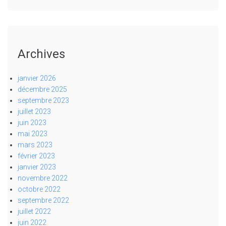
Archives
janvier 2026
décembre 2025
septembre 2023
juillet 2023
juin 2023
mai 2023
mars 2023
février 2023
janvier 2023
novembre 2022
octobre 2022
septembre 2022
juillet 2022
juin 2022