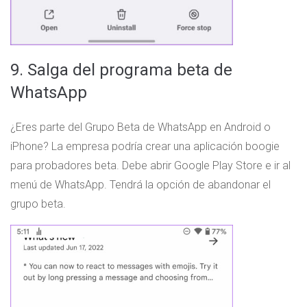
9. Salga del programa beta de
WhatsApp
¿Eres parte del Grupo Beta de WhatsApp en Android o
iPhone? La empresa podría crear una aplicación boogie
para probadores beta. Debe abrir Google Play Store e ir al
menú de WhatsApp. Tendrá la opción de abandonar el
grupo beta.