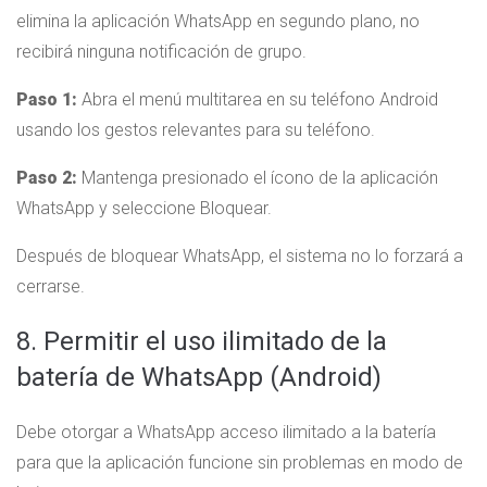
elimina la aplicación WhatsApp en segundo plano, no
recibirá ninguna notificación de grupo.
Paso 1:
Abra el menú multitarea en su teléfono Android
usando los gestos relevantes para su teléfono.
Paso 2:
Mantenga presionado el ícono de la aplicación
WhatsApp y seleccione Bloquear.
Después de bloquear WhatsApp, el sistema no lo forzará a
cerrarse.
8. Permitir el uso ilimitado de la
batería de WhatsApp (Android)
Debe otorgar a WhatsApp acceso ilimitado a la batería
para que la aplicación funcione sin problemas en modo de