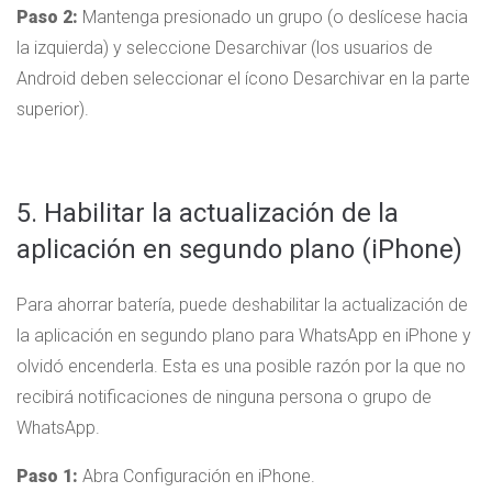
Paso 2:
Mantenga presionado un grupo (o deslícese hacia
la izquierda) y seleccione Desarchivar (los usuarios de
Android deben seleccionar el ícono Desarchivar en la parte
superior).
5. Habilitar la actualización de la
aplicación en segundo plano (iPhone)
Para ahorrar batería, puede deshabilitar la actualización de
la aplicación en segundo plano para WhatsApp en iPhone y
olvidó encenderla. Esta es una posible razón por la que no
recibirá notificaciones de ninguna persona o grupo de
WhatsApp.
Paso 1:
Abra Configuración en iPhone.