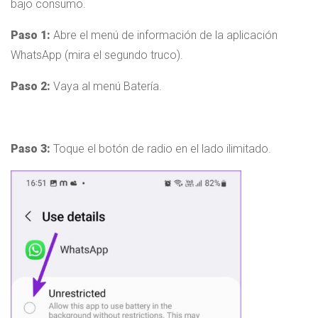
bajo consumo.
Paso 1:
Abre el menú de información de la aplicación
WhatsApp (mira el segundo truco).
Paso 2:
Vaya al menú Batería.
Paso 3:
Toque el botón de radio en el lado ilimitado.