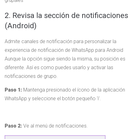
grupales
2. Revisa la sección de notificaciones
(Android)
Admite canales de notificación para personalizar la
experiencia de notificación de WhatsApp para Android
Aunque la opción sigue siendo la misma, su posición es
diferente. Así es como puedes usarlo y activar las
notificaciones de grupo.
Paso 1:
Mantenga presionado el ícono de la aplicación
WhatsApp y seleccione el botón pequeño ‘i’.
Paso 2:
Ve al menú de notificaciones.