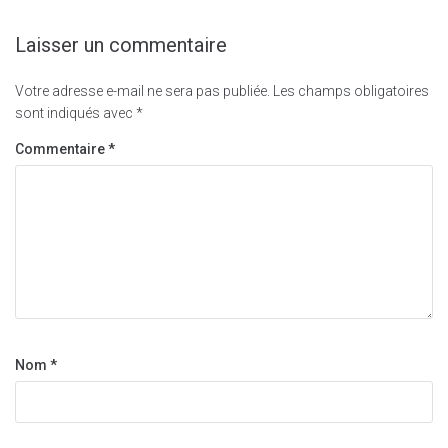
Laisser un commentaire
Votre adresse e-mail ne sera pas publiée.
Les champs obligatoires
sont indiqués avec
*
Commentaire
*
Nom
*