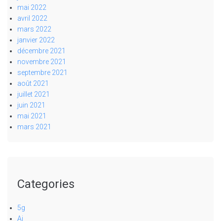
mai 2022
avril 2022
mars 2022
janvier 2022
décembre 2021
novembre 2021
septembre 2021
août 2021
juillet 2021
juin 2021
mai 2021
mars 2021
Categories
5g
Ai