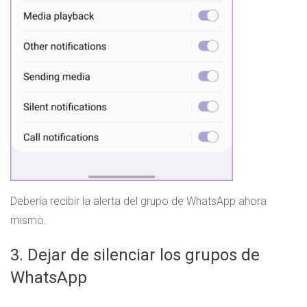
Debería recibir la alerta del grupo de WhatsApp ahora
mismo.
3. Dejar de silenciar los grupos de
WhatsApp