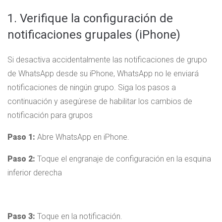
1. Verifique la configuración de
notificaciones grupales (iPhone)
Si desactiva accidentalmente las notificaciones de grupo
de WhatsApp desde su iPhone, WhatsApp no ​​le enviará
notificaciones de ningún grupo. Siga los pasos a
continuación y asegúrese de habilitar los cambios de
notificación para grupos
Paso 1:
Abre WhatsApp en iPhone.
Paso 2:
Toque el engranaje de configuración en la esquina
inferior derecha
Paso 3:
Toque en la notificación.