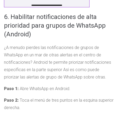
6. Habilitar notificaciones de alta
prioridad para grupos de WhatsApp
(Android)
¿A menudo pierdes las notificaciones de grupos de
WhatsApp en un mar de otras alertas en el centro de
notificaciones? Android te permite priorizar notificaciones
específicas en la parte superior Así es como puede
priorizar las alertas de grupo de WhatsApp sobre otras.
Paso 1:
Abre WhatsApp en Android.
Paso 2:
Toca el menú de tres puntos en la esquina superior
derecha.