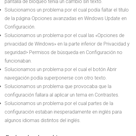
pantalla de bloqueo tenía un cambio sin texto.
Solucionamos un problema por el cual podía faltar el título
de la página Opciones avanzadas en Windows Update en
Configuración.
Solucionamos un problema por el cual las «Opciones de
privacidad de Windows» en la parte inferior de Privacidad y
seguridad> Permisos de búsqueda en Configuración no
funcionaban.
Solucionamos un problema por el cual el botón Abrir
navegación podía superponerse con otro texto.
Solucionamos un problema que provocaba que la
configuración fallara al aplicar un tema en Contrastes.
Solucionamos un problema por el cual partes de la
configuración estaban inesperadamente en inglés para
algunos idiomas distintos del inglés.