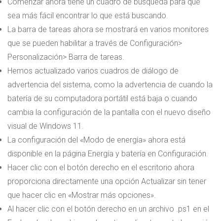
Comenzar ahora tiene un cuadro de búsqueda para que
sea más fácil encontrar lo que está buscando.
La barra de tareas ahora se mostrará en varios monitores
que se pueden habilitar a través de Configuración>
Personalización> Barra de tareas.
Hemos actualizado varios cuadros de diálogo de
advertencia del sistema, como la advertencia de cuando la
batería de su computadora portátil está baja o cuando
cambia la configuración de la pantalla con el nuevo diseño
visual de Windows 11.
La configuración del «Modo de energía» ahora está
disponible en la página Energía y batería en Configuración.
Hacer clic con el botón derecho en el escritorio ahora
proporciona directamente una opción Actualizar sin tener
que hacer clic en «Mostrar más opciones».
Al hacer clic con el botón derecho en un archivo .ps1 en el