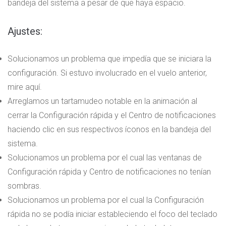
bandeja del sistema a pesar de que haya espacio.
Ajustes:
Solucionamos un problema que impedía que se iniciara la
configuración. Si estuvo involucrado en el vuelo anterior,
mire aquí.
Arreglamos un tartamudeo notable en la animación al
cerrar la Configuración rápida y el Centro de notificaciones
haciendo clic en sus respectivos íconos en la bandeja del
sistema.
Solucionamos un problema por el cual las ventanas de
Configuración rápida y Centro de notificaciones no tenían
sombras.
Solucionamos un problema por el cual la Configuración
rápida no se podía iniciar estableciendo el foco del teclado