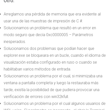
Otro:
Arreglamos una pérdida de memoria que era evidente al
usar una de las muestras de impresión de C #.
Solucionamos un problema que resultó en un error en
modo seguro que decía 0xc0000005 – Parámetros
inesperados.
Solucionamos dos problemas que podían hacer que
explorer.exe se bloqueara en un bucle, cuando el idioma de
visualización estaba configurado en ruso o cuando se
habilitaban varios métodos de entrada.
Solucionamos un problema por el cual, si minimizaba una
ventana a pantalla completa y luego la restauraba más
tarde, existía la posibilidad de que pudiera provocar una
verificación de errores con win32kfull.
Solucionamos un problema por el cual algunos usuarios de