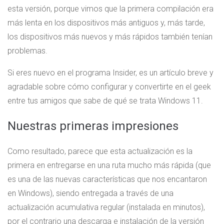
esta versión, porque vimos que la primera compilación era
más lenta en los dispositivos más antiguos y, más tarde,
los dispositivos más nuevos y más rápidos también tenían
problemas.
Si eres nuevo en el programa Insider, es un artículo breve y
agradable sobre cómo configurar y convertirte en el geek
entre tus amigos que sabe de qué se trata Windows 11.
Nuestras primeras impresiones
Como resultado, parece que esta actualización es la
primera en entregarse en una ruta mucho más rápida (que
es una de las nuevas características que nos encantaron
en Windows), siendo entregada a través de una
actualización acumulativa regular (instalada en minutos),
por el contrario una descarga e instalación de la versión