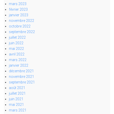
mars 2023
février 2023
janvier 2023
novembre 2022
octobre 2022
septembre 2022
juillet 2022
juin 2022
mai 2022
avril 2022
mars 2022
janvier 2022
décembre 2021
novembre 2021
septembre 2021
août 2021
juillet 2021
juin 2021
mai 2021
mars 2021