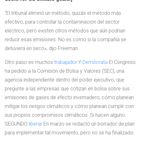
“El tribunal eliminó un método, quizás el método más
efectivo, para controlar la contaminación del sector
eléctrico, pero existen otros métodos que aún podrían
reducir esas emisiones. No es como si la compañía se
detuviera en seco», dijo Freeman.
Otro paso es muchos
trabajador
Y
Demócrata
El Congreso
ha pedido a la Comisión de Bolsa y Valores (SEC), una
agencia independiente dentro del poder ejecutivo, que
pregunte a las empresas que cotizan en bolsa sobre sus
emisiones de gases de efecto invernadero, cómo planean
mitigar los riesgos climáticos y cómo planean cumplir con
sus propios compromisos climáticos. Si hacen alguno.
SEGUNDO
liberar
En marzo se redactó un borrador de plan
para implementar tal movimiento, pero no se ha finalizado.