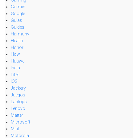
Gaming
Garmin
Google
Guias
Guides
Harmony
Health
Honor
How
Huawei
India
Intel
iOS
Jackery
Juegos
Laptops
Lenovo
Matter
Microsoft
Mint
Motorola