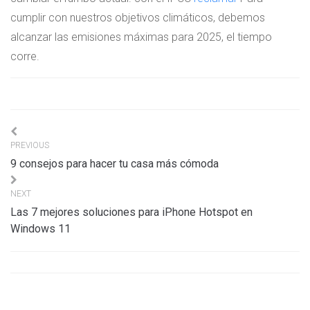
cumplir con nuestros objetivos climáticos, debemos
alcanzar las emisiones máximas para 2025, el tiempo
corre.
Navigation
PREVIOUS
de
9 consejos para hacer tu casa más cómoda
l’article
NEXT
Las 7 mejores soluciones para iPhone Hotspot en
Windows 11