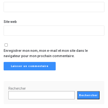
Site web
Enregistrer mon nom, mon e-mail et mon site dans le
navigateur pour mon prochain commentaire.
Rechercher
Rechercher