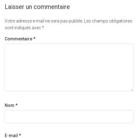
Laisser un commentaire
Votre adresse e-mail ne sera pas publiée.
Les champs obligatoires
sont indiqués avec
*
Commentaire
*
Nom
*
E-mail
*