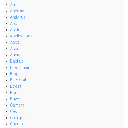
Amd
Android
Antivirus
App
Apple
Applications
Apps
Asus
Audio
Backup
Blockchain
Blog
Bluetooth
Boost
Bose
Buyers
Camera
Ces
Chargers
Chatgpt