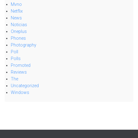
Mvno
Netflix
News
Noticias
Oneplus
Phones
Photography
Poll
Polls
Promoted
Reviews
The
Uncategorized
Windows