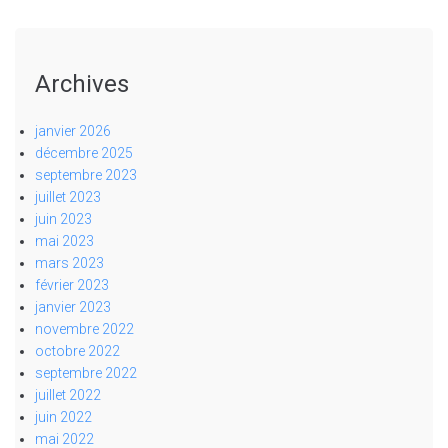
Archives
janvier 2026
décembre 2025
septembre 2023
juillet 2023
juin 2023
mai 2023
mars 2023
février 2023
janvier 2023
novembre 2022
octobre 2022
septembre 2022
juillet 2022
juin 2022
mai 2022