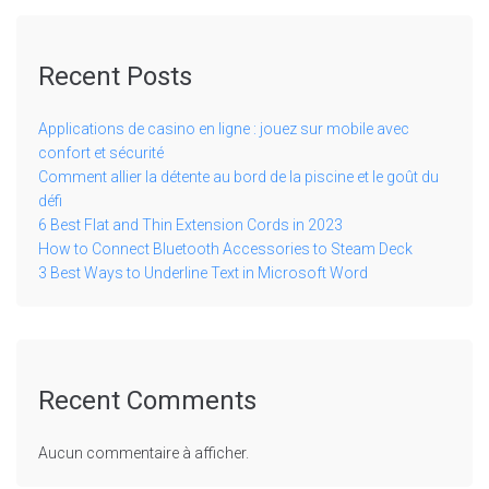
Recent Posts
Applications de casino en ligne : jouez sur mobile avec
confort et sécurité
Comment allier la détente au bord de la piscine et le goût du
défi
6 Best Flat and Thin Extension Cords in 2023
How to Connect Bluetooth Accessories to Steam Deck
3 Best Ways to Underline Text in Microsoft Word
Recent Comments
Aucun commentaire à afficher.