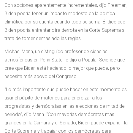
Con acciones aparentemente incrementales, dijo Freeman,
Biden podría tener un impacto modesto en la política
climática por su cuenta cuando todo se suma. Él dice que
Biden podría enfrentar otra derrota en la Corte Suprema si
trata de torcer demasiado las reglas.
Michael Mann, un distinguido profesor de ciencias
atmosféricas en Penn State, le dijo a Popular Science que
cree que Biden está haciendo lo mejor que puede, pero
necesita más apoyo del Congreso.
“Lo más importante que puede hacer en este momento es
usar el púlpito de matones para energizar a los
progresistas y demócratas en las elecciones de mitad de
período”, dijo Mann. “Con mayorías demócratas más
grandes en la Cámara y el Senado, Biden puede expandir la
Corte Suprema y trabajar con los demócratas para