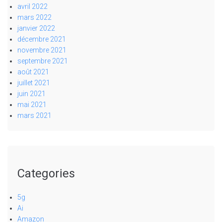
avril 2022
mars 2022
janvier 2022
décembre 2021
novembre 2021
septembre 2021
août 2021
juillet 2021
juin 2021
mai 2021
mars 2021
Categories
5g
Ai
Amazon