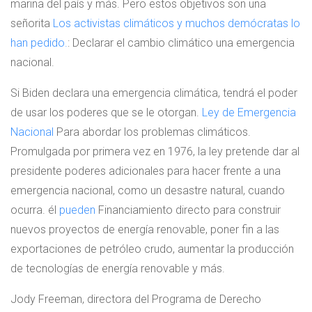
marina del país y más. Pero estos objetivos son una
señorita
Los activistas climáticos y muchos demócratas lo
han pedido.
: Declarar el cambio climático una emergencia
nacional.
Si Biden declara una emergencia climática, tendrá el poder
de usar los poderes que se le otorgan.
Ley de Emergencia
Nacional
Para abordar los problemas climáticos.
Promulgada por primera vez en 1976, la ley pretende dar al
presidente poderes adicionales para hacer frente a una
emergencia nacional, como un desastre natural, cuando
ocurra. él
pueden
Financiamiento directo para construir
nuevos proyectos de energía renovable, poner fin a las
exportaciones de petróleo crudo, aumentar la producción
de tecnologías de energía renovable y más.
Jody Freeman, directora del Programa de Derecho