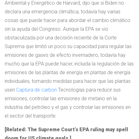
Ambiental y Energético de Harvard, dijo que si Biden no
declara una emergencia climática, todavía hay varias
cosas que puede hacer para abordar el cambio climático
sin la ayuda del Congreso. Aunque la EPA se vio
obstaculizada por una decisión reciente de la Corte
Suprema que limitó un poco su capacidad para regular las
emisiones de gases de efecto invernadero, todavía hay
mucho que la EPA puede hacer, incluida la regulación de las
emisiones de las plantas de energía en plantas de energía
individuales, tomando medidas para hacer que las plantas
usen
Captura de carbon
Tecnologías para reducir sus
emisiones, controlar las emisiones de metano en la
industria del petróleo y el gas y controlar las emisiones en
el sector del transporte.
[Related: The Supreme Court’s EPA ruling may spell
doom for US climate goals.]