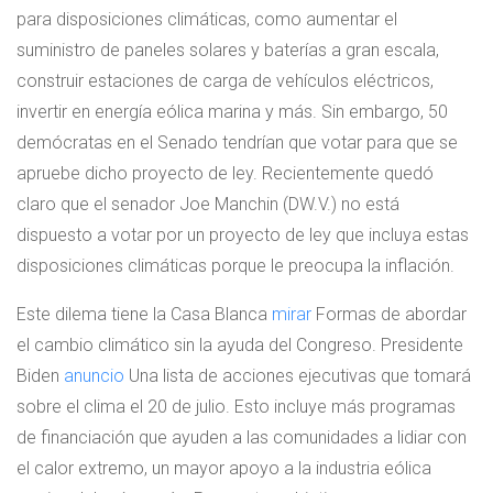
para disposiciones climáticas, como aumentar el
suministro de paneles solares y baterías a gran escala,
construir estaciones de carga de vehículos eléctricos,
invertir en energía eólica marina y más. Sin embargo, 50
demócratas en el Senado tendrían que votar para que se
apruebe dicho proyecto de ley. Recientemente quedó
claro que el senador Joe Manchin (DW.V.) no está
dispuesto a votar por un proyecto de ley que incluya estas
disposiciones climáticas porque le preocupa la inflación.
Este dilema tiene la Casa Blanca
mirar
Formas de abordar
el cambio climático sin la ayuda del Congreso. Presidente
Biden
anuncio
Una lista de acciones ejecutivas que tomará
sobre el clima el 20 de julio. Esto incluye más programas
de financiación que ayuden a las comunidades a lidiar con
el calor extremo, un mayor apoyo a la industria eólica