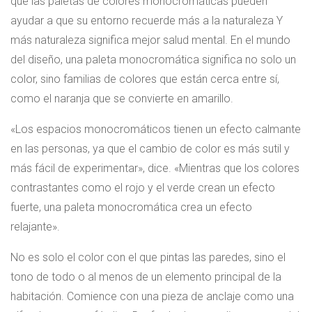
que las paletas de colores monocromáticas pueden
ayudar a que su entorno recuerde más a la naturaleza Y
más naturaleza significa mejor salud mental. En el mundo
del diseño, una paleta monocromática significa no solo un
color, sino familias de colores que están cerca entre sí,
como el naranja que se convierte en amarillo.
«Los espacios monocromáticos tienen un efecto calmante
en las personas, ya que el cambio de color es más sutil y
más fácil de experimentar», dice. «Mientras que los colores
contrastantes como el rojo y el verde crean un efecto
fuerte, una paleta monocromática crea un efecto
relajante».
No es solo el color con el que pintas las paredes, sino el
tono de todo o al menos de un elemento principal de la
habitación. Comience con una pieza de anclaje como una