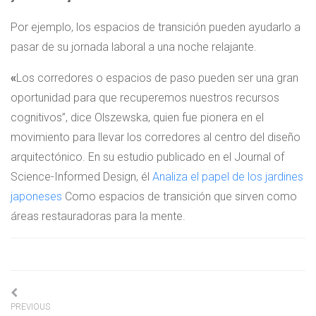
Por ejemplo, los espacios de transición pueden ayudarlo a
pasar de su jornada laboral a una noche relajante.
«
Los corredores o espacios de paso pueden ser una gran
oportunidad para que recuperemos nuestros recursos
cognitivos”, dice Olszewska, quien fue pionera en el
movimiento para llevar los corredores al centro del diseño
arquitectónico. En su estudio publicado en el Journal of
Science-Informed Design,
él
Analiza el papel de los jardines
japoneses
Como espacios de transición que sirven como
áreas restauradoras para la mente.
Navigation
PREVIOUS