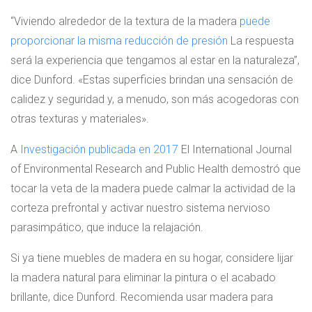
“Viviendo alrededor de la textura de la madera
puede
proporcionar la misma reducción de presión
La respuesta
será la experiencia que tengamos al estar en la naturaleza”,
dice Dunford. «Estas superficies brindan una sensación de
calidez y seguridad y, a menudo, son más acogedoras con
otras texturas y materiales».
A
Investigación publicada en 2017
El International Journal
of Environmental Research and Public Health demostró que
tocar la veta de la madera puede calmar la actividad de la
corteza prefrontal y activar nuestro sistema nervioso
parasimpático, que induce la relajación.
Si ya tiene muebles de madera en su hogar, considere lijar
la madera natural para eliminar la pintura o el acabado
brillante, dice Dunford. Recomienda usar madera para