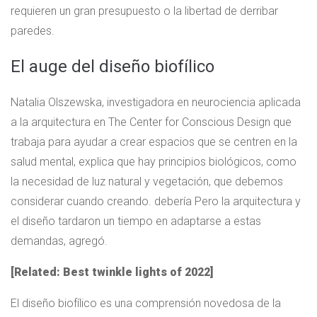
requieren un gran presupuesto o la libertad de derribar
paredes.
El auge del diseño biofílico
Natalia Olszewska, investigadora en neurociencia aplicada
a la arquitectura en The Center for Conscious Design que
trabaja para ayudar a crear espacios que se centren en la
salud mental, explica que hay principios biológicos, como
la necesidad de luz natural y vegetación, que debemos
considerar cuando creando. debería Pero la arquitectura y
el diseño tardaron un tiempo en adaptarse a estas
demandas, agregó.
[Related: Best twinkle lights of 2022]
El diseño biofílico es una comprensión novedosa de la