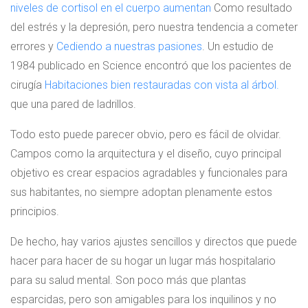
niveles de cortisol en el cuerpo aumentan
Como resultado
del estrés y la depresión, pero nuestra tendencia a cometer
errores y
Cediendo a nuestras pasiones
. Un estudio de
1984 publicado en Science encontró que los pacientes de
cirugía
Habitaciones bien restauradas con vista al árbol.
que una pared de ladrillos.
Todo esto puede parecer obvio, pero es fácil de olvidar.
Campos como la arquitectura y el diseño, cuyo principal
objetivo es crear espacios agradables y funcionales para
sus habitantes, no siempre adoptan plenamente estos
principios.
De hecho, hay varios ajustes sencillos y directos que puede
hacer para hacer de su hogar un lugar más hospitalario
para su salud mental. Son poco más que plantas
esparcidas, pero son amigables para los inquilinos y no