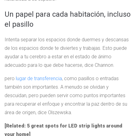
Un papel para cada habitación, incluso
el pasillo
Intenta separar los espacios donde duermes y descansas
de los espacios donde te diviertes y trabajas. Esto puede
ayudar a tu cerebro a estar en el estado de ánimo
adecuado para lo que debe hacerse, dice Channon.
pero
lugar de transferencia
, como pasillos o entradas
también son importantes. A menudo se olvidan y
descuidan, pero pueden servir como puntos importantes
para recuperar el enfoque y encontrar la paz dentro de su
área de origen, dice Olszewska.
[Related: 5 great spots for LED strip lights around
your home]