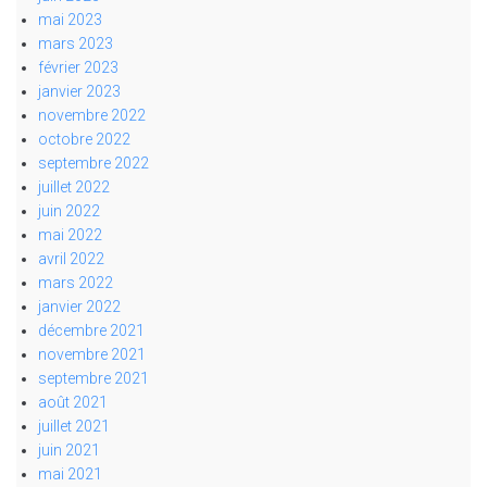
mai 2023
mars 2023
février 2023
janvier 2023
novembre 2022
octobre 2022
septembre 2022
juillet 2022
juin 2022
mai 2022
avril 2022
mars 2022
janvier 2022
décembre 2021
novembre 2021
septembre 2021
août 2021
juillet 2021
juin 2021
mai 2021