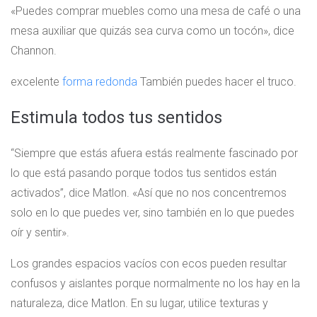
«Puedes comprar muebles como una mesa de café o una
mesa auxiliar que quizás sea curva como un tocón», dice
Channon.
excelente
forma redonda
También puedes hacer el truco.
Estimula todos tus sentidos
“Siempre que estás afuera estás realmente fascinado por
lo que está pasando porque todos tus sentidos están
activados”, dice Matlon. «Así que no nos concentremos
solo en lo que puedes ver, sino también en lo que puedes
oír y sentir».
Los grandes espacios vacíos con ecos pueden resultar
confusos y aislantes porque normalmente no los hay en la
naturaleza, dice Matlon. En su lugar, utilice texturas y