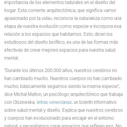
importancia de los elementos naturales en el diseño del
hogar. Esta corriente arquitectónica, que significa «amor
apasionado por la vida», reconoce la naturaleza como una
etapa de nuestra evolución como especie e incorpora esa
relación a los espacios que habitamos. Esto, dicen los
estudiosos del diseño biofílico, es una de las formas más
efectivas de crear mejores espacios para nuestra salud
mental.
“Durante los últimos 200.000 años, nuestros cerebros no
han cambiado mucho. Nuestros cuerpos no han cambiado
mucho, básicamente seguimos siendo la misma especie”,
dice Michal Matlon, un psicólogo arquitectónico que trabaja
con Olszewska.
letras venecianas
, un boletín informativo
sobre salud mental y diseño. Explica que nuestros cerebros
y cuerpos han evolucionado para encajar en el entorno
natural, y necesitamos crear espacios que reflejen eso. No