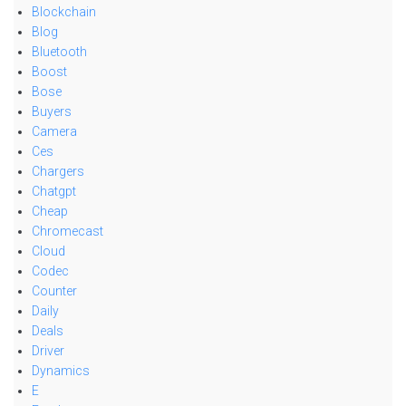
Blockchain
Blog
Bluetooth
Boost
Bose
Buyers
Camera
Ces
Chargers
Chatgpt
Cheap
Chromecast
Cloud
Codec
Counter
Daily
Deals
Driver
Dynamics
E