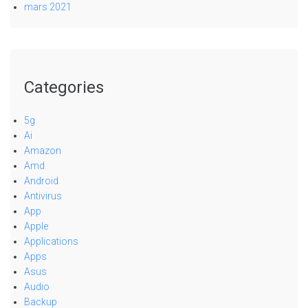
mars 2021
Categories
5g
Ai
Amazon
Amd
Android
Antivirus
App
Apple
Applications
Apps
Asus
Audio
Backup