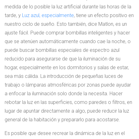
medida de lo posible la luz artificial durante las horas de la
tarde, y
Luz azul, especialmente
, tiene un efecto positivo en
nuestro ciclo de sueño. Esto también, dice Matlon, es un
ajuste fácil. Puede comprar bombillas inteligentes y hacer
que se atenúen automáticamente cuando cae la noche, o
puede buscar bombillas especiales de espectro azul
reducido para asegurarse de que la iluminación de su
hogar, especialmente en los dormitorios y salas de estar,
sea más cálida. La introducción de pequeñas luces de
trabajo o lámparas atmosféricas por zonas puede ayudar
a enfocar la iluminación solo donde la necesita. Hacer
rebotar la luz en las superficies, como paredes o filtros, en
lugar de apuntar directamente a algo, puede reducir la luz
general de la habitación y prepararlo para acostarse.
Es posible que desee recrear la dinámica de la luz en el