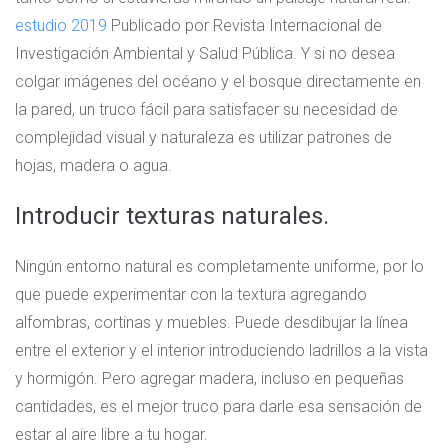
estudio 2019
Publicado por Revista Internacional de
Investigación Ambiental y Salud Pública. Y si no desea
colgar imágenes del océano y el bosque directamente en
la pared, un truco fácil para satisfacer su necesidad de
complejidad visual y naturaleza es utilizar patrones de
hojas, madera o agua.
Introducir texturas naturales.
Ningún entorno natural es completamente uniforme, por lo
que puede experimentar con la textura agregando
alfombras, cortinas y muebles. Puede desdibujar la línea
entre el exterior y el interior introduciendo ladrillos a la vista
y hormigón. Pero agregar madera, incluso en pequeñas
cantidades, es el mejor truco para darle esa sensación de
estar al aire libre a tu hogar.