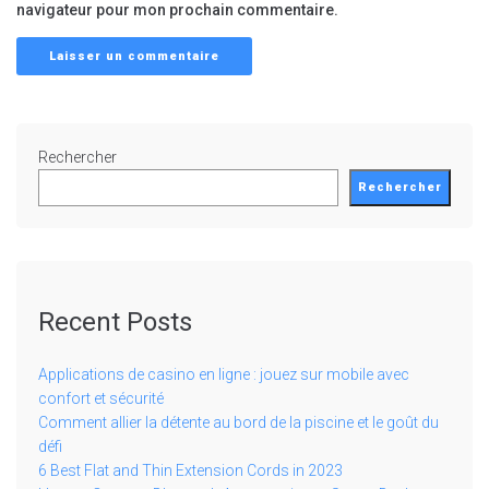
navigateur pour mon prochain commentaire.
Rechercher
Rechercher
Recent Posts
Applications de casino en ligne : jouez sur mobile avec
confort et sécurité
Comment allier la détente au bord de la piscine et le goût du
défi
6 Best Flat and Thin Extension Cords in 2023