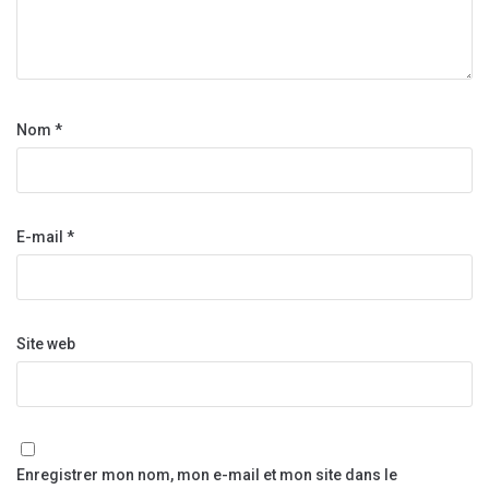
Nom
*
E-mail
*
Site web
Enregistrer mon nom, mon e-mail et mon site dans le