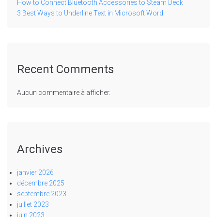
How to Connect Bluetooth Accessories to Steam Deck
3 Best Ways to Underline Text in Microsoft Word
Recent Comments
Aucun commentaire à afficher.
Archives
janvier 2026
décembre 2025
septembre 2023
juillet 2023
juin 2023