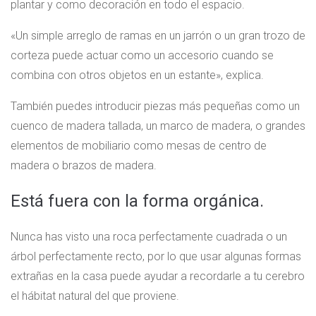
plantar y como decoración en todo el espacio.
«Un simple arreglo de ramas en un jarrón o un gran trozo de
corteza puede actuar como un accesorio cuando se
combina con otros objetos en un estante», explica.
También puedes introducir piezas más pequeñas como un
cuenco de madera tallada, un marco de madera, o grandes
elementos de mobiliario como mesas de centro de
madera o brazos de madera.
Está fuera con la forma orgánica.
Nunca has visto una roca perfectamente cuadrada o un
árbol perfectamente recto, por lo que usar algunas formas
extrañas en la casa puede ayudar a recordarle a tu cerebro
el hábitat natural del que proviene.