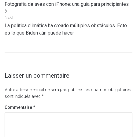
de
Fotografía de aves con iPhone: una guía para principiantes
l’article
NEXT
La política climática ha creado múltiples obstáculos. Esto
es lo que Biden aún puede hacer.
Laisser un commentaire
Votre adresse e-mail ne sera pas publiée.
Les champs obligatoires
sont indiqués avec
*
Commentaire
*