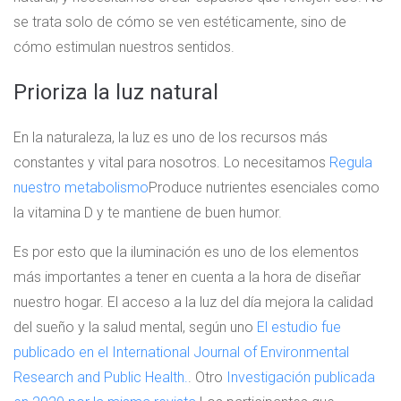
se trata solo de cómo se ven estéticamente, sino de
cómo estimulan nuestros sentidos.
Prioriza la luz natural
En la naturaleza, la luz es uno de los recursos más
constantes y vital para nosotros. Lo necesitamos
Regula
nuestro metabolismo
Produce nutrientes esenciales como
la vitamina D y te mantiene de buen humor.
Es por esto que la iluminación es uno de los elementos
más importantes a tener en cuenta a la hora de diseñar
nuestro hogar. El acceso a la luz del día mejora la calidad
del sueño y la salud mental, según uno
El estudio fue
publicado en el International Journal of Environmental
Research and Public Health.
. Otro
Investigación publicada