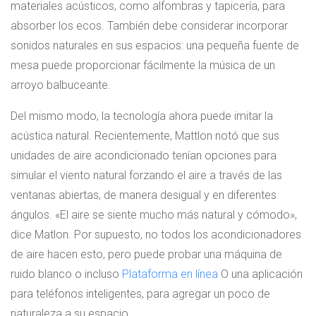
materiales acústicos, como alfombras y tapicería, para
absorber los ecos. También debe considerar incorporar
sonidos naturales en sus espacios: una pequeña fuente de
mesa puede proporcionar fácilmente la música de un
arroyo balbuceante.
Del mismo modo, la tecnología ahora puede imitar la
acústica natural. Recientemente, Mattlon notó que sus
unidades de aire acondicionado tenían opciones para
simular el viento natural forzando el aire a través de las
ventanas abiertas, de manera desigual y en diferentes
ángulos. «El aire se siente mucho más natural y cómodo»,
dice Matlon. Por supuesto, no todos los acondicionadores
de aire hacen esto, pero puede probar una máquina de
ruido blanco o incluso
Plataforma en línea
O una aplicación
para teléfonos inteligentes, para agregar un poco de
naturaleza a su espacio.