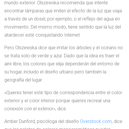
mundo exterior. Olszewska recomienda que intente
encontrar lámparas que imiten el efecto de la luz que viaja
a través de un dosel, por ejemplo, o el reflejo del agua en
movimiento. Del mismo modo, tiene sentido que la luz del
atardecer esté conquistando Internet.
Pero Olszewska dice que imitar los árboles y el océano no
se trata solo de verde y azul. Dado que la idea es traer el
aire libre, los colores que elija dependerán del entorno de
su hogar, incluido el diseño urbano pero también la
geografía del lugar.
«Quieres tener este tipo de correspondencia entre el color
exterior y el color interior porque quieres recrear una
conexión con el exterior», dice.
Amber Dunford, psicóloga del diseño
Overstock.com
, dice