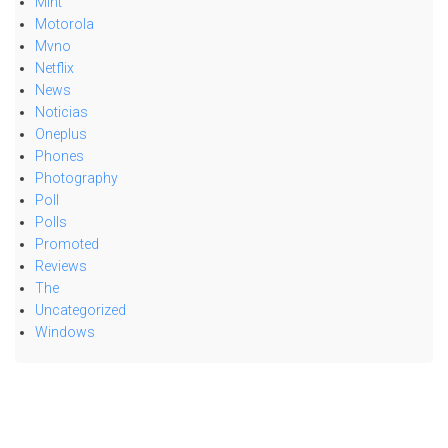
Mint
Motorola
Mvno
Netflix
News
Noticias
Oneplus
Phones
Photography
Poll
Polls
Promoted
Reviews
The
Uncategorized
Windows