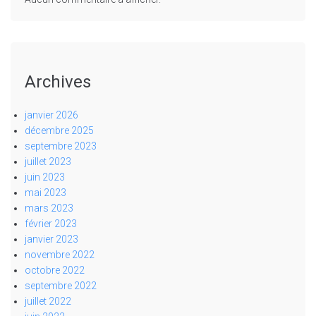
Archives
janvier 2026
décembre 2025
septembre 2023
juillet 2023
juin 2023
mai 2023
mars 2023
février 2023
janvier 2023
novembre 2022
octobre 2022
septembre 2022
juillet 2022