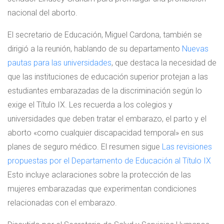
nacional del aborto.
El secretario de Educación, Miguel Cardona, también se
dirigió a la reunión, hablando de su departamento
Nuevas
pautas para las universidades
, que destaca la necesidad de
que las instituciones de educación superior protejan a las
estudiantes embarazadas de la discriminación según lo
exige el Título IX. Les recuerda a los colegios y
universidades que deben tratar el embarazo, el parto y el
aborto «como cualquier discapacidad temporal» en sus
planes de seguro médico. El resumen sigue
Las revisiones
propuestas por el Departamento de Educación al Título IX
Esto incluye aclaraciones sobre la protección de las
mujeres embarazadas que experimentan condiciones
relacionadas con el embarazo.