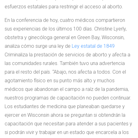
esfuerzos estatales para restringir el acceso al aborto.
En la conferencia de hoy, cuatro médicos compartieron
sus experiencias de los últimos 100 días. Christine Lyerly,
obstetra y ginecóloga general en Green Bay, Wisconsin,
analiza cómo surge una ley de
Ley estatal de 1849
Criminaliza la prestación de servicios de aborto y afecta a
las comunidades rurales. También tuvo una advertencia
para el resto del país. “Abajo, nos afecta a todos. Con el
agotamiento físico en su punto más alto y muchos
médicos que abandonan el campo a raíz de la pandemia,
nuestros programas de capacitación no pueden continuar.
Los estudiantes de medicina que planeaban quedarse y
ejercer en Wisconsin ahora se preguntan si obtendrán la
capacitación que necesitan para atender a sus pacientes y
si podrán vivir y trabajar en un estado que encarcela a los