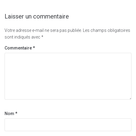
Laisser un commentaire
Votre adresse e-mail ne sera pas publiée.
Les champs obligatoires
sont indiqués avec
*
Commentaire
*
Nom
*