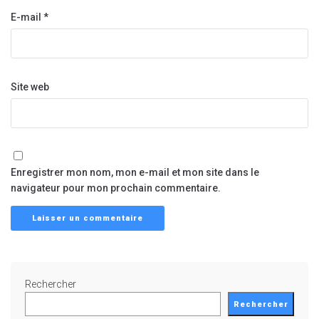
E-mail
*
Site web
Enregistrer mon nom, mon e-mail et mon site dans le
navigateur pour mon prochain commentaire.
Rechercher
Rechercher