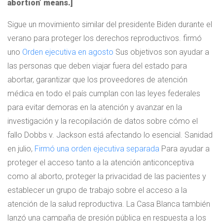
abortion’ means.]
Sigue un movimiento similar del presidente Biden durante el
verano para proteger los derechos reproductivos. firmó
uno
Orden ejecutiva en agosto
Sus objetivos son ayudar a
las personas que deben viajar fuera del estado para
abortar, garantizar que los proveedores de atención
médica en todo el país cumplan con las leyes federales
para evitar demoras en la atención y avanzar en la
investigación y la recopilación de datos sobre cómo el
fallo Dobbs v. Jackson está afectando lo esencial. Sanidad
en julio,
Firmó una orden ejecutiva separada
Para ayudar a
proteger el acceso tanto a la atención anticonceptiva
como al aborto, proteger la privacidad de las pacientes y
establecer un grupo de trabajo sobre el acceso a la
atención de la salud reproductiva. La Casa Blanca también
lanzó una campaña de presión pública en respuesta a los