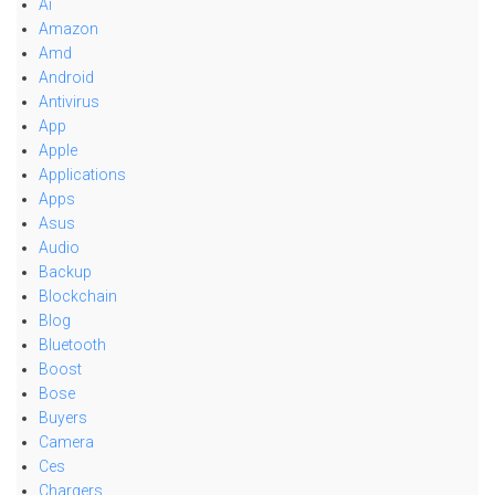
Ai
Amazon
Amd
Android
Antivirus
App
Apple
Applications
Apps
Asus
Audio
Backup
Blockchain
Blog
Bluetooth
Boost
Bose
Buyers
Camera
Ces
Chargers