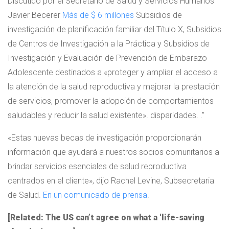
Discutido por el Secretario de Salud y Servicios Humanos
Javier Becerer
Más de $ 6 millones
Subsidios de
investigación de planificación familiar del Título X, Subsidios
de Centros de Investigación a la Práctica y Subsidios de
Investigación y Evaluación de Prevención de Embarazo
Adolescente destinados a «proteger y ampliar el acceso a
la atención de la salud reproductiva y mejorar la prestación
de servicios, promover la adopción de comportamientos
saludables y reducir la salud existente». disparidades. .”
«Estas nuevas becas de investigación proporcionarán
información que ayudará a nuestros socios comunitarios a
brindar servicios esenciales de salud reproductiva
centrados en el cliente», dijo Rachel Levine, Subsecretaria
de Salud.
En un comunicado de prensa
.
[Related: The US can’t agree on what a ‘life-saving