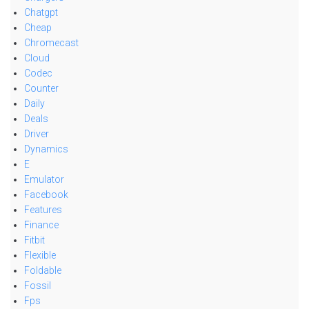
Chatgpt
Cheap
Chromecast
Cloud
Codec
Counter
Daily
Deals
Driver
Dynamics
E
Emulator
Facebook
Features
Finance
Fitbit
Flexible
Foldable
Fossil
Fps