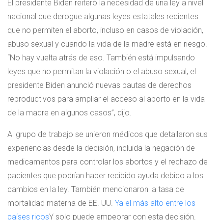
El presidente Biden reiteró la necesidad de una ley a nivel
nacional que derogue algunas leyes estatales recientes
que no permiten el aborto, incluso en casos de violación,
abuso sexual y cuando la vida de la madre está en riesgo.
“No hay vuelta atrás de eso. También está impulsando
leyes que no permitan la violación o el abuso sexual, el
presidente Biden anunció nuevas pautas de derechos
reproductivos para ampliar el acceso al aborto en la vida
de la madre en algunos casos”, dijo.
Al grupo de trabajo se unieron médicos que detallaron sus
experiencias desde la decisión, incluida la negación de
medicamentos para controlar los abortos y el rechazo de
pacientes que podrían haber recibido ayuda debido a los
cambios en la ley. También mencionaron la tasa de
mortalidad materna de EE. UU.
Ya el más alto entre los
países ricos
Y solo puede empeorar con esta decisión.