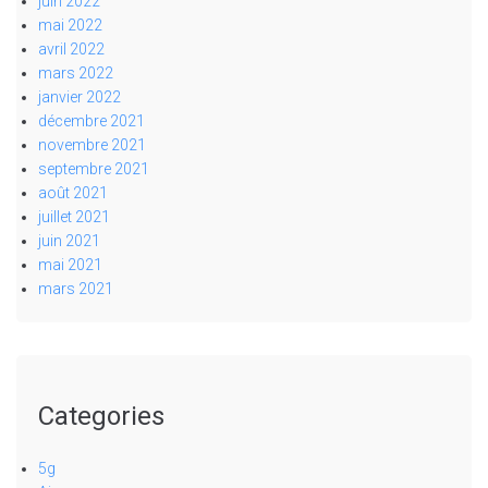
juin 2022
mai 2022
avril 2022
mars 2022
janvier 2022
décembre 2021
novembre 2021
septembre 2021
août 2021
juillet 2021
juin 2021
mai 2021
mars 2021
Categories
5g