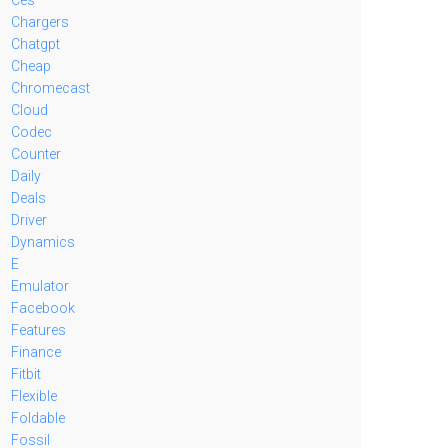
Chargers
Chatgpt
Cheap
Chromecast
Cloud
Codec
Counter
Daily
Deals
Driver
Dynamics
E
Emulator
Facebook
Features
Finance
Fitbit
Flexible
Foldable
Fossil