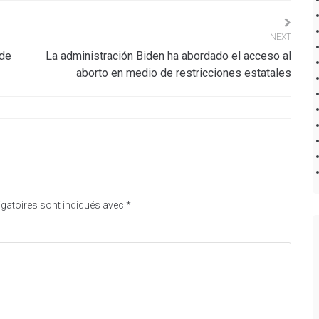
NEXT
 de
La administración Biden ha abordado el acceso al
aborto en medio de restricciones estatales
gatoires sont indiqués avec
*