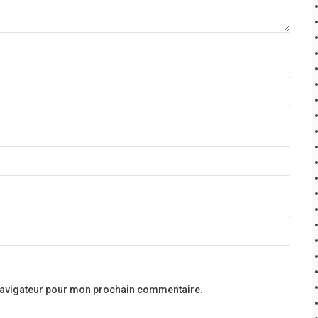
 navigateur pour mon prochain commentaire.