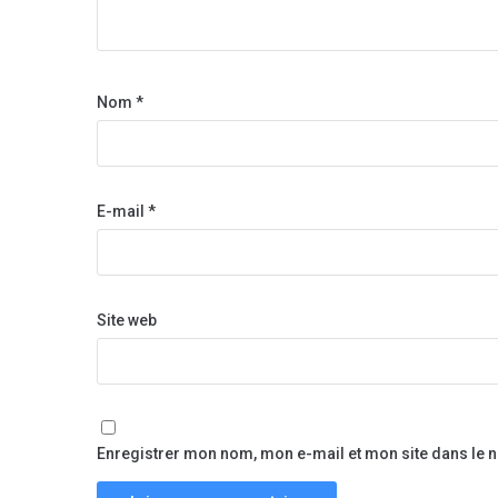
Nom
*
E-mail
*
Site web
Enregistrer mon nom, mon e-mail et mon site dans le