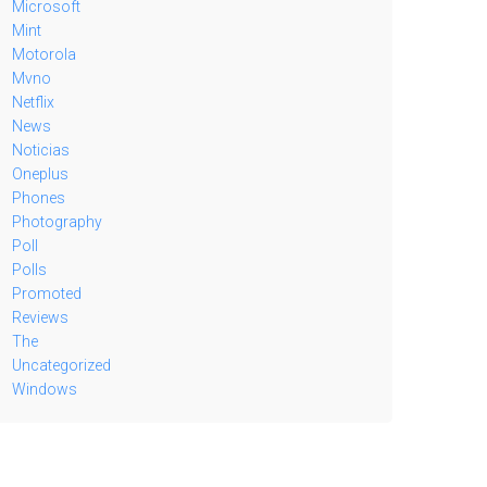
Microsoft
Mint
Motorola
Mvno
Netflix
News
Noticias
Oneplus
Phones
Photography
Poll
Polls
Promoted
Reviews
The
Uncategorized
Windows