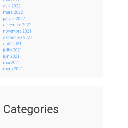
avril 2022
mars 2022
janvier 2022
décembre 2021
novembre 2021
septembre 2021
août 2021
juillet 2021
juin 2021
mai 2021
mars 2021
Categories