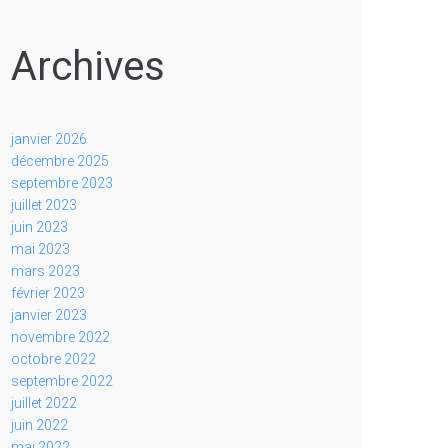
Archives
janvier 2026
décembre 2025
septembre 2023
juillet 2023
juin 2023
mai 2023
mars 2023
février 2023
janvier 2023
novembre 2022
octobre 2022
septembre 2022
juillet 2022
juin 2022
mai 2022