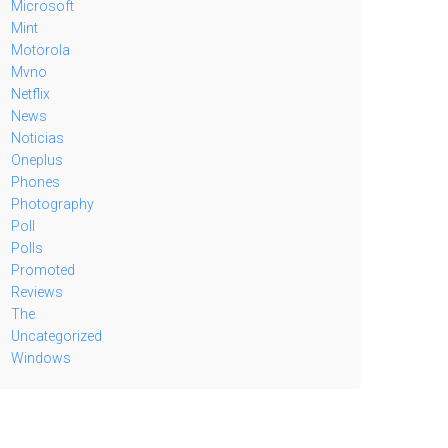
Microsoft
Mint
Motorola
Mvno
Netflix
News
Noticias
Oneplus
Phones
Photography
Poll
Polls
Promoted
Reviews
The
Uncategorized
Windows