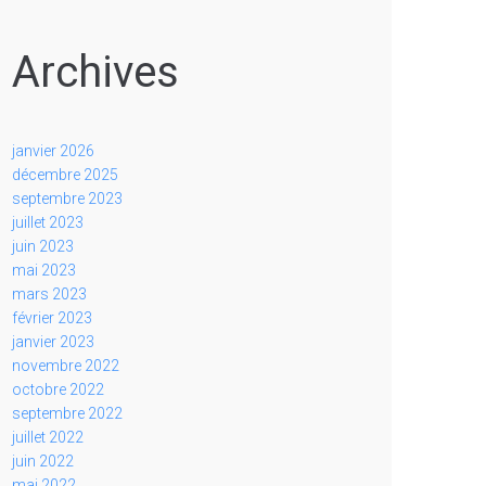
Archives
janvier 2026
décembre 2025
septembre 2023
juillet 2023
juin 2023
mai 2023
mars 2023
février 2023
janvier 2023
novembre 2022
octobre 2022
septembre 2022
juillet 2022
juin 2022
mai 2022