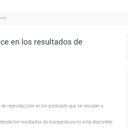
ueda
ce en los resultados de
de reproducción en los podcasts que se vinculan a
esde los resultados de búsqueda ya no está disponible.