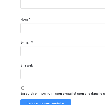
Nom
*
E-mail
*
Site web
Enregistrer mon nom, mon e-mail et mon site dans le