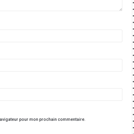
 navigateur pour mon prochain commentaire.