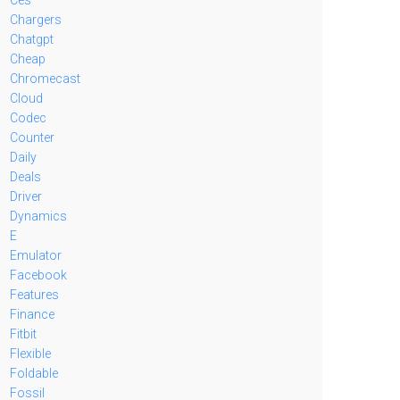
Chargers
Chatgpt
Cheap
Chromecast
Cloud
Codec
Counter
Daily
Deals
Driver
Dynamics
E
Emulator
Facebook
Features
Finance
Fitbit
Flexible
Foldable
Fossil