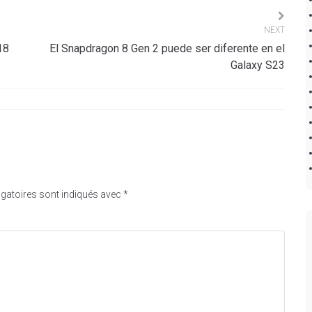
NEXT
18
El Snapdragon 8 Gen 2 puede ser diferente en el
Galaxy S23
gatoires sont indiqués avec
*