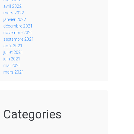
avril 2022
mars 2022
janvier 2022
décembre 2021
novembre 2021
septembre 2021
août 2021
juillet 2021
juin 2021
mai 2021
mars 2021
Categories