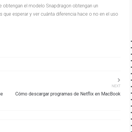
ue obtengan el modelo Snapdragon obtengan un
 que esperar y ver cuánta diferencia hace o no en el uso
NEXT
de
Cómo descargar programas de Netflix en MacBook