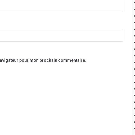
 navigateur pour mon prochain commentaire.