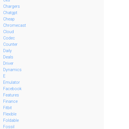
Chargers
Chatgpt
Cheap
Chromecast
Cloud
Codec
Counter
Daily
Deals
Driver
Dynamics
E
Emulator
Facebook
Features
Finance
Fitbit
Flexible
Foldable
Fossil