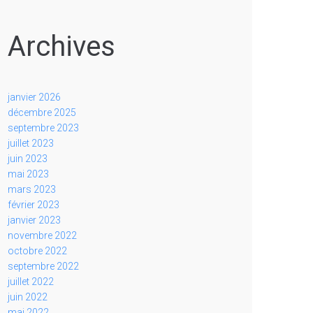
Archives
janvier 2026
décembre 2025
septembre 2023
juillet 2023
juin 2023
mai 2023
mars 2023
février 2023
janvier 2023
novembre 2022
octobre 2022
septembre 2022
juillet 2022
juin 2022
mai 2022