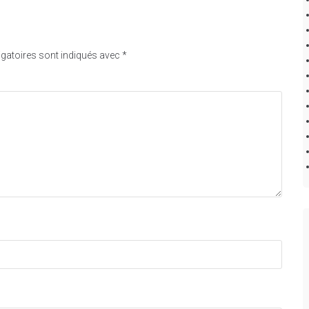
gatoires sont indiqués avec
*