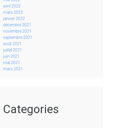
avril 2022
mars 2022
janvier 2022
décembre 2021
novembre 2021
septembre 2021
août 2021
juillet 2021
juin 2021
mai 2021
mars 2021
Categories