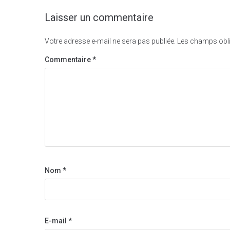
Laisser un commentaire
Votre adresse e-mail ne sera pas publiée.
Les champs obli
Commentaire
*
Nom
*
E-mail
*