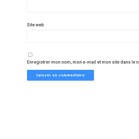
Site web
Enregistrer mon nom, mon e-mail et mon site dans le