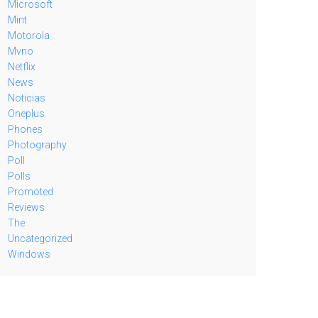
Microsoft
Mint
Motorola
Mvno
Netflix
News
Noticias
Oneplus
Phones
Photography
Poll
Polls
Promoted
Reviews
The
Uncategorized
Windows