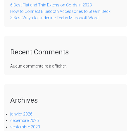
6 Best Flat and Thin Extension Cords in 2023
How to Connect Bluetooth Accessories to Steam Deck
3 Best Ways to Underline Text in Microsoft Word
Recent Comments
Aucun commentaire à afficher.
Archives
janvier 2026
décembre 2025
septembre 2023