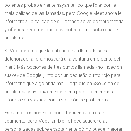
potentes probablemente hayan tenido que lidiar con la
mala calidad de las llamadas, pero Google Meet ahora le
informará si la calidad de su llamada se ve comprometida
y ofrecerá recomendaciones sobre cómo solucionar el
problema.
Si Meet detecta que la calidad de su llamada se ha
deteriorado, ahora mostrará una ventana emergente del
menú Más opciones de tres puntos llamada «notificación
suave» de Google, junto con un pequeño punto rojo para
informarle que algo anda mal. Haga clic en «Solución de
problemas y ayuda» en este menú para obtener más
información y ayuda con la solución de problemas.
Estas notificaciones no son infrecuentes en este
segmento, pero Meet también ofrece sugerencias
personalizadas sobre exactamente cómo puede mejorar