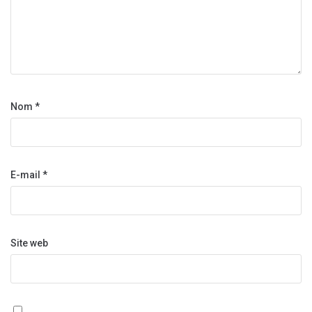
Nom
*
E-mail
*
Site web