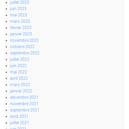
juillet 2023
juin 2023
mai 2023
mars 2023
février 2023
janvier 2023
novembre 2022
octobre 2022
septembre 2022
juillet 2022
juin 2022
mai 2022
avril 2022
mars 2022
janvier 2022
décembre 2021
novembre 2021
septembre 2021
août 2021
juillet 2021