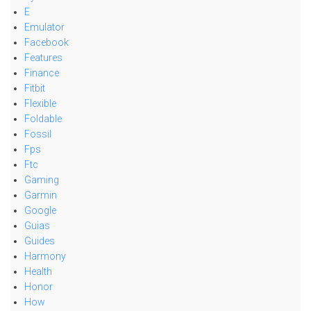
E
Emulator
Facebook
Features
Finance
Fitbit
Flexible
Foldable
Fossil
Fps
Ftc
Gaming
Garmin
Google
Guias
Guides
Harmony
Health
Honor
How