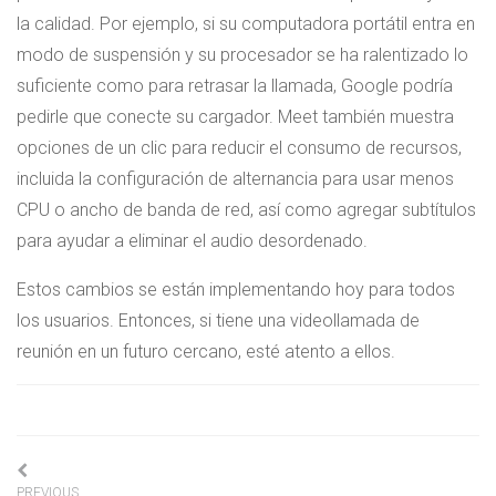
la calidad. Por ejemplo, si su computadora portátil entra en
modo de suspensión y su procesador se ha ralentizado lo
suficiente como para retrasar la llamada, Google podría
pedirle que conecte su cargador. Meet también muestra
opciones de un clic para reducir el consumo de recursos,
incluida la configuración de alternancia para usar menos
CPU o ancho de banda de red, así como agregar subtítulos
para ayudar a eliminar el audio desordenado.
Estos cambios se están implementando hoy para todos
los usuarios. Entonces, si tiene una videollamada de
reunión en un futuro cercano, esté atento a ellos.
Navigation
PREVIOUS