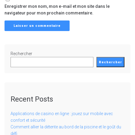
Enregistrer mon nom, mon e-mail et mon site dans le
navigateur pour mon prochain commentaire.
Rechercher
Rechercher
Recent Posts
Applications de casino en ligne : jouez sur mobile avec
confort et sécurité
Comment allier la détente au bord de la piscine et le goût du
défi