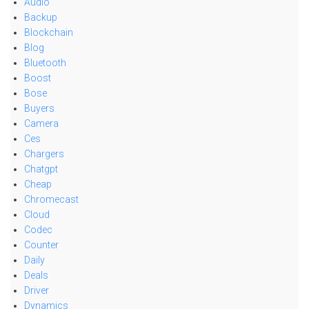
Audio
Backup
Blockchain
Blog
Bluetooth
Boost
Bose
Buyers
Camera
Ces
Chargers
Chatgpt
Cheap
Chromecast
Cloud
Codec
Counter
Daily
Deals
Driver
Dynamics