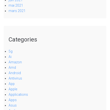
juin 2021
mai 2021
mars 2021
Categories
5g
Ai
Amazon
Amd
Android
Antivirus
App
Apple
Applications
Apps
Asus