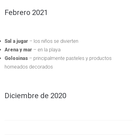
Febrero 2021
Sal a jugar
– los niños se divierten
Arena y mar
– en la playa
Golosinas
– principalmente pasteles y productos
horneados decorados
Diciembre de 2020