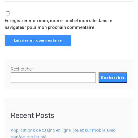
Enregistrer mon nom, mon e-mail et mon site dans le
navigateur pour mon prochain commentaire.
Rechercher
Rechercher
Recent Posts
Applications de casino en ligne : jouez sur mobile avec
confort et sécurité