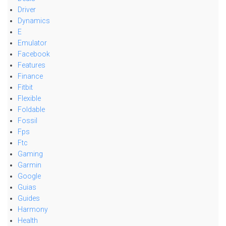
Driver
Dynamics
E
Emulator
Facebook
Features
Finance
Fitbit
Flexible
Foldable
Fossil
Fps
Ftc
Gaming
Garmin
Google
Guias
Guides
Harmony
Health