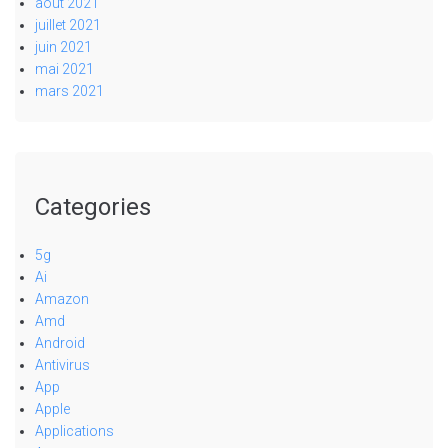
août 2021
juillet 2021
juin 2021
mai 2021
mars 2021
Categories
5g
Ai
Amazon
Amd
Android
Antivirus
App
Apple
Applications