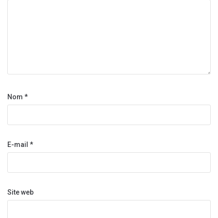
Nom
*
E-mail
*
Site web