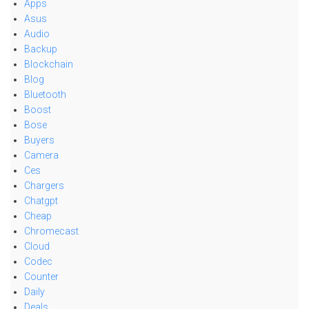
Apps
Asus
Audio
Backup
Blockchain
Blog
Bluetooth
Boost
Bose
Buyers
Camera
Ces
Chargers
Chatgpt
Cheap
Chromecast
Cloud
Codec
Counter
Daily
Deals