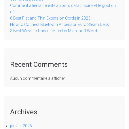
Comment allier la détente au bord de la piscine et le goût du
défi
6 Best Flat and Thin Extension Cords in 2023
How to Connect Bluetooth Accessories to Steam Deck
3 Best Ways to Underline Text in Microsoft Word
Recent Comments
Aucun commentaire à afficher.
Archives
janvier 2026