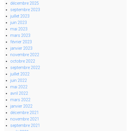
décembre 2025
septembre 2023
juillet 2023
juin 2023
mai 2023
mars 2023
février 2023
janvier 2023
novembre 2022
octobre 2022
septembre 2022
juillet 2022
juin 2022
mai 2022
avril 2022
mars 2022
janvier 2022
décembre 2021
novembre 2021
septembre 2021