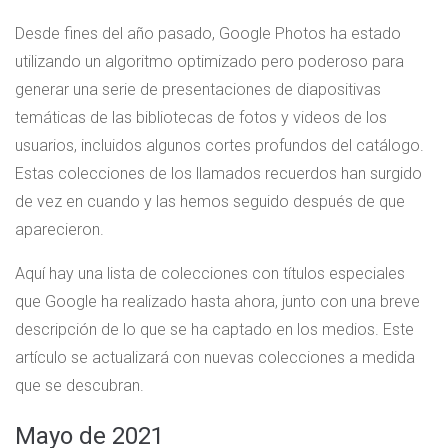
Desde fines del año pasado, Google Photos ha estado
utilizando un algoritmo optimizado pero poderoso para
generar una serie de presentaciones de diapositivas
temáticas de las bibliotecas de fotos y videos de los
usuarios, incluidos algunos cortes profundos del catálogo.
Estas colecciones de los llamados recuerdos han surgido
de vez en cuando y las hemos seguido después de que
aparecieron.
Aquí hay una lista de colecciones con títulos especiales
que Google ha realizado hasta ahora, junto con una breve
descripción de lo que se ha captado en los medios. Este
artículo se actualizará con nuevas colecciones a medida
que se descubran.
Mayo de 2021