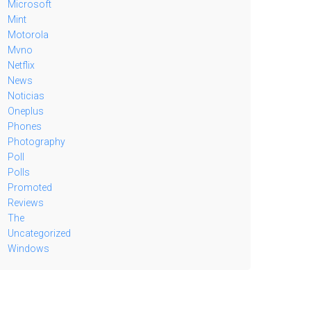
Microsoft
Mint
Motorola
Mvno
Netflix
News
Noticias
Oneplus
Phones
Photography
Poll
Polls
Promoted
Reviews
The
Uncategorized
Windows