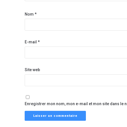
Nom
*
E-mail
*
Site web
Enregistrer mon nom, mon e-mail et mon site dans le