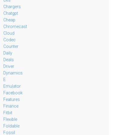
Chargers
Chatgpt
Cheap
Chromecast
Cloud
Codec
Counter
Daily
Deals
Driver
Dynamics
E
Emulator
Facebook
Features
Finance
Fitbit
Flexible
Foldable
Fossil