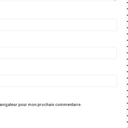
 navigateur pour mon prochain commentaire.