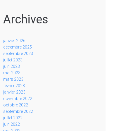
Archives
janvier 2026
décembre 2025
septembre 2023
juillet 2023
juin 2023
mai 2023
mars 2023
février 2023
janvier 2023
novembre 2022
octobre 2022
septembre 2022
juillet 2022
juin 2022
mai 2022