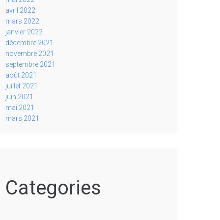
avril 2022
mars 2022
janvier 2022
décembre 2021
novembre 2021
septembre 2021
août 2021
juillet 2021
juin 2021
mai 2021
mars 2021
Categories