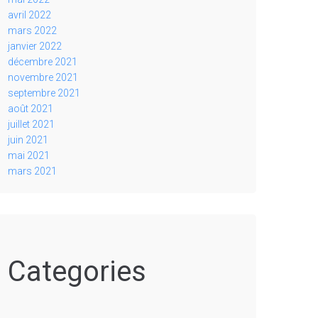
avril 2022
mars 2022
janvier 2022
décembre 2021
novembre 2021
septembre 2021
août 2021
juillet 2021
juin 2021
mai 2021
mars 2021
Categories