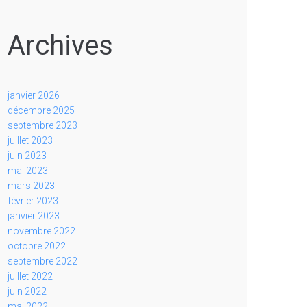
Archives
janvier 2026
décembre 2025
septembre 2023
juillet 2023
juin 2023
mai 2023
mars 2023
février 2023
janvier 2023
novembre 2022
octobre 2022
septembre 2022
juillet 2022
juin 2022
mai 2022