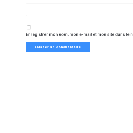
Enregistrer mon nom, mon e-mail et mon site dans le