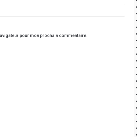
 navigateur pour mon prochain commentaire.