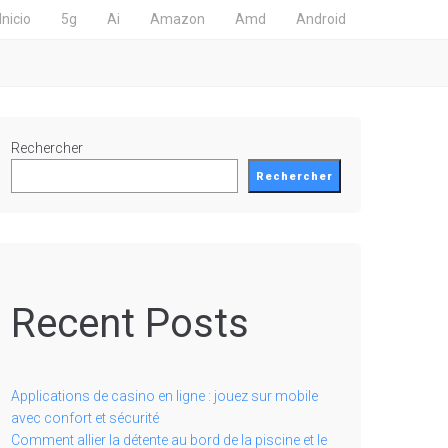
Inicio
5g
Ai
Amazon
Amd
Android
Rechercher
Rechercher
Recent Posts
Applications de casino en ligne : jouez sur mobile
avec confort et sécurité
Comment allier la détente au bord de la piscine et le