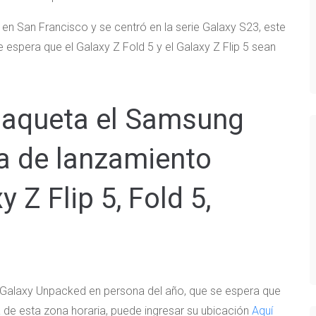
 en San Francisco y se centró en la serie Galaxy S23, este
e espera que el Galaxy Z Fold 5 y el Galaxy Z Flip 5 sean
aqueta el Samsung
a de lanzamiento
 Z Flip 5, Fold 5,
Galaxy Unpacked en persona del año, que se espera que
ra de esta zona horaria, puede ingresar su ubicación
Aquí