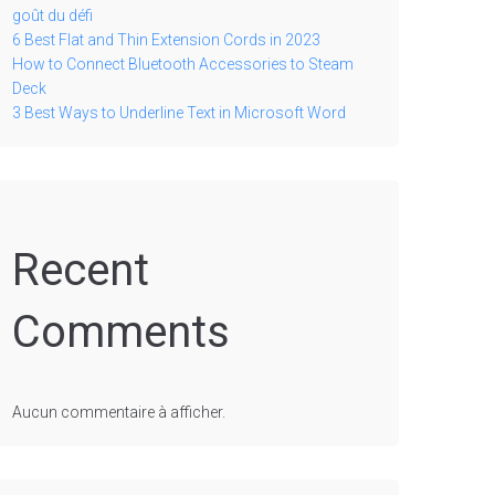
goût du défi
6 Best Flat and Thin Extension Cords in 2023
How to Connect Bluetooth Accessories to Steam
Deck
3 Best Ways to Underline Text in Microsoft Word
Recent
Comments
Aucun commentaire à afficher.