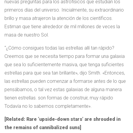
nuevas preguntas para los astrofísicos que estudian los
primeros días del universo. Inicialmente, su extraordinario
brillo y masa atrajeron la atención de los científicos.
Estiman que tiene alrededor de mil millones de veces la
masa de nuestro Sol.
“¿Cómo consigues todas las estrellas allí tan rápido?
Creemos que se necesita tiempo para formar una galaxia
que sea lo suficientemente masiva, que tenga suficientes
estrellas para que sea tan brillante», dijo Smith. «Entonces,
las estrellas pueden comenzar a formarse antes de lo que
pensábamos, o tal vez estas galaxias de alguna manera
tienen estrellas. son formas de construir, muy rápido
Todavía no lo sabemos completamente».
[Related: Rare ‘upside-down stars’ are shrouded in
the remains of cannibalized suns]