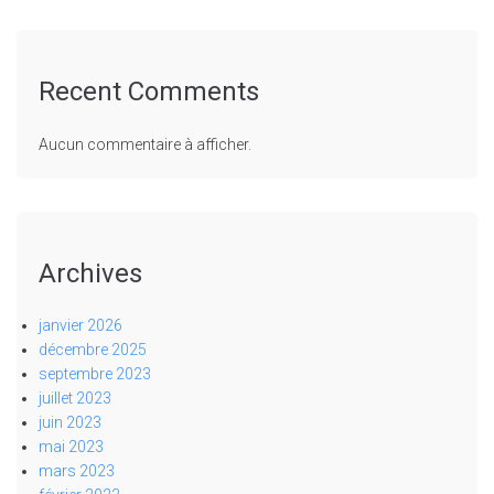
Recent Comments
Aucun commentaire à afficher.
Archives
janvier 2026
décembre 2025
septembre 2023
juillet 2023
juin 2023
mai 2023
mars 2023