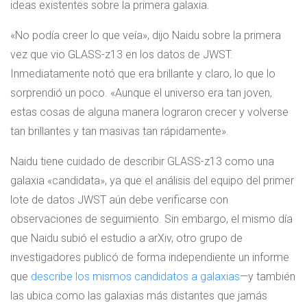
ideas existentes sobre la primera galaxia.
«No podía creer lo que veía», dijo Naidu sobre la primera
vez que vio GLASS-z13 en los datos de JWST.
Inmediatamente notó que era brillante y claro, lo que lo
sorprendió un poco. «Aunque el universo era tan joven,
estas cosas de alguna manera lograron crecer y volverse
tan brillantes y tan masivas tan rápidamente».
Naidu tiene cuidado de describir GLASS-z13 como una
galaxia «candidata», ya que el análisis del equipo del primer
lote de datos JWST aún debe verificarse con
observaciones de seguimiento. Sin embargo, el mismo día
que Naidu subió el estudio a arXiv, otro grupo de
investigadores publicó de forma independiente un informe
que
describe los mismos candidatos a galaxias
—y también
las ubica como las galaxias más distantes que jamás