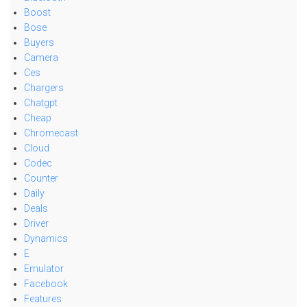
Boost
Bose
Buyers
Camera
Ces
Chargers
Chatgpt
Cheap
Chromecast
Cloud
Codec
Counter
Daily
Deals
Driver
Dynamics
E
Emulator
Facebook
Features