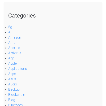
Categories
5g
Ai
Amazon
Amd
Android
Antivirus
App
Apple
Applications
Apps
Asus
Audio
Backup
Blockchain
Blog
Bluetooth