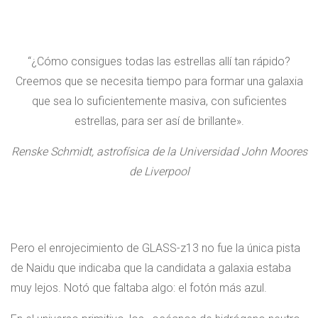
“¿Cómo consigues todas las estrellas allí tan rápido?
Creemos que se necesita tiempo para formar una galaxia
que sea lo suficientemente masiva, con suficientes
estrellas, para ser así de brillante».
Renske Schmidt, astrofísica de la Universidad John Moores
de Liverpool
Pero el enrojecimiento de GLASS-z13 no fue la única pista
de Naidu que indicaba que la candidata a galaxia estaba
muy lejos. Notó que faltaba algo: el fotón más azul.