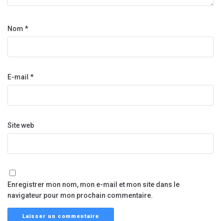
Nom
*
E-mail
*
Site web
Enregistrer mon nom, mon e-mail et mon site dans le
navigateur pour mon prochain commentaire.