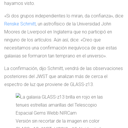
hayamos visto.
«Si dos grupos independientes lo miran, da confianza», dice
Renske Schmitt
, un astrofísico de la Universidad John
Moores de Liverpool en Inglaterra que no participó en
ninguno de los artículos. Aún así, dice: «Creo que
necesitamos una confirmación inequívoca de que estas
galaxias se formaron tan temprano en el universo».
La confirmación, dijo Schmitt, vendrá de las observaciones
posteriores del JWST que analizan más de cerca el
espectro de luz que proviene de GLASS-z13.
Versión sin recortar de la imagen en color