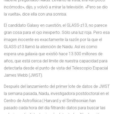
incómodo», dijo, y volvió a mirar la televisión. «Pero se dio
la vuelta», dice ella con una sonrisa.
El candidato Galaxy en cuestión, el GLASS-z13, no parece
gran cosa para el ojo inexperto. Sólo una luz roja. Pero esa
imagen inocente es exactamente la razón por la que el
GLASS-z13 llamó la atención de Naidu. Así es como
espera una galaxia que existió hace 13.500 millones de
años, que está cerca del límite de nuestra capacidad para
detectarla desde el punto de vista del Telescopio Espacial
James Webb (JWST).
Después del lanzamiento del primer lote de datos de JWST
la semana pasada, Naidu, investigadora postdoctoral en el
Centro de Astrofísica | Harvard y el Smithsonian han
pasado cada hora del día filtrando datos para buscar las