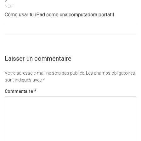
l’article
NEXT
Cómo usar tu iPad como una computadora portátil
Laisser un commentaire
Votre adresse e-mail ne sera pas publiée.
Les champs obligatoires
sont indiqués avec
*
Commentaire
*