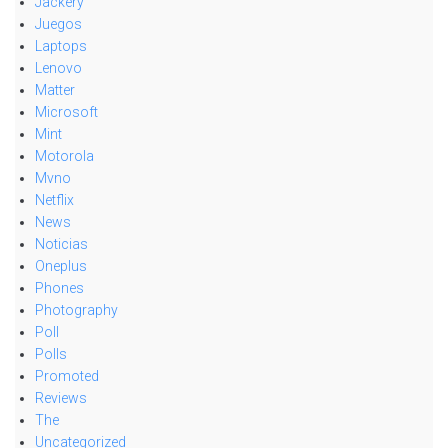
Jackery
Juegos
Laptops
Lenovo
Matter
Microsoft
Mint
Motorola
Mvno
Netflix
News
Noticias
Oneplus
Phones
Photography
Poll
Polls
Promoted
Reviews
The
Uncategorized