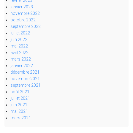
février 2023
janvier 2023
novembre 2022
octobre 2022
septembre 2022
juillet 2022
juin 2022
mai 2022
avril 2022
mars 2022
janvier 2022
décembre 2021
novembre 2021
septembre 2021
août 2021
juillet 2021
juin 2021
mai 2021
mars 2021