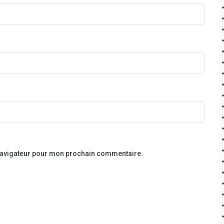
 navigateur pour mon prochain commentaire.