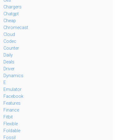
Chargers
Chatgpt
Cheap
Chromecast
Cloud
Codec
Counter
Daily
Deals
Driver
Dynamics
E
Emulator
Facebook
Features
Finance
Fitbit
Flexible
Foldable
Fossil