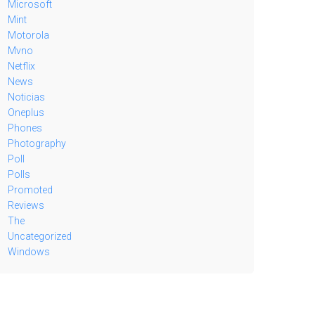
Microsoft
Mint
Motorola
Mvno
Netflix
News
Noticias
Oneplus
Phones
Photography
Poll
Polls
Promoted
Reviews
The
Uncategorized
Windows