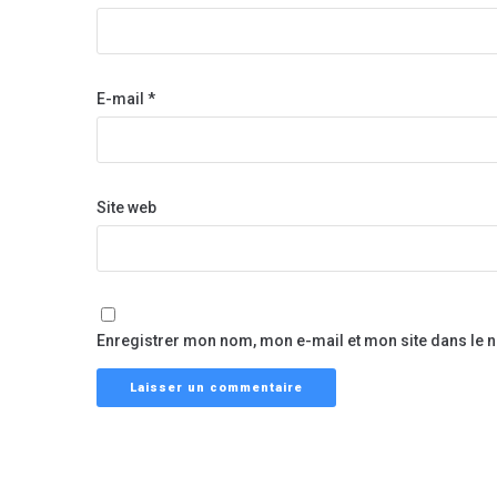
E-mail
*
Site web
Enregistrer mon nom, mon e-mail et mon site dans le