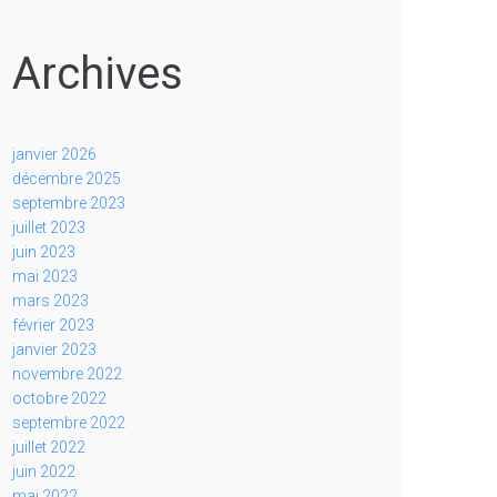
Archives
janvier 2026
décembre 2025
septembre 2023
juillet 2023
juin 2023
mai 2023
mars 2023
février 2023
janvier 2023
novembre 2022
octobre 2022
septembre 2022
juillet 2022
juin 2022
mai 2022