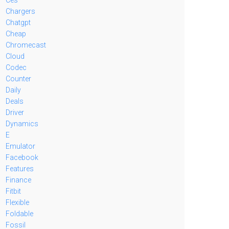
Chargers
Chatgpt
Cheap
Chromecast
Cloud
Codec
Counter
Daily
Deals
Driver
Dynamics
E
Emulator
Facebook
Features
Finance
Fitbit
Flexible
Foldable
Fossil