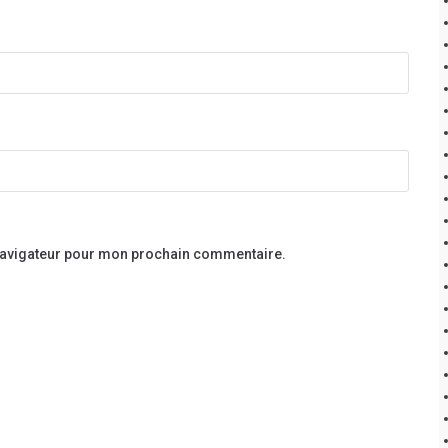
 navigateur pour mon prochain commentaire.