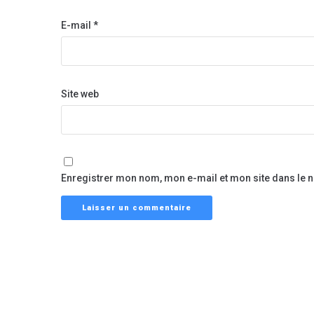
E-mail
*
Site web
Enregistrer mon nom, mon e-mail et mon site dans le