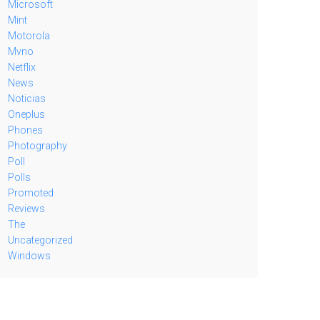
Microsoft
Mint
Motorola
Mvno
Netflix
News
Noticias
Oneplus
Phones
Photography
Poll
Polls
Promoted
Reviews
The
Uncategorized
Windows