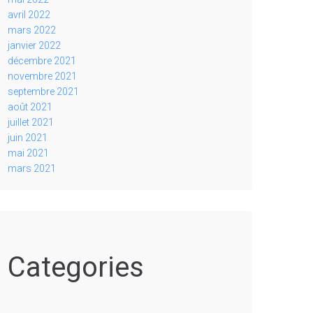
avril 2022
mars 2022
janvier 2022
décembre 2021
novembre 2021
septembre 2021
août 2021
juillet 2021
juin 2021
mai 2021
mars 2021
Categories