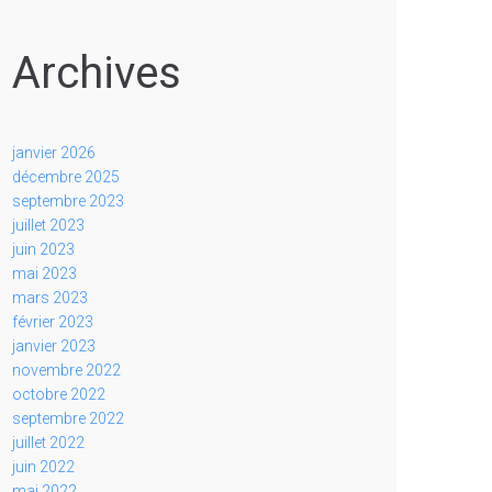
Archives
janvier 2026
décembre 2025
septembre 2023
juillet 2023
juin 2023
mai 2023
mars 2023
février 2023
janvier 2023
novembre 2022
octobre 2022
septembre 2022
juillet 2022
juin 2022
mai 2022