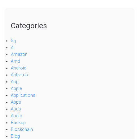
Categories
5g
Ai
Amazon
Amd
Android
Antivirus
App
Apple
Applications
Apps
Asus
Audio
Backup
Blockchain
Blog