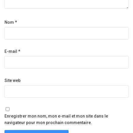
Nom
*
E-mail
*
Site web
Enregistrer mon nom, mon e-mail et mon site dans le
navigateur pour mon prochain commentaire.