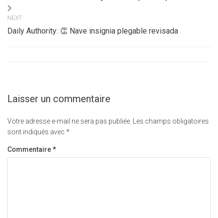
l’article
NEXT
Daily Authority: 👏 Nave insignia plegable revisada
Laisser un commentaire
Votre adresse e-mail ne sera pas publiée.
Les champs obligatoires
sont indiqués avec
*
Commentaire
*