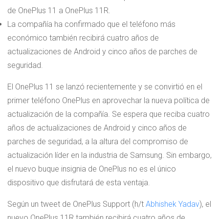
de OnePlus 11 a OnePlus 11R.
La compañía ha confirmado que el teléfono más
económico también recibirá cuatro años de
actualizaciones de Android y cinco años de parches de
seguridad.
El OnePlus 11 se lanzó recientemente y se convirtió en el
primer teléfono OnePlus en aprovechar la nueva política de
actualización de la compañía. Se espera que reciba cuatro
años de actualizaciones de Android y cinco años de
parches de seguridad, a la altura del compromiso de
actualización líder en la industria de Samsung. Sin embargo,
el nuevo buque insignia de OnePlus no es el único
dispositivo que disfrutará de esta ventaja.
Según un tweet de OnePlus Support (h/t
Abhishek Yadav
), el
nuevo OnePlus 11R también recibirá cuatro años de