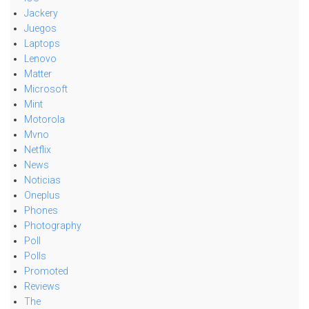
Jackery
Juegos
Laptops
Lenovo
Matter
Microsoft
Mint
Motorola
Mvno
Netflix
News
Noticias
Oneplus
Phones
Photography
Poll
Polls
Promoted
Reviews
The