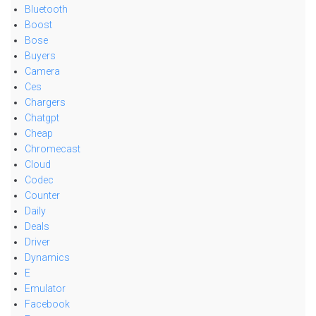
Bluetooth
Boost
Bose
Buyers
Camera
Ces
Chargers
Chatgpt
Cheap
Chromecast
Cloud
Codec
Counter
Daily
Deals
Driver
Dynamics
E
Emulator
Facebook