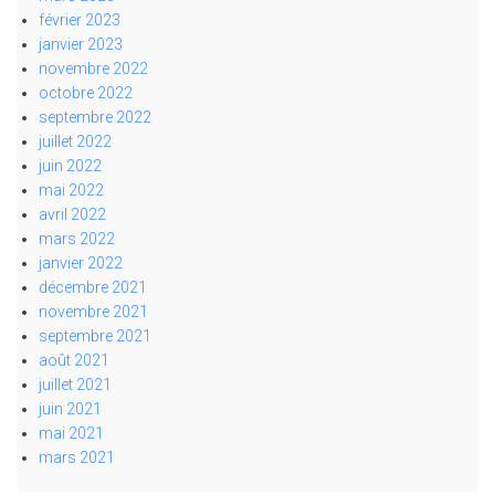
février 2023
janvier 2023
novembre 2022
octobre 2022
septembre 2022
juillet 2022
juin 2022
mai 2022
avril 2022
mars 2022
janvier 2022
décembre 2021
novembre 2021
septembre 2021
août 2021
juillet 2021
juin 2021
mai 2021
mars 2021