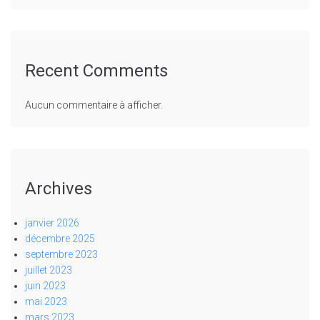
Recent Comments
Aucun commentaire à afficher.
Archives
janvier 2026
décembre 2025
septembre 2023
juillet 2023
juin 2023
mai 2023
mars 2023