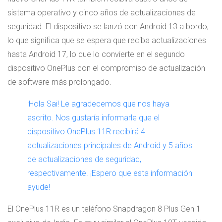
sistema operativo y cinco años de actualizaciones de
seguridad. El dispositivo se lanzó con Android 13 a bordo,
lo que significa que se espera que reciba actualizaciones
hasta Android 17, lo que lo convierte en el segundo
dispositivo OnePlus con el compromiso de actualización
de software más prolongado.
¡Hola Sai! Le agradecemos que nos haya
escrito. Nos gustaría informarle que el
dispositivo OnePlus 11R recibirá 4
actualizaciones principales de Android y 5 años
de actualizaciones de seguridad,
respectivamente. ¡Espero que esta información
ayude!
El OnePlus 11R es un teléfono Snapdragon 8 Plus Gen 1