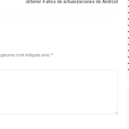
obtener 4 años de actualizaciones de Android
gatoires sont indiqués avec
*