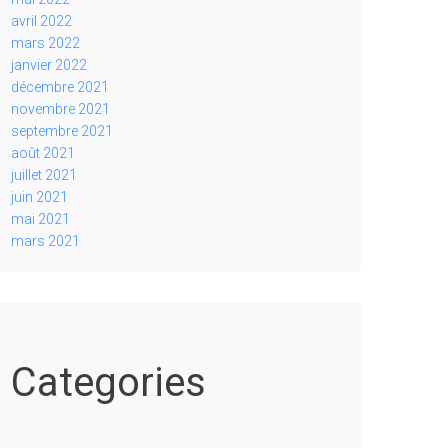
avril 2022
mars 2022
janvier 2022
décembre 2021
novembre 2021
septembre 2021
août 2021
juillet 2021
juin 2021
mai 2021
mars 2021
Categories