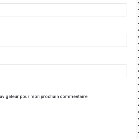
 navigateur pour mon prochain commentaire.