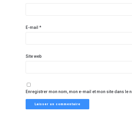
E-mail
*
Site web
Enregistrer mon nom, mon e-mail et mon site dans le