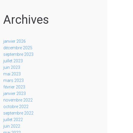
Archives
janvier 2026
décembre 2025
septembre 2023
juillet 2023
juin 2023
mai 2023
mars 2023
février 2023
janvier 2023
novembre 2022
octobre 2022
septembre 2022
juillet 2022
juin 2022
mai 2022