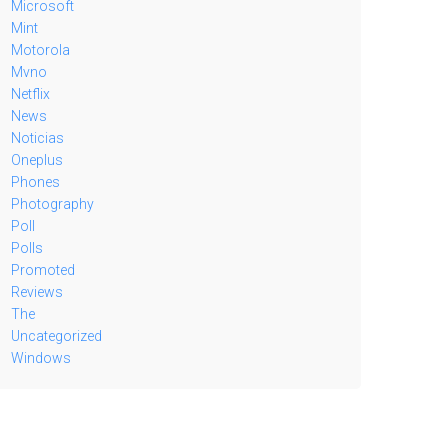
Microsoft
Mint
Motorola
Mvno
Netflix
News
Noticias
Oneplus
Phones
Photography
Poll
Polls
Promoted
Reviews
The
Uncategorized
Windows