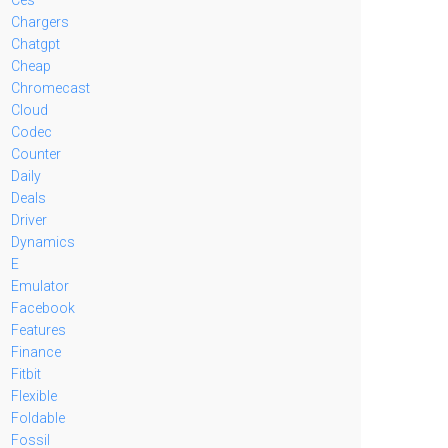
Chargers
Chatgpt
Cheap
Chromecast
Cloud
Codec
Counter
Daily
Deals
Driver
Dynamics
E
Emulator
Facebook
Features
Finance
Fitbit
Flexible
Foldable
Fossil