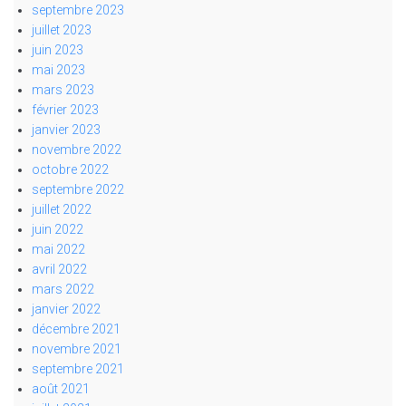
septembre 2023
juillet 2023
juin 2023
mai 2023
mars 2023
février 2023
janvier 2023
novembre 2022
octobre 2022
septembre 2022
juillet 2022
juin 2022
mai 2022
avril 2022
mars 2022
janvier 2022
décembre 2021
novembre 2021
septembre 2021
août 2021