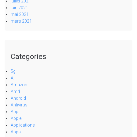
juillet 2021
juin 2021
mai 2021
mars 2021
Categories
5g
Ai
Amazon
Amd
Android
Antivirus
App
Apple
Applications
Apps