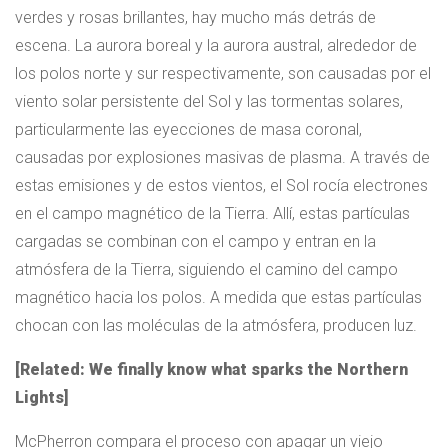
verdes y rosas brillantes, hay mucho más detrás de
escena. La aurora boreal y la aurora austral, alrededor de
los polos norte y sur respectivamente, son causadas por el
viento solar persistente del Sol y las tormentas solares,
particularmente las eyecciones de masa coronal,
causadas por explosiones masivas de plasma. A través de
estas emisiones y de estos vientos, el Sol rocía electrones
en el campo magnético de la Tierra. Allí, estas partículas
cargadas se combinan con el campo y entran en la
atmósfera de la Tierra, siguiendo el camino del campo
magnético hacia los polos. A medida que estas partículas
chocan con las moléculas de la atmósfera, producen luz.
[Related: We finally know what sparks the Northern
Lights]
McPherron compara el proceso con apagar un viejo