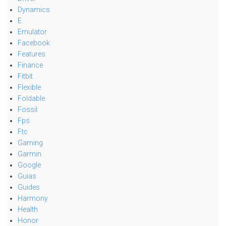
Dynamics
E
Emulator
Facebook
Features
Finance
Fitbit
Flexible
Foldable
Fossil
Fps
Ftc
Gaming
Garmin
Google
Guias
Guides
Harmony
Health
Honor