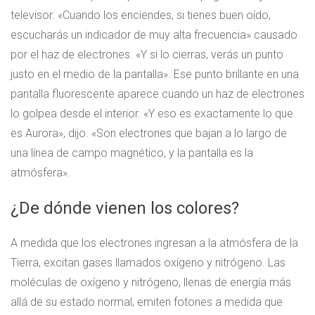
televisor: «Cuando los enciendes, si tienes buen oído,
escucharás un indicador de muy alta frecuencia» causado
por el haz de electrones. «Y si lo cierras, verás un punto
justo en el medio de la pantalla». Ese punto brillante en una
pantalla fluorescente aparece cuando un haz de electrones
lo golpea desde el interior. «Y eso es exactamente lo que
es Aurora», dijo. «Son electrones que bajan a lo largo de
una línea de campo magnético, y la pantalla es la
atmósfera».
¿De dónde vienen los colores?
A medida que los electrones ingresan a la atmósfera de la
Tierra, excitan gases llamados oxígeno y nitrógeno. Las
moléculas de oxígeno y nitrógeno, llenas de energía más
allá de su estado normal, emiten fotones a medida que