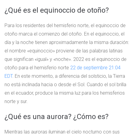
¿Qué es el equinoccio de otoño?
Para los residentes del hemisferio norte, el equinoccio de
otoño marca el comienzo del otoño. En el equinoccio, el
día y la noche tienen aproximadamente la misma duración:
el nombre «equinoccio» proviene de las palabras latinas
que significan «igual» y «noche». 2022 es el equinoccio de
otoño para el hemisferio norte
22 de septiembre 21:04
EDT
. En este momento, a diferencia del solsticio, la Tierra
no está inclinada hacia o desde el Sol. Cuando el sol brilla
en el ecuador, produce la misma luz para los hemisferios
norte y sur.
¿Qué es una aurora? ¿Cómo es?
Mientras las auroras iluminan el cielo nocturno con sus