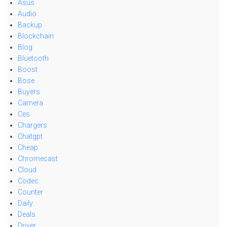
Asus
Audio
Backup
Blockchain
Blog
Bluetooth
Boost
Bose
Buyers
Camera
Ces
Chargers
Chatgpt
Cheap
Chromecast
Cloud
Codec
Counter
Daily
Deals
Driver