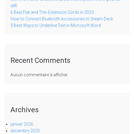
défi
6 Best Flat and Thin Extension Cords in 2023
How to Connect Bluetooth Accessories to Steam Deck
3 Best Ways to Underline Text in Microsoft Word
Recent Comments
Aucun commentaire à afficher.
Archives
janvier 2026
décembre 2025