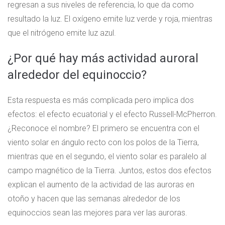
regresan a sus niveles de referencia, lo que da como
resultado la luz. El oxígeno emite luz verde y roja, mientras
que el nitrógeno emite luz azul.
¿Por qué hay más actividad auroral
alrededor del equinoccio?
Esta respuesta es más complicada pero implica dos
efectos: el efecto ecuatorial y el efecto Russell-McPherron.
¿Reconoce el nombre? El primero se encuentra con el
viento solar en ángulo recto con los polos de la Tierra,
mientras que en el segundo, el viento solar es paralelo al
campo magnético de la Tierra. Juntos, estos dos efectos
explican el aumento de la actividad de las auroras en
otoño y hacen que las semanas alrededor de los
equinoccios sean las mejores para ver las auroras.