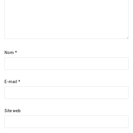
Nom
*
E-mail
*
Site web