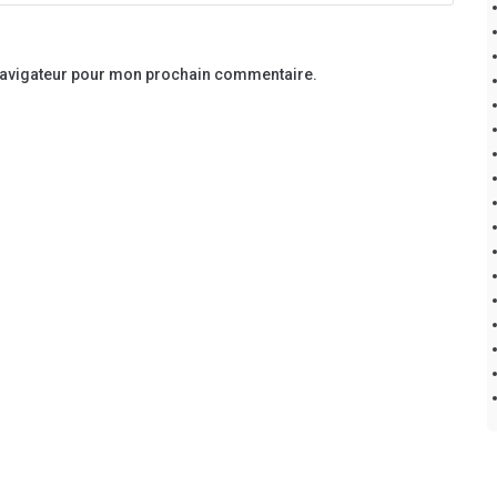
 navigateur pour mon prochain commentaire.