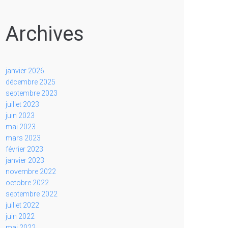
Archives
janvier 2026
décembre 2025
septembre 2023
juillet 2023
juin 2023
mai 2023
mars 2023
février 2023
janvier 2023
novembre 2022
octobre 2022
septembre 2022
juillet 2022
juin 2022
mai 2022