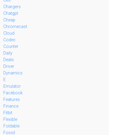
Chargers
Chatgpt
Cheap
Chromecast
Cloud
Codec
Counter
Daily
Deals
Driver
Dynamics
E
Emulator
Facebook
Features
Finance
Fitbit
Flexible
Foldable
Fossil