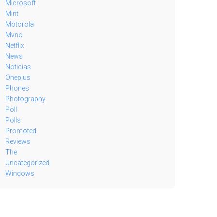
Microsoft
Mint
Motorola
Mvno
Netflix
News
Noticias
Oneplus
Phones
Photography
Poll
Polls
Promoted
Reviews
The
Uncategorized
Windows