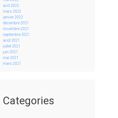
avril 2022
mars 2022
janvier 2022
décembre 2021
novembre 2021
septembre 2021
août 2021
juillet 2021
juin 2021
mai 2021
mars 2021
Categories