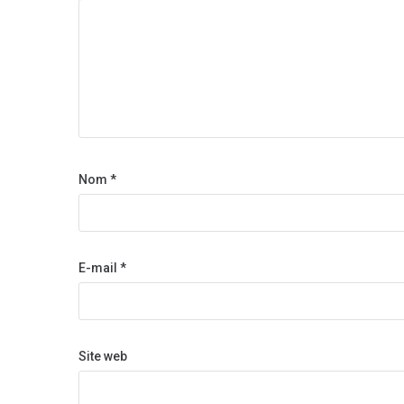
Nom
*
E-mail
*
Site web