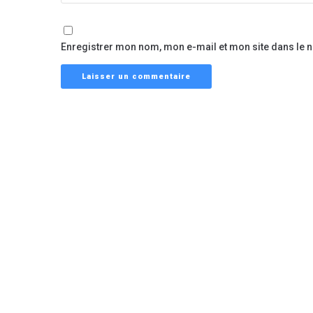
Enregistrer mon nom, mon e-mail et mon site dans le