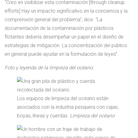
“Creo en visibilizar esta contaminación [through cleanup
efforts] Hay un impacto significativo en la conciencia y la
comprensión general del problema”, dice. “La
documentación de la contaminación por plásticos
flotantes debería desempeñar un papel en el diseño de
estrategias de mitigación. La concientización del público
en general puede ayudar en la formulación de leyes”.
Foto y leyenda de la limpieza del océano.
Los equipos de limpieza del océano están
asociados con la industria pesquera con cajas,
boyas, líneas y cuerdas.
Limpieza del océano