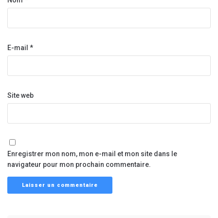
Nom
*
E-mail
*
Site web
Enregistrer mon nom, mon e-mail et mon site dans le
navigateur pour mon prochain commentaire.