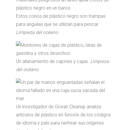
Estos conos de plástico negro son trampas
para anguilas que se utilizan para pescar.
Limpieza del océano
Un allanamiento de cajones y cajas.
Limpieza
del océano
Un investigador de Ocean Cleanup analiza
artículos de plástico en función de los códigos
de idioma y país para rastrear sus orígenes.