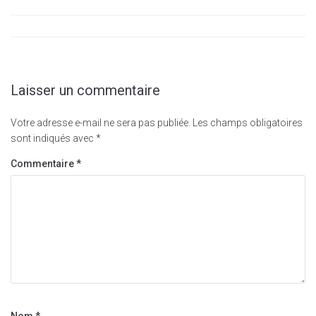
Laisser un commentaire
Votre adresse e-mail ne sera pas publiée.
Les champs obligatoires
sont indiqués avec
*
Commentaire
*