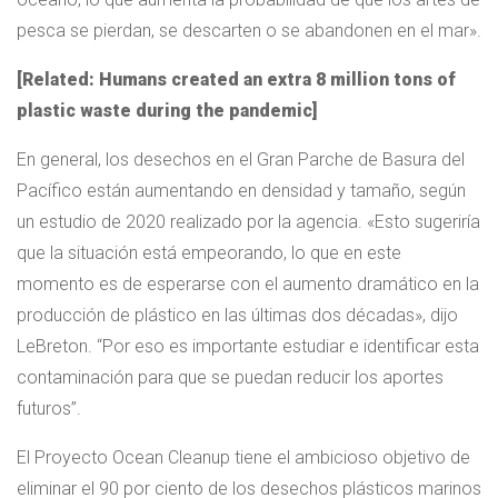
pesca se pierdan, se descarten o se abandonen en el mar».
[Related: Humans created an extra 8 million tons of
plastic waste during the pandemic]
En general, los desechos en el Gran Parche de Basura del
Pacífico están aumentando en densidad y tamaño, según
un estudio de 2020 realizado por la agencia. «Esto sugeriría
que la situación está empeorando, lo que en este
momento es de esperarse con el aumento dramático en la
producción de plástico en las últimas dos décadas», dijo
LeBreton. “Por eso es importante estudiar e identificar esta
contaminación para que se puedan reducir los aportes
futuros”.
El Proyecto Ocean Cleanup tiene el ambicioso objetivo de
eliminar el 90 por ciento de los desechos plásticos marinos