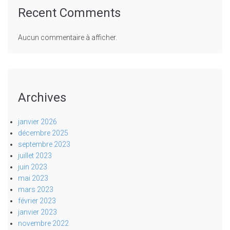
Recent Comments
Aucun commentaire à afficher.
Archives
janvier 2026
décembre 2025
septembre 2023
juillet 2023
juin 2023
mai 2023
mars 2023
février 2023
janvier 2023
novembre 2022