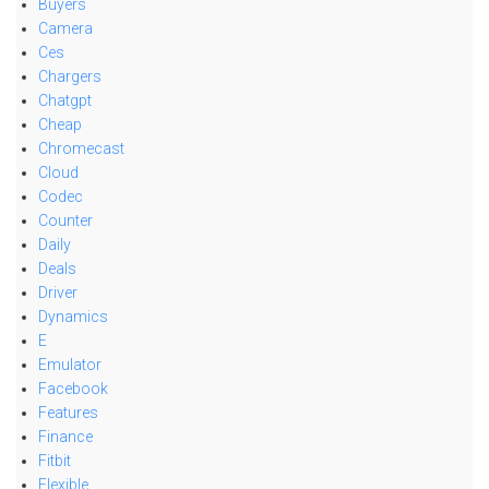
Buyers
Camera
Ces
Chargers
Chatgpt
Cheap
Chromecast
Cloud
Codec
Counter
Daily
Deals
Driver
Dynamics
E
Emulator
Facebook
Features
Finance
Fitbit
Flexible