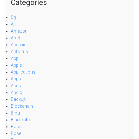
Categories
5g
Ai
Amazon
Amd
Android
Antivirus
App
Apple
Applications
Apps
Asus
Audio
Backup
Blockchain
Blog
Bluetooth
Boost
Bose