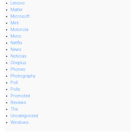
Lenovo
Matter
Microsoft
Mint
Motorola
Mvno
Netflix
News
Noticias
Oneplus
Phones
Photography
Poll
Polls
Promoted
Reviews
The
Uncategorized
Windows