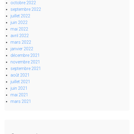
octobre 2022
septembre 2022
juillet 2022
juin 2022
mai 2022
avril 2022
mars 2022
janvier 2022
décembre 2021
novembre 2021
septembre 2021
août 2021
juillet 2021
juin 2021
mai 2021
mars 2021