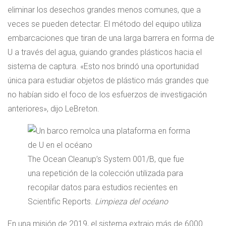
eliminar los desechos grandes menos comunes, que a
veces se pueden detectar. El método del equipo utiliza
embarcaciones que tiran de una larga barrera en forma de
U a través del agua, guiando grandes plásticos hacia el
sistema de captura. «Esto nos brindó una oportunidad
única para estudiar objetos de plástico más grandes que
no habían sido el foco de los esfuerzos de investigación
anteriores», dijo LeBreton.
The Ocean Cleanup’s System 001/B, que fue
una repetición de la colección utilizada para
recopilar datos para estudios recientes en
Scientific Reports.
Limpieza del océano
En una misión de 2019, el sistema extrajo más de 6000