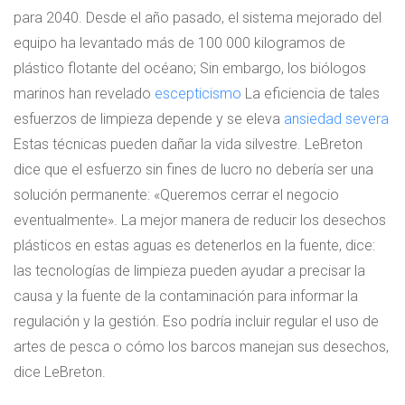
para 2040. Desde el año pasado, el sistema mejorado del
equipo ha levantado más de 100 000 kilogramos de
plástico flotante del océano; Sin embargo, los biólogos
marinos han revelado
escepticismo
La eficiencia de tales
esfuerzos de limpieza depende y se eleva
ansiedad severa
Estas técnicas pueden dañar la vida silvestre. LeBreton
dice que el esfuerzo sin fines de lucro no debería ser una
solución permanente: «Queremos cerrar el negocio
eventualmente». La mejor manera de reducir los desechos
plásticos en estas aguas es detenerlos en la fuente, dice:
las tecnologías de limpieza pueden ayudar a precisar la
causa y la fuente de la contaminación para informar la
regulación y la gestión. Eso podría incluir regular el uso de
artes de pesca o cómo los barcos manejan sus desechos,
dice LeBreton.