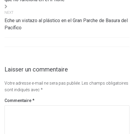
NEXT
Eche un vistazo al plástico en el Gran Parche de Basura del
Pacífico
Laisser un commentaire
Votre adresse e-mail ne sera pas publiée.
Les champs obligatoires
sont indiqués avec
*
Commentaire
*