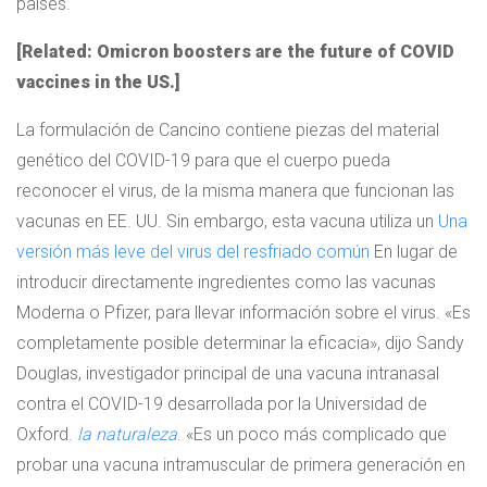
países.
[Related: Omicron boosters are the future of COVID
vaccines in the US.]
La formulación de Cancino contiene piezas del material
genético del COVID-19 para que el cuerpo pueda
reconocer el virus, de la misma manera que funcionan las
vacunas en EE. UU. Sin embargo, esta vacuna utiliza un
Una
versión más leve del virus del resfriado común
En lugar de
introducir directamente ingredientes como las vacunas
Moderna o Pfizer, para llevar información sobre el virus. «Es
completamente posible determinar la eficacia», dijo Sandy
Douglas, investigador principal de una vacuna intranasal
contra el COVID-19 desarrollada por la Universidad de
Oxford.
la naturaleza
. «Es un poco más complicado que
probar una vacuna intramuscular de primera generación en