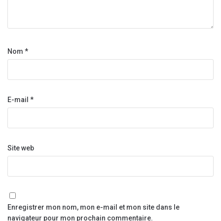
Nom
*
E-mail
*
Site web
Enregistrer mon nom, mon e-mail et mon site dans le
navigateur pour mon prochain commentaire.