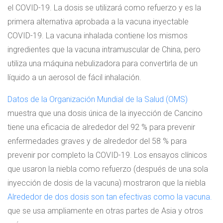
el COVID-19. La dosis se utilizará como refuerzo y es la
primera alternativa aprobada a la vacuna inyectable
COVID-19. La vacuna inhalada contiene los mismos
ingredientes que la vacuna intramuscular de China, pero
utiliza una máquina nebulizadora para convertirla de un
líquido a un aerosol de fácil inhalación.
Datos de la Organización Mundial de la Salud (OMS)
muestra que una dosis única de la inyección de Cancino
tiene una eficacia de alrededor del 92 % para prevenir
enfermedades graves y de alrededor del 58 % para
prevenir por completo la COVID-19. Los ensayos clínicos
que usaron la niebla como refuerzo (después de una sola
inyección de dosis de la vacuna) mostraron que la niebla
Alrededor de dos dosis son tan efectivas como la vacuna.
que se usa ampliamente en otras partes de Asia y otros