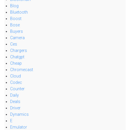
Blog
Bluetooth
Boost
Bose
Buyers
Camera
Ces
Chargers
Chatgpt
Cheap
Chromecast
Cloud
Codec
Counter
Daily
Deals
Driver
Dynamics
E
Emulator