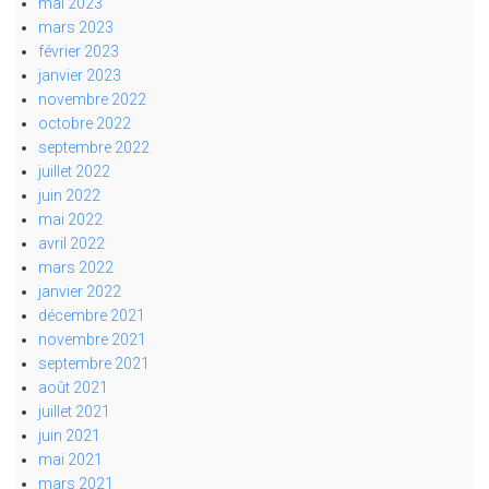
mai 2023
mars 2023
février 2023
janvier 2023
novembre 2022
octobre 2022
septembre 2022
juillet 2022
juin 2022
mai 2022
avril 2022
mars 2022
janvier 2022
décembre 2021
novembre 2021
septembre 2021
août 2021
juillet 2021
juin 2021
mai 2021
mars 2021