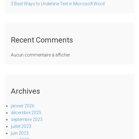
3 Best Ways to Underline Text in Microsoft Word
Recent Comments
Aucun commentaire à afficher.
Archives
janvier 2026
décembre 2025
septembre 2023
juillet 2023
juin 2023