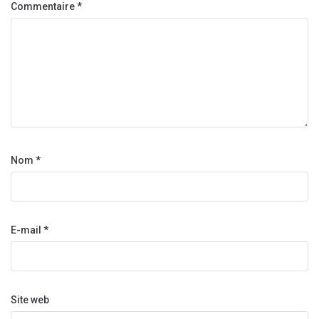
Commentaire
*
Nom
*
E-mail
*
Site web