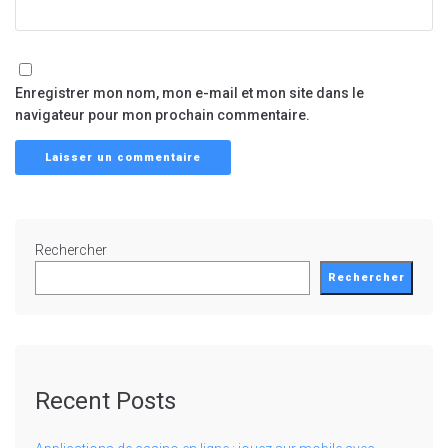
Enregistrer mon nom, mon e-mail et mon site dans le
navigateur pour mon prochain commentaire.
Rechercher
Rechercher
Recent Posts