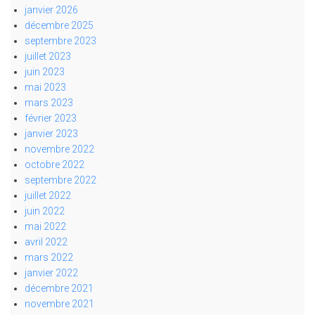
janvier 2026
décembre 2025
septembre 2023
juillet 2023
juin 2023
mai 2023
mars 2023
février 2023
janvier 2023
novembre 2022
octobre 2022
septembre 2022
juillet 2022
juin 2022
mai 2022
avril 2022
mars 2022
janvier 2022
décembre 2021
novembre 2021