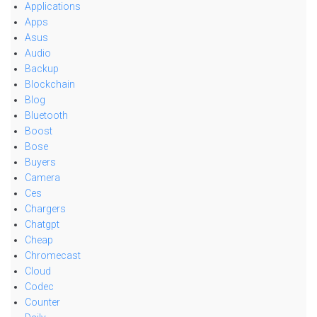
Applications
Apps
Asus
Audio
Backup
Blockchain
Blog
Bluetooth
Boost
Bose
Buyers
Camera
Ces
Chargers
Chatgpt
Cheap
Chromecast
Cloud
Codec
Counter