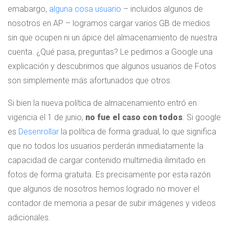
emabargo,
alguna cosa
usuario
– incluidos algunos de
nosotros en AP – logramos cargar varios GB de medios
sin que ocupen ni un ápice del almacenamiento de nuestra
cuenta. ¿Qué pasa, preguntas? Le pedimos a Google una
explicación y descubrimos que algunos usuarios de Fotos
son simplemente más afortunados que otros.
Si bien la nueva política de almacenamiento entró en
vigencia el 1 de junio,
no fue el caso con todos
. Si google
es
Desenrollar
la política de forma gradual, lo que significa
que no todos los usuarios perderán inmediatamente la
capacidad de cargar contenido multimedia ilimitado en
fotos de forma gratuita. Es precisamente por esta razón
que algunos de nosotros hemos logrado no mover el
contador de memoria a pesar de subir imágenes y videos
adicionales.