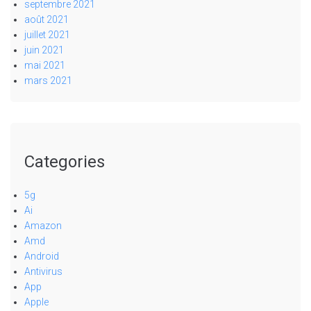
septembre 2021
août 2021
juillet 2021
juin 2021
mai 2021
mars 2021
Categories
5g
Ai
Amazon
Amd
Android
Antivirus
App
Apple