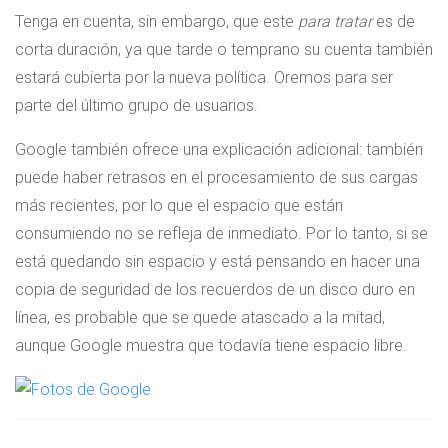
Tenga en cuenta, sin embargo, que este
para tratar
es de
corta duración, ya que tarde o temprano su cuenta también
estará cubierta por la nueva política. Oremos para ser
parte del último grupo de usuarios.
Google también ofrece una explicación adicional: también
puede haber retrasos en el procesamiento de sus cargas
más recientes, por lo que el espacio que están
consumiendo no se refleja de inmediato. Por lo tanto, si se
está quedando sin espacio y está pensando en hacer una
copia de seguridad de los recuerdos de un disco duro en
línea, es probable que se quede atascado a la mitad,
aunque Google muestra que todavía tiene espacio libre.