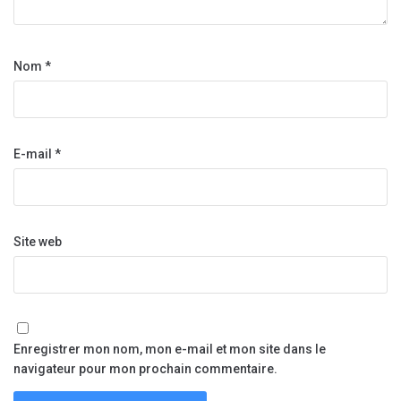
Nom
*
E-mail
*
Site web
Enregistrer mon nom, mon e-mail et mon site dans le
navigateur pour mon prochain commentaire.