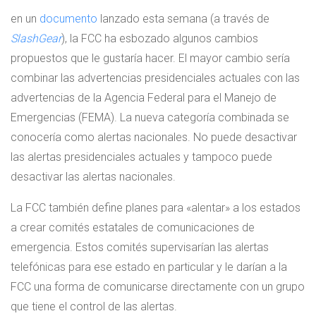
en un
documento
lanzado esta semana (a través de
SlashGear
), la FCC ha esbozado algunos cambios
propuestos que le gustaría hacer. El mayor cambio sería
combinar las advertencias presidenciales actuales con las
advertencias de la Agencia Federal para el Manejo de
Emergencias (FEMA). La nueva categoría combinada se
conocería como alertas nacionales. No puede desactivar
las alertas presidenciales actuales y tampoco puede
desactivar las alertas nacionales.
La FCC también define planes para «alentar» a los estados
a crear comités estatales de comunicaciones de
emergencia. Estos comités supervisarían las alertas
telefónicas para ese estado en particular y le darían a la
FCC una forma de comunicarse directamente con un grupo
que tiene el control de las alertas.