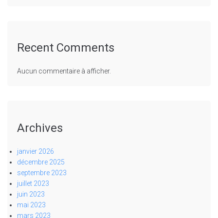
Recent Comments
Aucun commentaire à afficher.
Archives
janvier 2026
décembre 2025
septembre 2023
juillet 2023
juin 2023
mai 2023
mars 2023