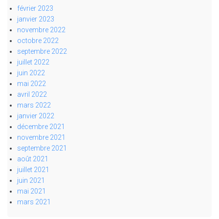
février 2023
janvier 2023
novembre 2022
octobre 2022
septembre 2022
juillet 2022
juin 2022
mai 2022
avril 2022
mars 2022
janvier 2022
décembre 2021
novembre 2021
septembre 2021
août 2021
juillet 2021
juin 2021
mai 2021
mars 2021