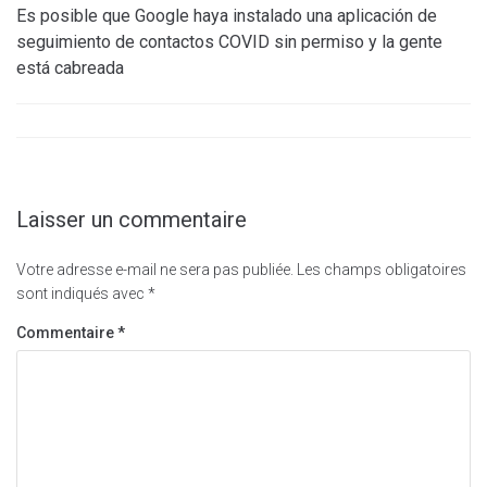
Es posible que Google haya instalado una aplicación de
seguimiento de contactos COVID sin permiso y la gente
está cabreada
Laisser un commentaire
Votre adresse e-mail ne sera pas publiée.
Les champs obligatoires
sont indiqués avec
*
Commentaire
*