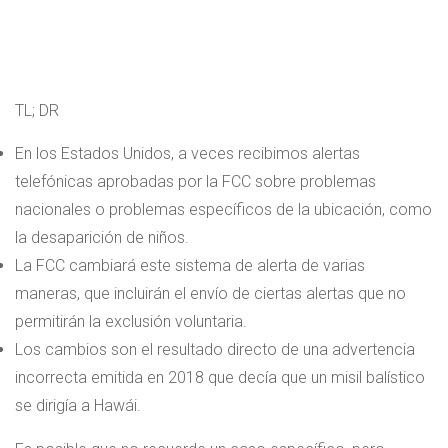
TL; DR
En los Estados Unidos, a veces recibimos alertas
telefónicas aprobadas por la FCC sobre problemas
nacionales o problemas específicos de la ubicación, como
la desaparición de niños.
La FCC cambiará este sistema de alerta de varias
maneras, que incluirán el envío de ciertas alertas que no
permitirán la exclusión voluntaria.
Los cambios son el resultado directo de una advertencia
incorrecta emitida en 2018 que decía que un misil balístico
se dirigía a Hawái.