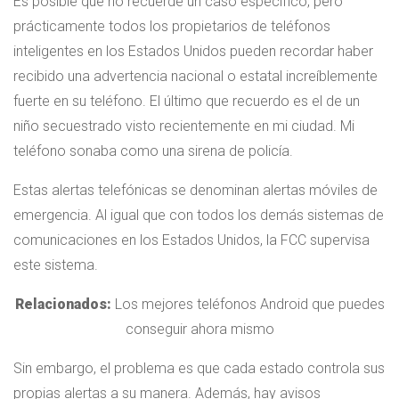
Es posible que no recuerde un caso específico, pero
prácticamente todos los propietarios de teléfonos
inteligentes en los Estados Unidos pueden recordar haber
recibido una advertencia nacional o estatal increíblemente
fuerte en su teléfono. El último que recuerdo es el de un
niño secuestrado visto recientemente en mi ciudad. Mi
teléfono sonaba como una sirena de policía.
Estas alertas telefónicas se denominan alertas móviles de
emergencia. Al igual que con todos los demás sistemas de
comunicaciones en los Estados Unidos, la FCC supervisa
este sistema.
Relacionados:
Los mejores teléfonos Android que puedes
conseguir ahora mismo
Sin embargo, el problema es que cada estado controla sus
propias alertas a su manera. Además, hay avisos