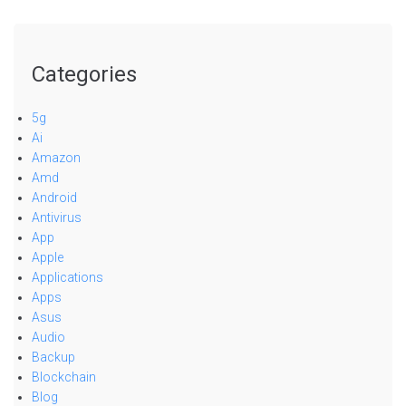
Categories
5g
Ai
Amazon
Amd
Android
Antivirus
App
Apple
Applications
Apps
Asus
Audio
Backup
Blockchain
Blog