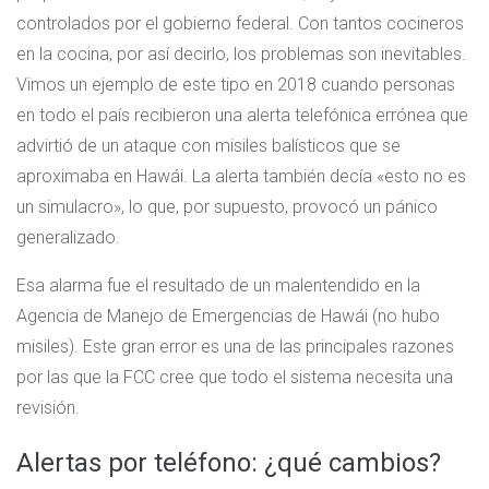
controlados por el gobierno federal. Con tantos cocineros
en la cocina, por así decirlo, los problemas son inevitables.
Vimos un ejemplo de este tipo en 2018 cuando personas
en todo el país recibieron una alerta telefónica errónea que
advirtió de un ataque con misiles balísticos que se
aproximaba en Hawái. La alerta también decía «esto no es
un simulacro», lo que, por supuesto, provocó un pánico
generalizado.
Esa alarma fue el resultado de un malentendido en la
Agencia de Manejo de Emergencias de Hawái (no hubo
misiles). Este gran error es una de las principales razones
por las que la FCC cree que todo el sistema necesita una
revisión.
Alertas por teléfono: ¿qué cambios?