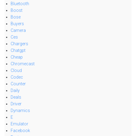
Bluetooth
Boost
Bose
Buyers
Camera
Ces
Chargers
Chatgpt
Cheap
Chromecast
Cloud
Codec
Counter
Daily
Deals
Driver
Dynamics
E
Emulator
Facebook