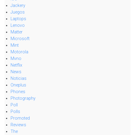
Jackery
Juegos
Laptops
Lenovo
Matter
Microsoft
Mint
Motorola
Mvno
Netflix
News
Noticias
Oneplus
Phones
Photography
Poll
Polls
Promoted
Reviews
The