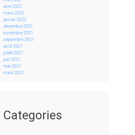
avril 2022
mars 2022
janvier 2022
décembre 2021
novembre 2021
septembre 2021
août 2021
juillet 2021
juin 2021
mai 2021
mars 2021
Categories