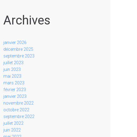
Archives
janvier 2026
décembre 2025
septembre 2023
juillet 2023
juin 2023
mai 2023
mars 2023
février 2023
janvier 2023
novembre 2022
octobre 2022
septembre 2022
juillet 2022
juin 2022
mai 2022