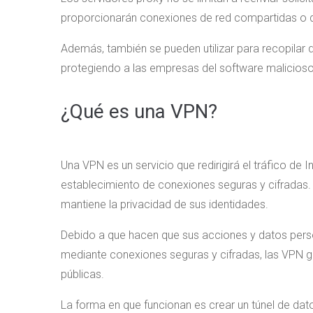
proporcionarán conexiones de red compartidas o
Además, también se pueden utilizar para recopilar d
protegiendo a las empresas del software malicioso
¿Qué es una VPN?
Una VPN es un servicio que redirigirá el tráfico de I
establecimiento de conexiones seguras y cifradas. 
mantiene la privacidad de sus identidades.
Debido a que hacen que sus acciones y datos pers
mediante conexiones seguras y cifradas, las VPN g
públicas.
La forma en que funcionan es crear un túnel de dat