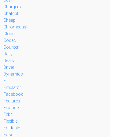
Chargers
Chatgpt
Cheap
Chromecast
Cloud
Codec
Counter
Daily
Deals
Driver
Dynamics
E
Emulator
Facebook
Features
Finance
Fitbit
Flexible
Foldable
Fossil