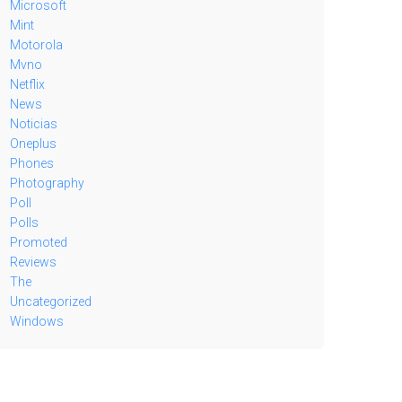
Microsoft
Mint
Motorola
Mvno
Netflix
News
Noticias
Oneplus
Phones
Photography
Poll
Polls
Promoted
Reviews
The
Uncategorized
Windows