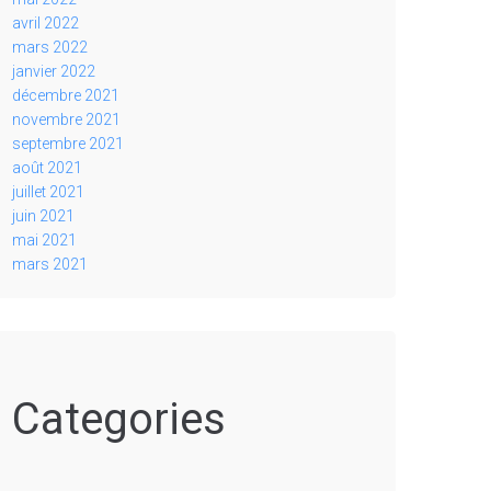
avril 2022
mars 2022
janvier 2022
décembre 2021
novembre 2021
septembre 2021
août 2021
juillet 2021
juin 2021
mai 2021
mars 2021
Categories