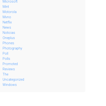
Microsoft
Mint
Motorola
Mvno
Netflix
News
Noticias
Oneplus
Phones
Photography
Poll
Polls
Promoted
Reviews
The
Uncategorized
Windows