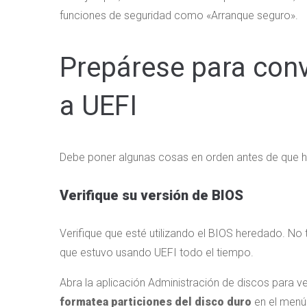
funciones de seguridad como «Arranque seguro».
Prepárese para conv
a UEFI
Debe poner algunas cosas en orden antes de que 
Verifique su versión de BIOS
Verifique que esté utilizando el BIOS heredado. No
que estuvo usando UEFI todo el tiempo.
Abra la aplicación Administración de discos para ve
formatea particiones del disco duro
en el menú 