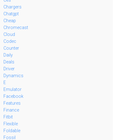
Chargers
Chatgpt
Cheap
Chromecast
Cloud
Codec
Counter
Daily
Deals
Driver
Dynamics
E
Emulator
Facebook
Features
Finance
Fitbit
Flexible
Foldable
Fossil