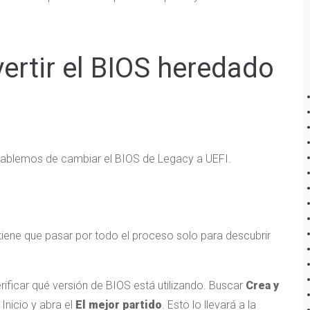
ertir el BIOS heredado
hablemos de cambiar el BIOS de Legacy a UEFI.
 tiene que pasar por todo el proceso solo para descubrir
rificar qué versión de BIOS está utilizando. Buscar
Crea y
Inicio y abra el
El mejor partido
. Esto lo llevará a la