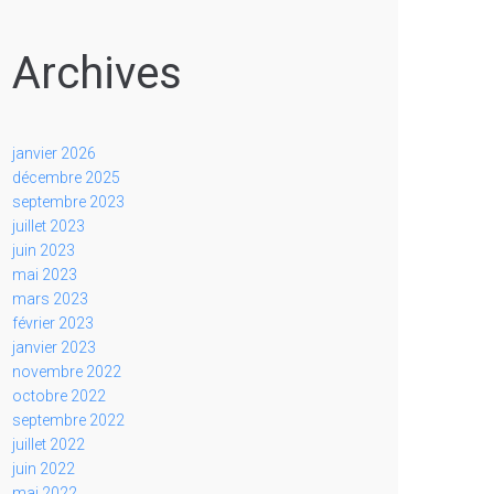
Archives
janvier 2026
décembre 2025
septembre 2023
juillet 2023
juin 2023
mai 2023
mars 2023
février 2023
janvier 2023
novembre 2022
octobre 2022
septembre 2022
juillet 2022
juin 2022
mai 2022