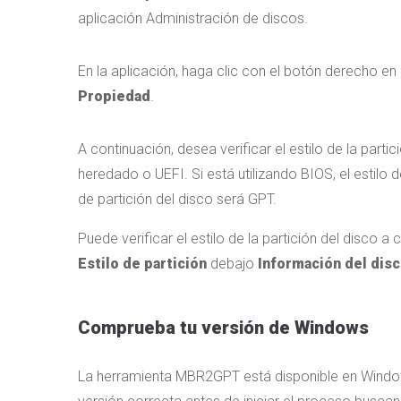
aplicación Administración de discos.
En la aplicación, haga clic con el botón derecho en
Propiedad
.
A continuación, desea verificar el estilo de la part
heredado o UEFI. Si está utilizando BIOS, el estilo d
de partición del disco será GPT.
Puede verificar el estilo de la partición del disco a
Estilo de partición
debajo
Información del dis
Comprueba tu versión de Windows
La herramienta MBR2GPT está disponible en Window