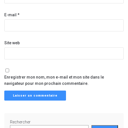
E-mail
*
Site web
Enregistrer mon nom, mon e-mail et mon site dans le
navigateur pour mon prochain commentaire.
Rechercher