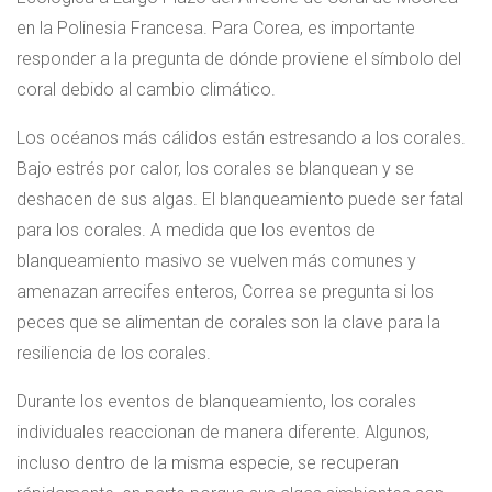
en la Polinesia Francesa. Para Corea, es importante
responder a la pregunta de dónde proviene el símbolo del
coral debido al cambio climático.
Los océanos más cálidos están estresando a los corales.
Bajo estrés por calor, los corales se blanquean y se
deshacen de sus algas. El blanqueamiento puede ser fatal
para los corales. A medida que los eventos de
blanqueamiento masivo se vuelven más comunes y
amenazan arrecifes enteros, Correa se pregunta si los
peces que se alimentan de corales son la clave para la
resiliencia de los corales.
Durante los eventos de blanqueamiento, los corales
individuales reaccionan de manera diferente. Algunos,
incluso dentro de la misma especie, se recuperan