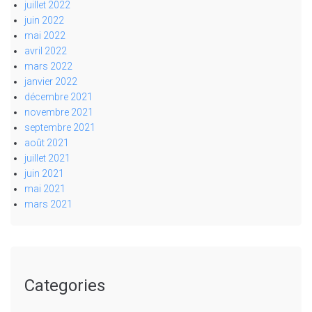
juillet 2022
juin 2022
mai 2022
avril 2022
mars 2022
janvier 2022
décembre 2021
novembre 2021
septembre 2021
août 2021
juillet 2021
juin 2021
mai 2021
mars 2021
Categories