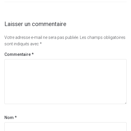
Laisser un commentaire
Votre adresse e-mail ne sera pas publiée.
Les champs obligatoires
sont indiqués avec
*
Commentaire
*
Nom
*