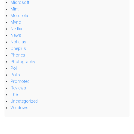
Microsoft
Mint
Motorola
Mvno
Netflix
News
Noticias
Oneplus
Phones
Photography
Poll
Polls
Promoted
Reviews
The
Uncategorized
Windows