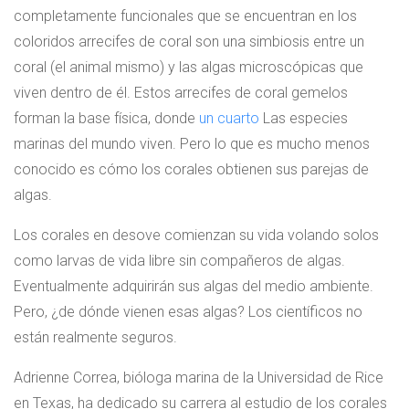
completamente funcionales que se encuentran en los
coloridos arrecifes de coral son una simbiosis entre un
coral (el animal mismo) y las algas microscópicas que
viven dentro de él. Estos arrecifes de coral gemelos
forman la base física, donde
un cuarto
Las especies
marinas del mundo viven. Pero lo que es mucho menos
conocido es cómo los corales obtienen sus parejas de
algas.
Los corales en desove comienzan su vida volando solos
como larvas de vida libre sin compañeros de algas.
Eventualmente adquirirán sus algas del medio ambiente.
Pero, ¿de dónde vienen esas algas? Los científicos no
están realmente seguros.
Adrienne Correa, bióloga marina de la Universidad de Rice
en Texas, ha dedicado su carrera al estudio de los corales