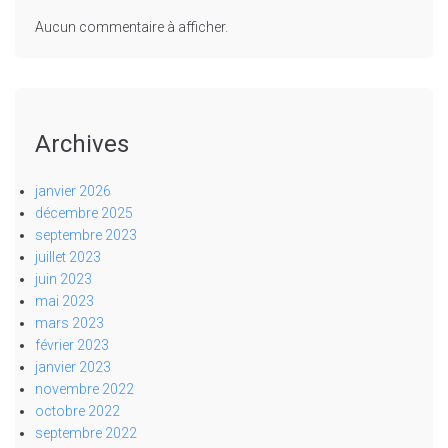
Aucun commentaire à afficher.
Archives
janvier 2026
décembre 2025
septembre 2023
juillet 2023
juin 2023
mai 2023
mars 2023
février 2023
janvier 2023
novembre 2022
octobre 2022
septembre 2022