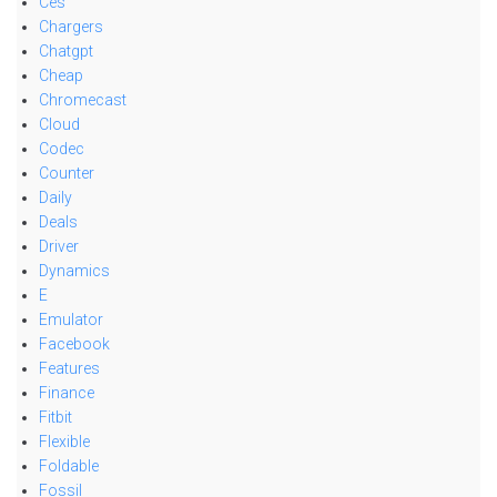
Ces
Chargers
Chatgpt
Cheap
Chromecast
Cloud
Codec
Counter
Daily
Deals
Driver
Dynamics
E
Emulator
Facebook
Features
Finance
Fitbit
Flexible
Foldable
Fossil