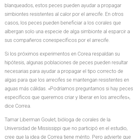
blanqueados, estos peces pueden ayudar a propagar
simbiontes resistentes al calor por el arrecife. En otros
casos, los peces pueden beneficiar a los corales que
albergan solo una especie de alga simbionte al esparcir a
sus compañeros conespecíficos por el arrecife.
Si los próximos experimentos en Corea respaldan su
hipótesis, algunas poblaciones de peces pueden resultar
necesarias para ayudar a propagar el tipo correcto de
algas para que los arrecifes se mantengan resistentes en
aguas más cálidas. «Podríamos preguntarnos si hay peces
específicos que queremos criar y liberar en los arrecifes»,
dice Correa.
Tamar Liberman Goulet, bióloga de corales de la
Universidad de Mississippi que no participó en el estudio,
cree que la idea de Correa tiene mérito. Pero advierte que