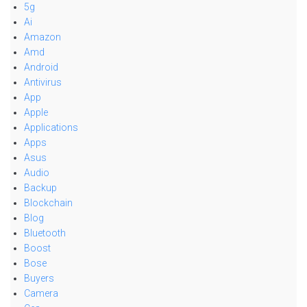
5g
Ai
Amazon
Amd
Android
Antivirus
App
Apple
Applications
Apps
Asus
Audio
Backup
Blockchain
Blog
Bluetooth
Boost
Bose
Buyers
Camera