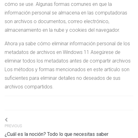
cómo se use. Algunas formas comunes en que la
información personal se almacena en las computadoras
son archivos o documentos, correo electrónico,
almacenamiento en la nube y cookies del navegador.
Ahora ya sabe cómo eliminar información personal de los
metadatos de archivos en Windows 11 Asegúrese de
eliminar todos los metadatos antes de compartir archivos
Los métodos y formas mencionados en este artículo son
suficientes para eliminar detalles no deseados de sus
archivos compartidos.
Navigation
PREVIOUS
de
¿Cuál es la noción? Todo lo que necesitas saber