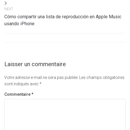
l’article
NEXT
Cómo compartir una lista de reproducción en Apple Music
usando iPhone
Laisser un commentaire
Votre adresse e-mail ne sera pas publiée.
Les champs obligatoires
sont indiqués avec
*
Commentaire
*