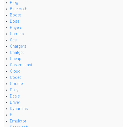
Blog
Bluetooth
Boost
Bose
Buyers
Camera
Ces
Chargers
Chatgpt
Cheap
Chromecast
Cloud
Codec
Counter
Daily
Deals
Driver
Dynamics
E
Emulator