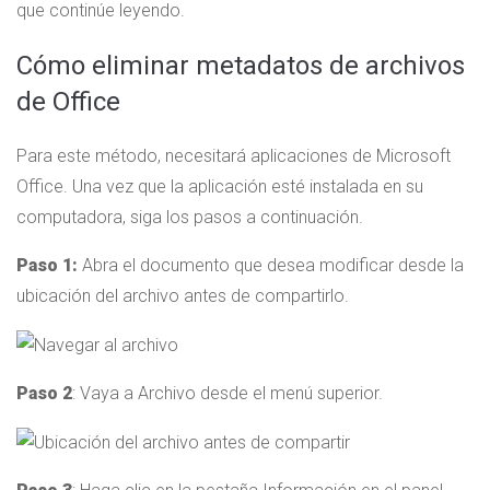
que continúe leyendo.
Cómo eliminar metadatos de archivos
de Office
Para este método, necesitará aplicaciones de Microsoft
Office. Una vez que la aplicación esté instalada en su
computadora, siga los pasos a continuación.
Paso 1:
Abra el documento que desea modificar desde la
ubicación del archivo antes de compartirlo.
Paso 2
: Vaya a Archivo desde el menú superior.