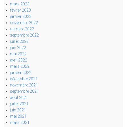
mars 2023
février 2023
janvier 2023
novembre 2022
octobre 2022
septembre 2022
juillet 2022
juin 2022
mai 2022
avril 2022
mars 2022
janvier 2022
décembre 2021
novembre 2021
septembre 2021
août 2021
juillet 2021
juin 2021
mai 2021
mars 2021