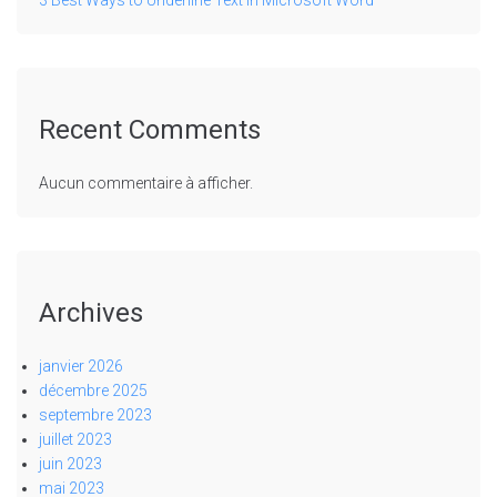
3 Best Ways to Underline Text in Microsoft Word
Recent Comments
Aucun commentaire à afficher.
Archives
janvier 2026
décembre 2025
septembre 2023
juillet 2023
juin 2023
mai 2023