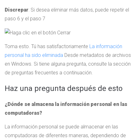
Discrepar
: Si desea eliminar más datos, puede repetir el
paso 6 y el paso 7
Toma esto. Tú has satisfactoriamente
La información
personal ha sido eliminada
Desde metadatos de archivos
en Windows. Si tiene alguna pregunta, consulte la sección
de preguntas frecuentes a continuación.
Haz una pregunta después de esto
¿Dónde se almacena la información personal en las
computadoras?
La información personal se puede almacenar en las
computadoras de diferentes maneras, dependiendo de