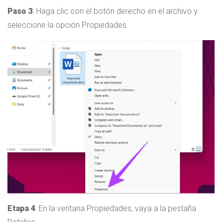
Paso 3
: Haga clic con el botón derecho en el archivo y
seleccione la opción Propiedades.
Etapa 4
: En la ventana Propiedades, vaya a la pestaña