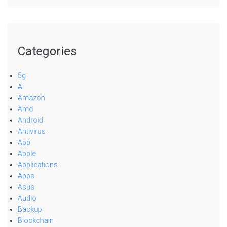
Categories
5g
Ai
Amazon
Amd
Android
Antivirus
App
Apple
Applications
Apps
Asus
Audio
Backup
Blockchain