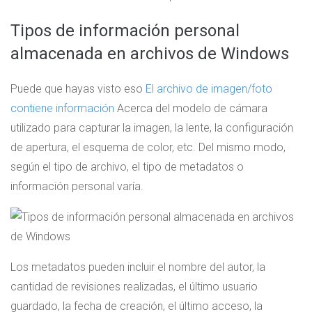
Tipos de información personal
almacenada en archivos de Windows
Puede que hayas visto eso
El archivo de imagen/foto
contiene información
Acerca del modelo de cámara
utilizado para capturar la imagen, la lente, la configuración
de apertura, el esquema de color, etc. Del mismo modo,
según el tipo de archivo, el tipo de metadatos o
información personal varía.
Los metadatos pueden incluir el nombre del autor, la
cantidad de revisiones realizadas, el último usuario
guardado, la fecha de creación, el último acceso, la