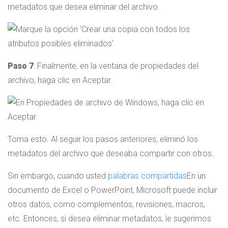
metadatos que desea eliminar del archivo.
Paso 7
: Finalmente, en la ventana de propiedades del
archivo, haga clic en Aceptar.
Toma esto. Al seguir los pasos anteriores, eliminó los
metadatos del archivo que deseaba compartir con otros.
Sin embargo, cuando usted
palabras compartidas
En un
documento de Excel o PowerPoint, Microsoft puede incluir
otros datos, como complementos, revisiones, macros,
etc. Entonces, si desea eliminar metadatos, le sugerimos