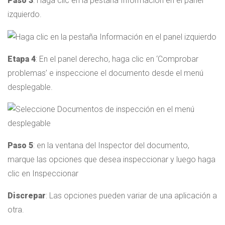
Paso 3
: Haga clic en la pestaña Información en el panel
izquierdo.
Etapa 4
: En el panel derecho, haga clic en ‘Comprobar
problemas’ e inspeccione el documento desde el menú
desplegable.
Paso 5
: en la ventana del Inspector del documento,
marque las opciones que desea inspeccionar y luego haga
clic en Inspeccionar
Discrepar
: Las opciones pueden variar de una aplicación a
otra.