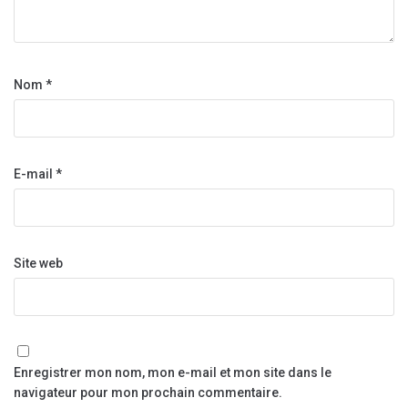
Nom
*
E-mail
*
Site web
Enregistrer mon nom, mon e-mail et mon site dans le
navigateur pour mon prochain commentaire.