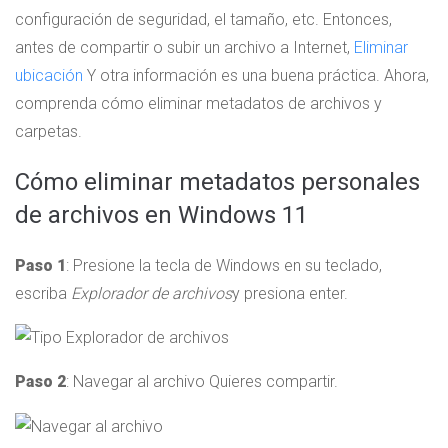
configuración de seguridad, el tamaño, etc. Entonces,
antes de compartir o subir un archivo a Internet,
Eliminar
ubicación
Y otra información es una buena práctica. Ahora,
comprenda cómo eliminar metadatos de archivos y
carpetas.
Cómo eliminar metadatos personales
de archivos en Windows 11
Paso 1
: Presione la tecla de Windows en su teclado,
escriba
Explorador de archivos
y presiona enter.
Paso 2
: Navegar al archivo
Quieres compartir.