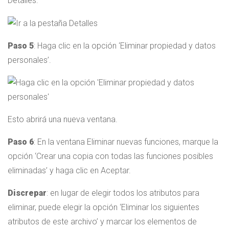
Detalles.
Paso 5
: Haga clic en la opción ‘Eliminar propiedad y datos
personales’.
Esto abrirá una nueva ventana.
Paso 6
: En la ventana Eliminar nuevas funciones, marque la
opción ‘Crear una copia con todas las funciones posibles
eliminadas’ y haga clic en Aceptar.
Discrepar
: en lugar de elegir todos los atributos para
eliminar, puede elegir la opción ‘Eliminar los siguientes
atributos de este archivo’ y marcar los elementos de