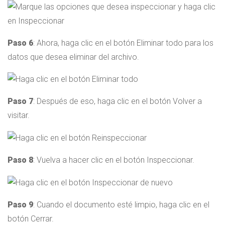
Paso 6
: Ahora, haga clic en el botón Eliminar todo para los
datos que desea eliminar del archivo.
Paso 7
: Después de eso, haga clic en el botón Volver a
visitar.
Paso 8
: Vuelva a hacer clic en el botón Inspeccionar.
Paso 9
: Cuando el documento esté limpio, haga clic en el
botón Cerrar.