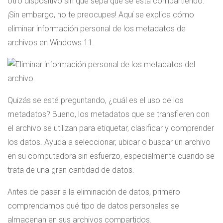
otro dispositivo sin que sepa qué se está compartiendo.
¡Sin embargo, no te preocupes! Aquí se explica cómo
eliminar información personal de los metadatos de
archivos en Windows 11.
Quizás se esté preguntando, ¿cuál es el uso de los
metadatos? Bueno, los metadatos que se transfieren con
el archivo se utilizan para etiquetar, clasificar y comprender
los datos. Ayuda a seleccionar, ubicar o buscar un archivo
en su computadora sin esfuerzo, especialmente cuando se
trata de una gran cantidad de datos.
Antes de pasar a la eliminación de datos, primero
comprendamos qué tipo de datos personales se
almacenan en sus archivos compartidos.