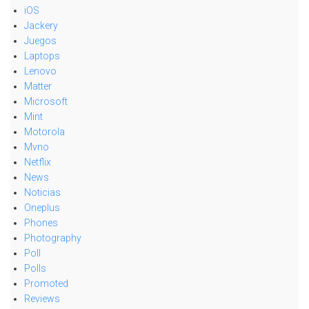
iOS
Jackery
Juegos
Laptops
Lenovo
Matter
Microsoft
Mint
Motorola
Mvno
Netflix
News
Noticias
Oneplus
Phones
Photography
Poll
Polls
Promoted
Reviews