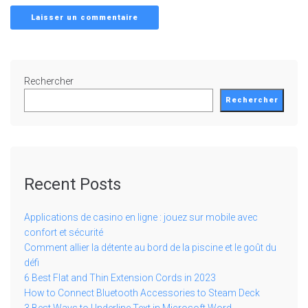
Rechercher
Rechercher
Recent Posts
Applications de casino en ligne : jouez sur mobile avec
confort et sécurité
Comment allier la détente au bord de la piscine et le goût du
défi
6 Best Flat and Thin Extension Cords in 2023
How to Connect Bluetooth Accessories to Steam Deck