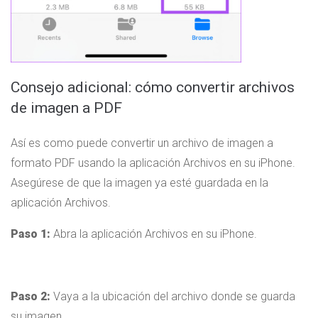
Consejo adicional: cómo convertir archivos
de imagen a PDF
Así es como puede convertir un archivo de imagen a
formato PDF usando la aplicación Archivos en su iPhone.
Asegúrese de que la imagen ya esté guardada en la
aplicación Archivos.
Paso 1:
Abra la aplicación Archivos en su iPhone.
Paso 2:
Vaya a la ubicación del archivo donde se guarda
su imagen.