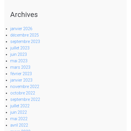
Archives
janvier 2026
décembre 2025
septembre 2023
juillet 2023
juin 2023
mai 2023
mars 2023
février 2023
janvier 2023
novembre 2022
octobre 2022
septembre 2022
juillet 2022
juin 2022
mai 2022
avril 2022