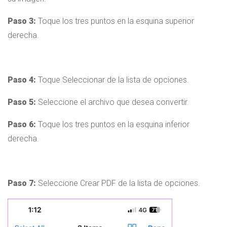
Paso 3:
Toque los tres puntos en la esquina superior
derecha.
Paso 4:
Toque Seleccionar de la lista de opciones.
Paso 5:
Seleccione el archivo que desea convertir.
Paso 6:
Toque los tres puntos en la esquina inferior
derecha.
Paso 7:
Seleccione Crear PDF de la lista de opciones.