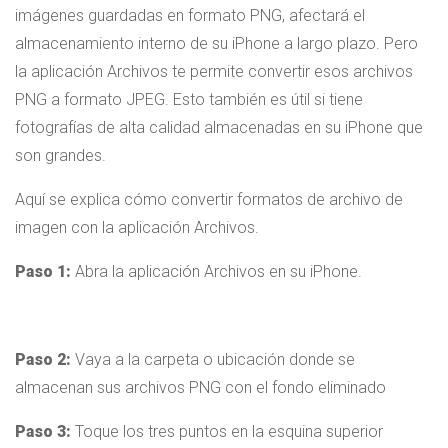
imágenes guardadas en formato PNG, afectará el
almacenamiento interno de su iPhone a largo plazo. Pero
la aplicación Archivos te permite convertir esos archivos
PNG a formato JPEG. Esto también es útil si tiene
fotografías de alta calidad almacenadas en su iPhone que
son grandes.
Aquí se explica cómo convertir formatos de archivo de
imagen con la aplicación Archivos.
Paso 1:
Abra la aplicación Archivos en su iPhone.
Paso 2:
Vaya a la carpeta o ubicación donde se
almacenan sus archivos PNG con el fondo eliminado
Paso 3:
Toque los tres puntos en la esquina superior