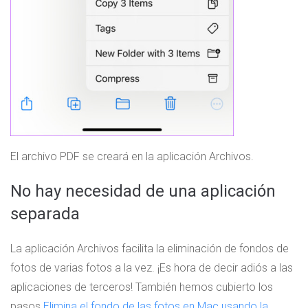
El archivo PDF se creará en la aplicación Archivos.
No hay necesidad de una aplicación
separada
La aplicación Archivos facilita la eliminación de fondos de
fotos de varias fotos a la vez. ¡Es hora de decir adiós a las
aplicaciones de terceros! También hemos cubierto los
pasos
Elimina el fondo de las fotos en Mac usando la