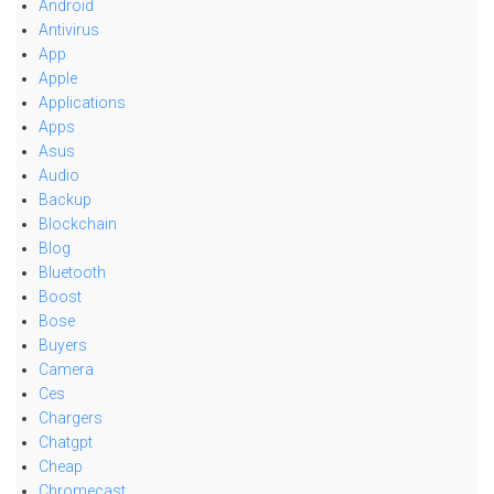
Android
Antivirus
App
Apple
Applications
Apps
Asus
Audio
Backup
Blockchain
Blog
Bluetooth
Boost
Bose
Buyers
Camera
Ces
Chargers
Chatgpt
Cheap
Chromecast