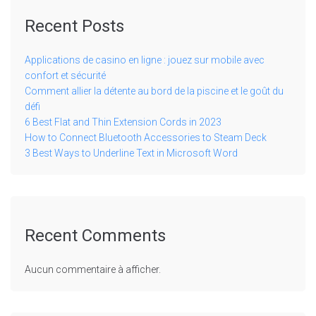
Recent Posts
Applications de casino en ligne : jouez sur mobile avec
confort et sécurité
Comment allier la détente au bord de la piscine et le goût du
défi
6 Best Flat and Thin Extension Cords in 2023
How to Connect Bluetooth Accessories to Steam Deck
3 Best Ways to Underline Text in Microsoft Word
Recent Comments
Aucun commentaire à afficher.