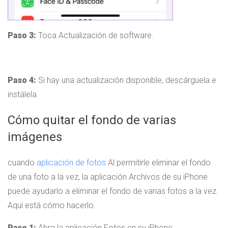
Paso 3:
Toca Actualización de software.
Paso 4:
Si hay una actualización disponible, descárguela e
instálela.
Cómo quitar el fondo de varias
imágenes
cuando
aplicación de fotos
Al permitirle eliminar el fondo
de una foto a la vez, la aplicación Archivos de su iPhone
puede ayudarlo a eliminar el fondo de varias fotos a la vez.
Aquí está cómo hacerlo.
Paso 1:
Abra la aplicación Fotos en su iPhone.