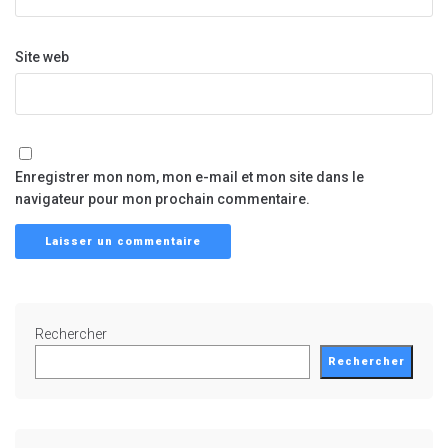
Site web
Enregistrer mon nom, mon e-mail et mon site dans le
navigateur pour mon prochain commentaire.
Rechercher
Rechercher