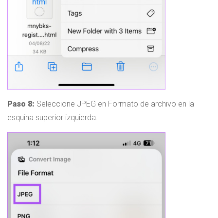
Paso 8:
Seleccione JPEG en Formato de archivo en la
esquina superior izquierda.