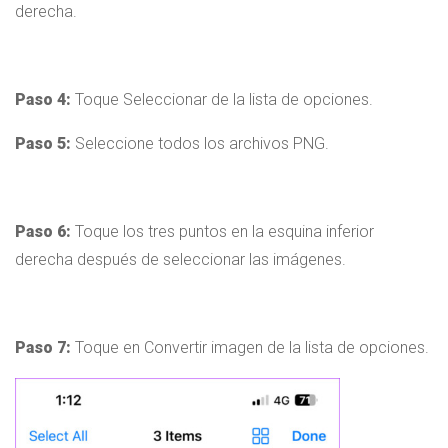
derecha.
Paso 4:
Toque Seleccionar de la lista de opciones.
Paso 5:
Seleccione todos los archivos PNG.
Paso 6:
Toque los tres puntos en la esquina inferior
derecha después de seleccionar las imágenes.
Paso 7:
Toque en Convertir imagen de la lista de opciones.