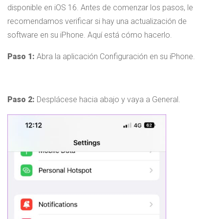
disponible en iOS 16. Antes de comenzar los pasos, le
recomendamos verificar si hay una actualización de
software en su iPhone. Aquí está cómo hacerlo.
Paso 1:
Abra la aplicación Configuración en su iPhone.
Paso 2:
Desplácese hacia abajo y vaya a General.