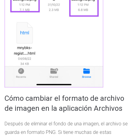
Cómo cambiar el formato de archivo
de imagen en la aplicación Archivos
Después de eliminar el fondo de una imagen, el archivo se
guarda en formato PNG. Si tiene muchas de estas