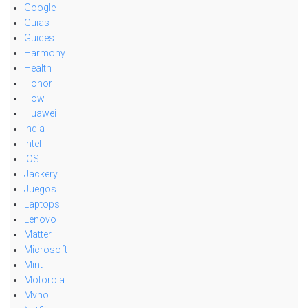
Google
Guias
Guides
Harmony
Health
Honor
How
Huawei
India
Intel
iOS
Jackery
Juegos
Laptops
Lenovo
Matter
Microsoft
Mint
Motorola
Mvno