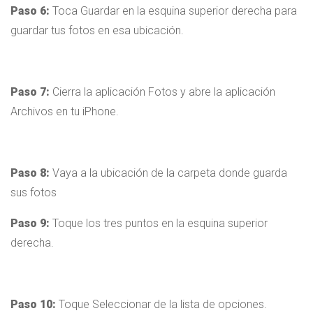
Paso 6:
Toca Guardar en la esquina superior derecha para
guardar tus fotos en esa ubicación.
Paso 7:
Cierra la aplicación Fotos y abre la aplicación
Archivos en tu iPhone.
Paso 8:
Vaya a la ubicación de la carpeta donde guarda
sus fotos
Paso 9:
Toque los tres puntos en la esquina superior
derecha.
Paso 10:
Toque Seleccionar de la lista de opciones.