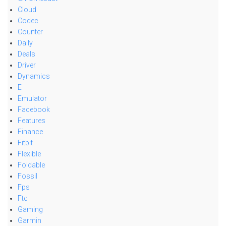
Cloud
Codec
Counter
Daily
Deals
Driver
Dynamics
E
Emulator
Facebook
Features
Finance
Fitbit
Flexible
Foldable
Fossil
Fps
Ftc
Gaming
Garmin