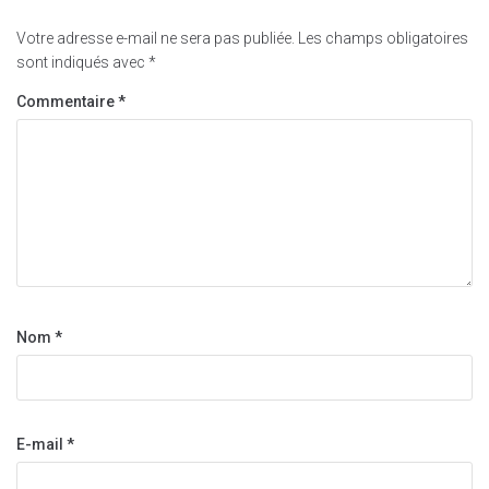
Votre adresse e-mail ne sera pas publiée.
Les champs obligatoires
sont indiqués avec
*
Commentaire
*
Nom
*
E-mail
*