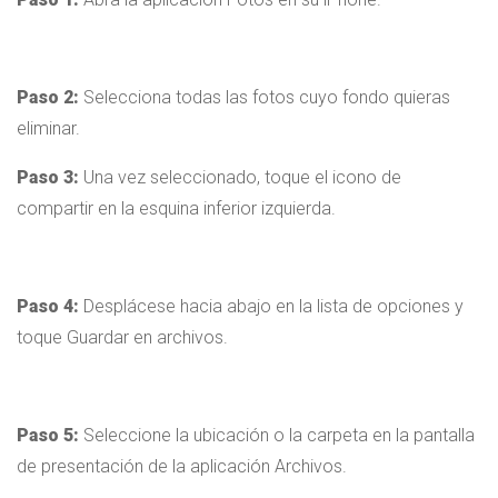
Paso 2:
Selecciona todas las fotos cuyo fondo quieras
eliminar.
Paso 3:
Una vez seleccionado, toque el icono de
compartir en la esquina inferior izquierda.
Paso 4:
Desplácese hacia abajo en la lista de opciones y
toque Guardar en archivos.
Paso 5:
Seleccione la ubicación o la carpeta en la pantalla
de presentación de la aplicación Archivos.