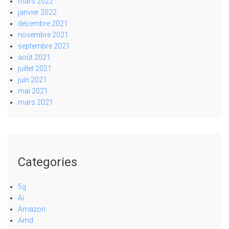
mars 2022
janvier 2022
décembre 2021
novembre 2021
septembre 2021
août 2021
juillet 2021
juin 2021
mai 2021
mars 2021
Categories
5g
Ai
Amazon
Amd