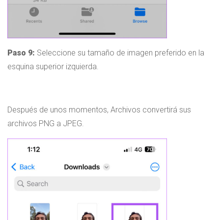
Paso 9:
Seleccione su tamaño de imagen preferido en la
esquina superior izquierda.
Después de unos momentos, Archivos convertirá sus
archivos PNG a JPEG.