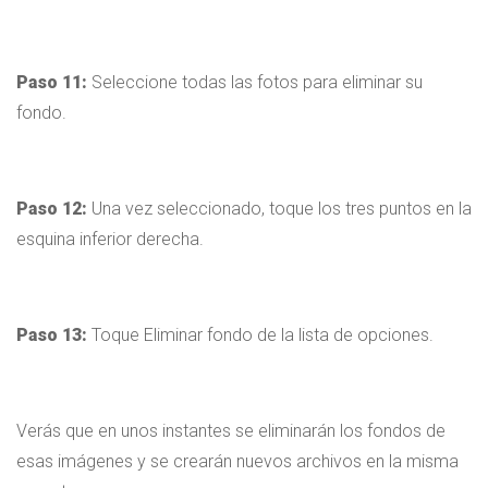
Paso 11:
Seleccione todas las fotos para eliminar su
fondo.
Paso 12:
Una vez seleccionado, toque los tres puntos en la
esquina inferior derecha.
Paso 13:
Toque Eliminar fondo de la lista de opciones.
Verás que en unos instantes se eliminarán los fondos de
esas imágenes y se crearán nuevos archivos en la misma