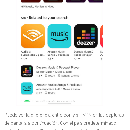
Puede ver la diferencia entre con y sin VPN en las capturas
de pantalla a continuación. Con el país predeterminado,