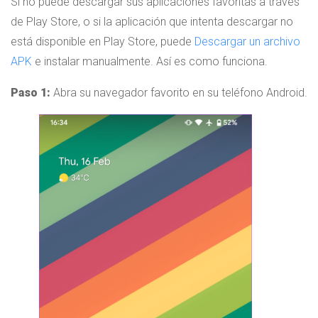
Si no puede descargar sus aplicaciones favoritas a través
de Play Store, o si la aplicación que intenta descargar no
está disponible en Play Store, puede
Descargar un archivo
APK
e instalar manualmente. Así es como funciona.
Paso 1:
Abra su navegador favorito en su teléfono Android.