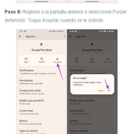
Paso 8:
Regrese a la pantalla anterior y seleccione Forzar
detención. Toque Aceptar cuando se le solicite.