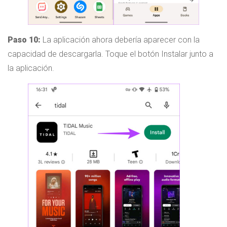
Paso 10:
La aplicación ahora debería aparecer con la
capacidad de descargarla. Toque el botón Instalar junto a
la aplicación.