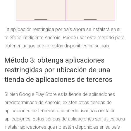
La aplicación restringida por país ahora se instalará en su
teléfono inteligente Android. Puede usar este método para
obtener juegos que no están disponibles en su país.
Método 3: obtenga aplicaciones
restringidas por ubicación de una
tienda de aplicaciones de terceros
Si bien Google Play Store es la tienda de aplicaciones
predeterminada de Android, existen otras tiendas de
aplicaciones de terceros que puede usar para instalar
aplicaciones. Estas tiendas de aplicaciones son útiles para
instalar aplicaciones que no están disponibles en su país