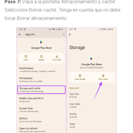
Paso 7:
Vaya a la pestaña ‘Almacenamiento y caché’.
Seleccione Borrar caché. Tenga en cuenta que no debe
tocar Borrar almacenamiento.