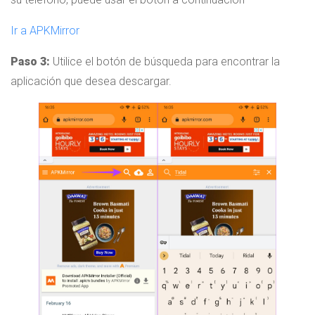
Ir a APKMirror
Paso 3:
Utilice el botón de búsqueda para encontrar la
aplicación que desea descargar.