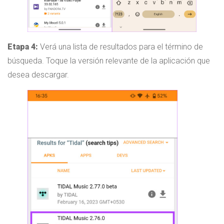
Etapa 4:
Verá una lista de resultados para el término de
búsqueda. Toque la versión relevante de la aplicación que
desea descargar.