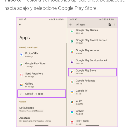
hacia abajo y seleccione Google Play Store.