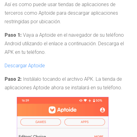
Así es como puede usar tiendas de aplicaciones de
terceros como Aptoide para descargar aplicaciones
restringidas por ubicación.
Paso 1:
Vaya a Aptoide en el navegador de su teléfono
Android utilizando el enlace a continuación. Descarga el
APK en tu teléfono.
Descargar Aptoide
Paso 2:
Instálalo tocando el archivo APK. La tienda de
aplicaciones Aptoide ahora se instalará en su teléfono.