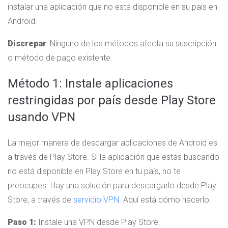
instalar una aplicación que no está disponible en su país en
Android.
Discrepar
: Ninguno de los métodos afecta su suscripción
o método de pago existente.
Método 1: Instale aplicaciones
restringidas por país desde Play Store
usando VPN
La mejor manera de descargar aplicaciones de Android es
a través de Play Store. Si la aplicación que estás buscando
no está disponible en Play Store en tu país, no te
preocupes. Hay una solución para descargarlo desde Play
Store, a través de
servicio VPN
. Aquí está cómo hacerlo.
Paso 1:
Instale una VPN desde Play Store.