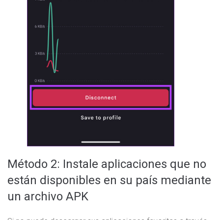
Método 2: Instale aplicaciones que no
están disponibles en su país mediante
un archivo APK