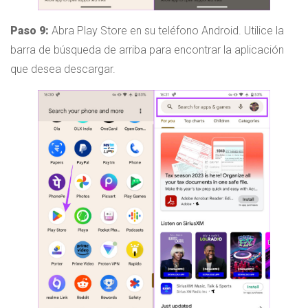
Paso 9:
Abra Play Store en su teléfono Android. Utilice la
barra de búsqueda de arriba para encontrar la aplicación
que desea descargar.