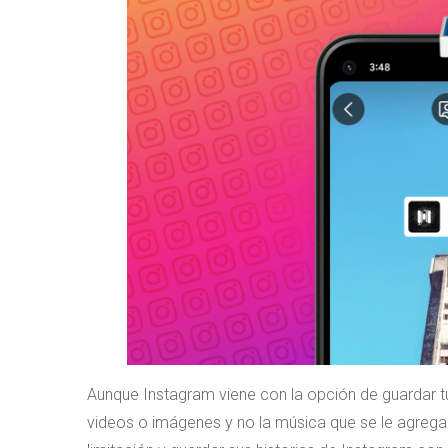
Aunque Instagram viene con la opción de guardar tu 
videos o imágenes y no la música que se le agreg