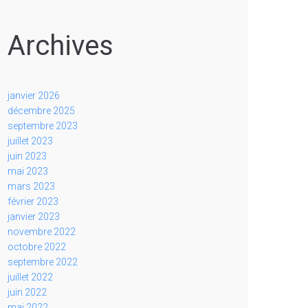
Archives
janvier 2026
décembre 2025
septembre 2023
juillet 2023
juin 2023
mai 2023
mars 2023
février 2023
janvier 2023
novembre 2022
octobre 2022
septembre 2022
juillet 2022
juin 2022
mai 2022