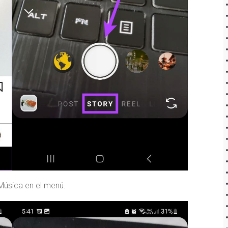
Música en el menú.