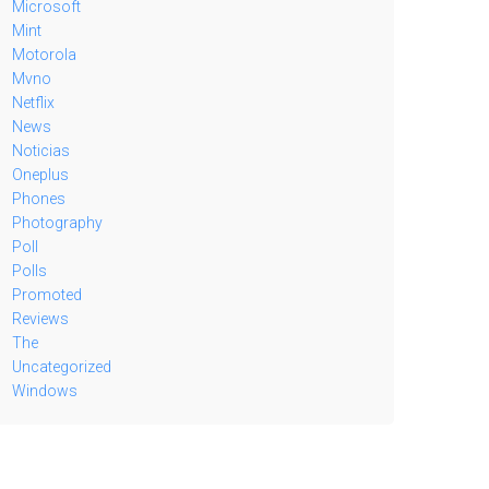
Microsoft
Mint
Motorola
Mvno
Netflix
News
Noticias
Oneplus
Phones
Photography
Poll
Polls
Promoted
Reviews
The
Uncategorized
Windows