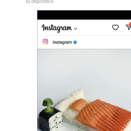
su dispositivo.