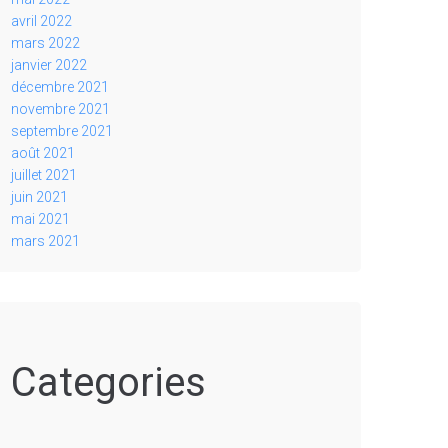
avril 2022
mars 2022
janvier 2022
décembre 2021
novembre 2021
septembre 2021
août 2021
juillet 2021
juin 2021
mai 2021
mars 2021
Categories