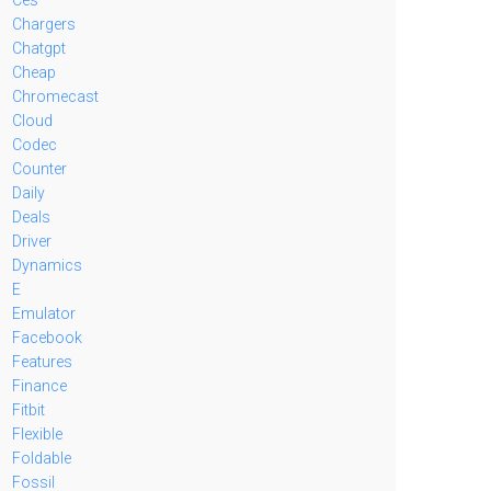
Chargers
Chatgpt
Cheap
Chromecast
Cloud
Codec
Counter
Daily
Deals
Driver
Dynamics
E
Emulator
Facebook
Features
Finance
Fitbit
Flexible
Foldable
Fossil