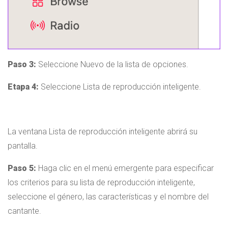
Paso 3:
Seleccione Nuevo de la lista de opciones.
Etapa 4:
Seleccione Lista de reproducción inteligente.
La ventana Lista de reproducción inteligente abrirá su
pantalla.
Paso 5:
Haga clic en el menú emergente para especificar
los criterios para su lista de reproducción inteligente,
seleccione el género, las características y el nombre del
cantante.