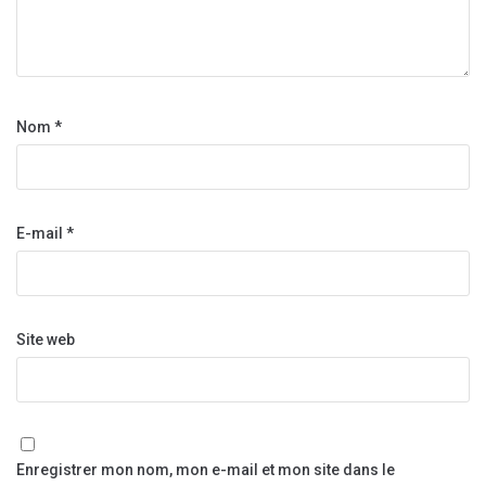
Nom
*
E-mail
*
Site web
Enregistrer mon nom, mon e-mail et mon site dans le