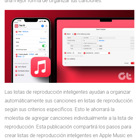
una mejor forma de organizar tus canciones.
Las listas de reproducción inteligentes ayudan a organizar
automáticamente sus canciones en listas de reproducción
según sus criterios específicos. Esto le ahorrará la
molestia de agregar canciones individualmente a la lista de
reproducción. Esta publicación compartirá los pasos para
crear listas de reproducción inteligentes en Apple Music en