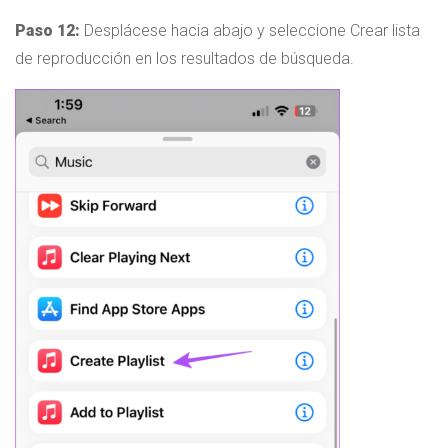
Paso 12:
Desplácese hacia abajo y seleccione Crear lista
de reproducción en los resultados de búsqueda.