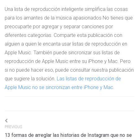
Una lista de reproducción inteligente simplifica las cosas
para los amantes de la música apasionados No tienes que
preocuparte por agregar y separar canciones por
diferentes categorías. Comparte esta publicación con
alguien a quien le encanta usar listas de reproducción en
Apple Music. También puede sincronizar sus listas de
reproducción de Apple Music entre su iPhone y Mac. Pero
si no puede hacer eso, puede consultar nuestra publicación
que sugiere la solución.
Las listas de reproducción de
Apple Music no se sincronizan entre iPhone y Mac
.
Navigation
PREVIOUS
de
13 formas de arreglar las historias de Instagram que no se