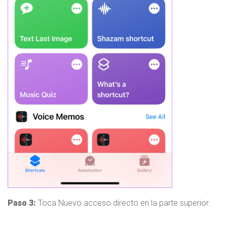
Paso 3:
Toca Nuevo acceso directo en la parte superior.