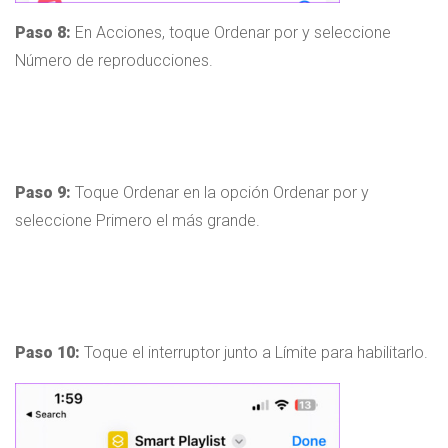
Paso 8:
En Acciones, toque Ordenar por y seleccione
Número de reproducciones.
Paso 9:
Toque Ordenar en la opción Ordenar por y
seleccione Primero el más grande.
Paso 10:
Toque el interruptor junto a Límite para habilitarlo.