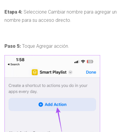
Etapa 4:
Seleccione Cambiar nombre para agregar un
nombre para su acceso directo.
Paso 5:
Toque Agregar acción.