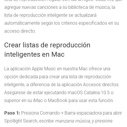
agregue nuevas canciones a su biblioteca de música, la
lista de reproducción inteligente se actualizará
automáticamente según los criterios especificados en su
acceso directo.
Crear listas de reproducción
inteligentes en Mac
La aplicación Apple Music en nuestra Mac ofrece una
opción dedicada para crear una lista de reproducción
inteligente, a diferencia de la aplicación Accesos directos.
Asegúrese de estar ejecutando macOS Catalina 10.5 o
superior en su iMac o MacBook para usar esta función.
Paso 1:
Presiona Comando + Barra espaciadora para abrir
Spotlight Search, escribe
manzana
música,
y presione