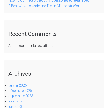
How to Connect Bluetooth Accessories to Steam Deck
3 Best Ways to Underline Text in Microsoft Word
Recent Comments
Aucun commentaire à afficher.
Archives
janvier 2026
décembre 2025
septembre 2023
juillet 2023
juin 2023