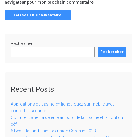
navigateur pour mon prochain commentaire.
Rechercher
Rechercher
Recent Posts
Applications de casino en ligne : jouez sur mobile avec
confort et sécurité
Comment allier la détente au bord de la piscine et le goût du
défi
6 Best Flat and Thin Extension Cords in 2023