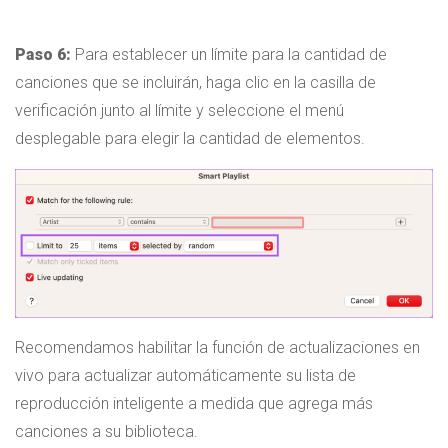
Paso 6:
Para establecer un límite para la cantidad de
canciones que se incluirán, haga clic en la casilla de
verificación junto al límite y seleccione el menú
desplegable para elegir la cantidad de elementos.
Recomendamos habilitar la función de actualizaciones en
vivo para actualizar automáticamente su lista de
reproducción inteligente a medida que agrega más
canciones a su biblioteca.