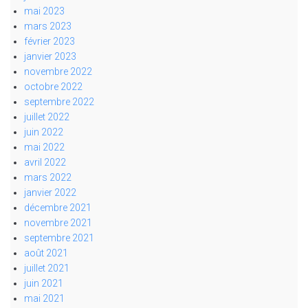
mai 2023
mars 2023
février 2023
janvier 2023
novembre 2022
octobre 2022
septembre 2022
juillet 2022
juin 2022
mai 2022
avril 2022
mars 2022
janvier 2022
décembre 2021
novembre 2021
septembre 2021
août 2021
juillet 2021
juin 2021
mai 2021