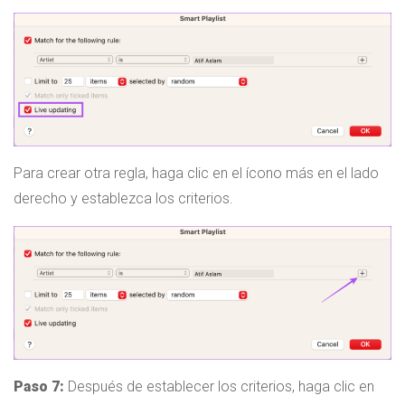
Para crear otra regla, haga clic en el ícono más en el lado
derecho y establezca los criterios.
Paso 7:
Después de establecer los criterios, haga clic en