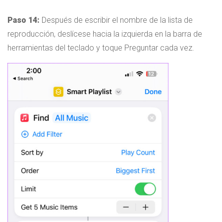
Paso 14:
Después de escribir el nombre de la lista de
reproducción, deslícese hacia la izquierda en la barra de
herramientas del teclado y toque Preguntar cada vez.