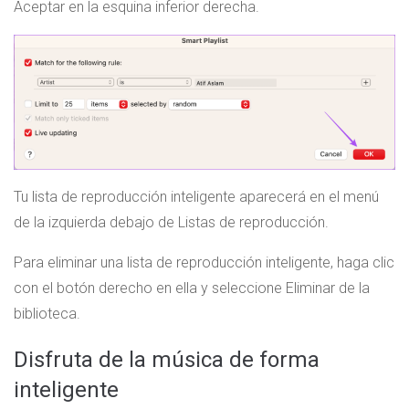
Aceptar en la esquina inferior derecha.
Tu lista de reproducción inteligente aparecerá en el menú
de la izquierda debajo de Listas de reproducción.
Para eliminar una lista de reproducción inteligente, haga clic
con el botón derecho en ella y seleccione Eliminar de la
biblioteca.
Disfruta de la música de forma
inteligente