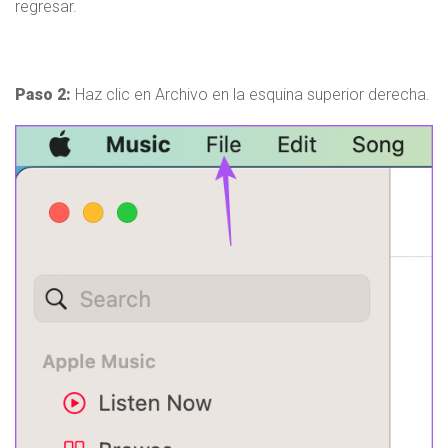
regresar.
Paso 2:
Haz clic en Archivo en la esquina superior derecha.