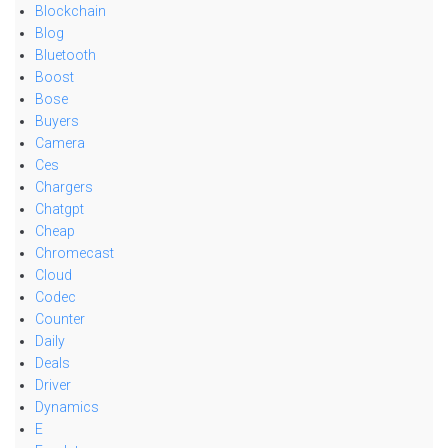
Blockchain
Blog
Bluetooth
Boost
Bose
Buyers
Camera
Ces
Chargers
Chatgpt
Cheap
Chromecast
Cloud
Codec
Counter
Daily
Deals
Driver
Dynamics
E