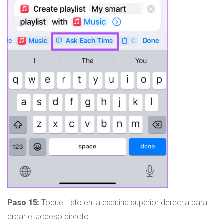
Paso 15:
Toque Listo en la esquina superior derecha para
crear el acceso directo.