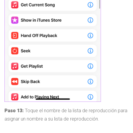
Paso 13:
Toque el nombre de la lista de reproducción para
asignar un nombre a su lista de reproducción.