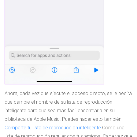
Ahora, cada vez que ejecute el acceso directo, se le pedirá
que cambie el nombre de su lista de reproducción
inteligente para que sea más fácil encontrarla en su
biblioteca de Apple Music. Puedes hacer esto también
Comparte tu lista de reproducción inteligente
Como una
lista de reproducción regular con tus amigos. Cada vez que