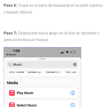
Paso 6:
Toque en la barra de búsqueda en la parte superior
y busque
Música.
Paso 7:
Desplácese hacia abajo en la lista de opciones y
seleccione Buscar música.