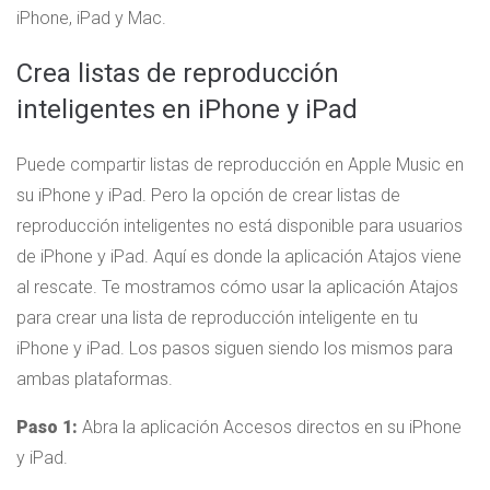
iPhone, iPad y Mac.
Crea listas de reproducción
inteligentes en iPhone y iPad
Puede compartir listas de reproducción en Apple Music en
su iPhone y iPad. Pero la opción de crear listas de
reproducción inteligentes no está disponible para usuarios
de iPhone y iPad. Aquí es donde la aplicación Atajos viene
al rescate. Te mostramos cómo usar la aplicación Atajos
para crear una lista de reproducción inteligente en tu
iPhone y iPad. Los pasos siguen siendo los mismos para
ambas plataformas.
Paso 1:
Abra la aplicación Accesos directos en su iPhone
y iPad.