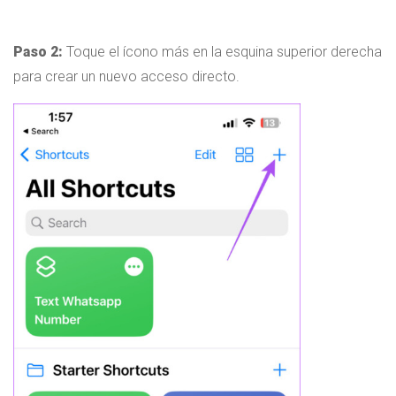
Paso 2:
Toque el ícono más en la esquina superior derecha
para crear un nuevo acceso directo.