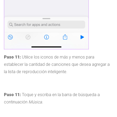
Paso 11:
Utilice los iconos de más y menos para
establecer la cantidad de canciones que desea agregar a
la lista de reproducción inteligente.
Paso 11:
Toque y escriba en la barra de búsqueda a
continuación
Música.