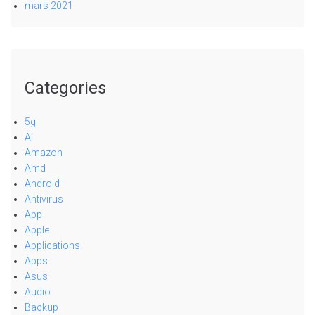
mars 2021
Categories
5g
Ai
Amazon
Amd
Android
Antivirus
App
Apple
Applications
Apps
Asus
Audio
Backup