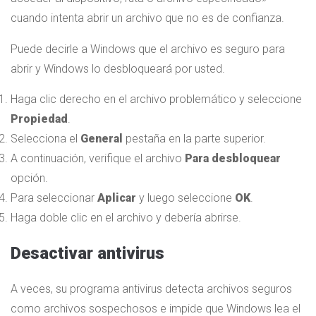
cuando intenta abrir un archivo que no es de confianza.
Puede decirle a Windows que el archivo es seguro para
abrir y Windows lo desbloqueará por usted.
Haga clic derecho en el archivo problemático y seleccione
Propiedad
.
Selecciona el
General
pestaña en la parte superior.
A continuación, verifique el archivo
Para desbloquear
opción.
Para seleccionar
Aplicar
y luego seleccione
OK
.
Haga doble clic en el archivo y debería abrirse.
Desactivar antivirus
A veces, su programa antivirus detecta archivos seguros
como archivos sospechosos e impide que Windows lea el