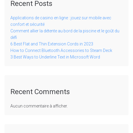
Recent Posts
Applications de casino en ligne : jouez sur mobile avec
confort et sécurité
Comment allier la détente au bord de la piscine et le goût du
défi
6 Best Flat and Thin Extension Cords in 2023
How to Connect Bluetooth Accessories to Steam Deck
3 Best Ways to Underline Text in Microsoft Word
Recent Comments
Aucun commentaire à afficher.