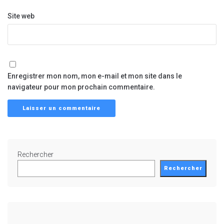
Site web
Enregistrer mon nom, mon e-mail et mon site dans le
navigateur pour mon prochain commentaire.
Rechercher
Rechercher