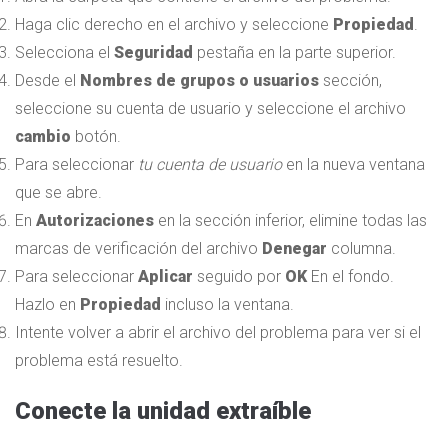
Haga clic derecho en el archivo y seleccione
Propiedad
.
Selecciona el
Seguridad
pestaña en la parte superior.
Desde el
Nombres de grupos o usuarios
sección,
seleccione su cuenta de usuario y seleccione el archivo
cambio
botón.
Para seleccionar
tu cuenta de usuario
en la nueva ventana
que se abre.
En
Autorizaciones
en la sección inferior, elimine todas las
marcas de verificación del archivo
Denegar
columna.
Para seleccionar
Aplicar
seguido por
OK
En el fondo.
Hazlo en
Propiedad
incluso la ventana.
Intente volver a abrir el archivo del problema para ver si el
problema está resuelto.
Conecte la unidad extraíble