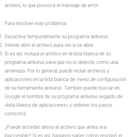
archivo, lo que provoca el mensaje de error.
Para resolver este problema:
Desactive temporalmente su programa antivirus.
Intente abrir el archivo para ver si se abre.
Si es así, incluya el archivo en la lista blanca de su
programa antivirus para que no lo detecte como una
amenaza. Por lo general, puede incluir archivos y
aplicaciones en la lista blanca de
menú de configuración
de su herramienta antivirus. También puede buscar en
Google el nombre de su programa antivirus seguido de
«lista blanca de aplicaciones» y obtener los pasos
correctos.
¿Puede acceder ahora al archivo que antes era
inaccesible? Si es así, háganos saber cómo resolvió el