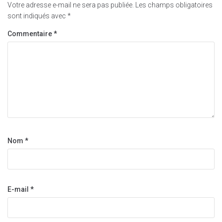
Votre adresse e-mail ne sera pas publiée.
Les champs obligatoires
sont indiqués avec
*
Commentaire
*
Nom
*
E-mail
*