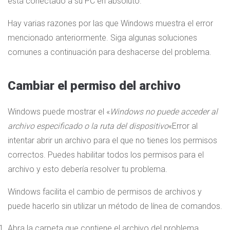
está conectado a su PC en absoluto.
Hay varias razones por las que Windows muestra el error
mencionado anteriormente. Siga algunas soluciones
comunes a continuación para deshacerse del problema.
Cambiar el permiso del archivo
Windows puede mostrar el «
Windows no puede acceder al
archivo especificado o la ruta del dispositivo
«Error al
intentar abrir un archivo para el que no tienes los permisos
correctos. Puedes habilitar todos los permisos para el
archivo y esto debería resolver tu problema.
Windows facilita el cambio de permisos de archivos y
puede hacerlo sin utilizar un método de línea de comandos.
Abra la carpeta que contiene el archivo del problema.