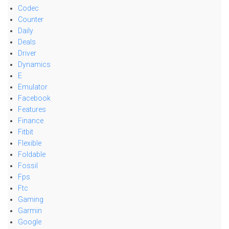
Codec
Counter
Daily
Deals
Driver
Dynamics
E
Emulator
Facebook
Features
Finance
Fitbit
Flexible
Foldable
Fossil
Fps
Ftc
Gaming
Garmin
Google