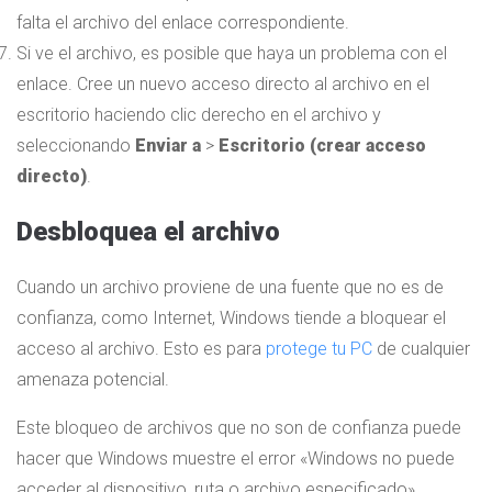
falta el archivo del enlace correspondiente.
Si ve el archivo, es posible que haya un problema con el
enlace. Cree un nuevo acceso directo al archivo en el
escritorio haciendo clic derecho en el archivo y
seleccionando
Enviar a
>
Escritorio (crear acceso
directo)
.
Desbloquea el archivo
Cuando un archivo proviene de una fuente que no es de
confianza, como Internet, Windows tiende a bloquear el
acceso al archivo. Esto es para
protege tu PC
de cualquier
amenaza potencial.
Este bloqueo de archivos que no son de confianza puede
hacer que Windows muestre el error «Windows no puede
acceder al dispositivo, ruta o archivo especificado»