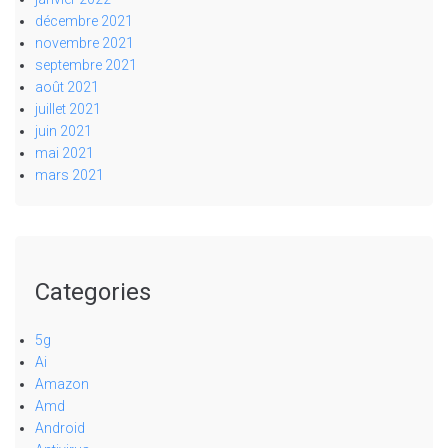
décembre 2021
novembre 2021
septembre 2021
août 2021
juillet 2021
juin 2021
mai 2021
mars 2021
Categories
5g
Ai
Amazon
Amd
Android