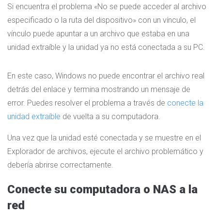
Si encuentra el problema «No se puede acceder al archivo
especificado o la ruta del dispositivo» con un vínculo, el
vínculo puede apuntar a un archivo que estaba en una
unidad extraíble y la unidad ya no está conectada a su PC.
En este caso, Windows no puede encontrar el archivo real
detrás del enlace y termina mostrando un mensaje de
error. Puedes resolver el problema a través de
conecte la
unidad extraíble
de vuelta a su computadora.
Una vez que la unidad esté conectada y se muestre en el
Explorador de archivos, ejecute el archivo problemático y
debería abrirse correctamente.
Conecte su computadora o NAS a la
red