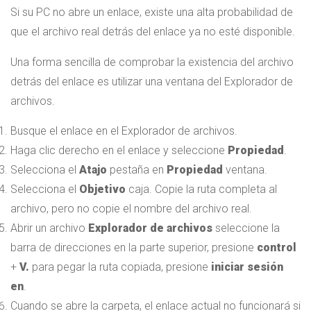
Si su PC no abre un enlace, existe una alta probabilidad de
que el archivo real detrás del enlace ya no esté disponible.
Una forma sencilla de comprobar la existencia del archivo
detrás del enlace es utilizar una ventana del Explorador de
archivos.
Busque el enlace en el Explorador de archivos.
Haga clic derecho en el enlace y seleccione
Propiedad
.
Selecciona el
Atajo
pestaña en
Propiedad
ventana.
Selecciona el
Objetivo
caja. Copie la ruta completa al
archivo, pero no copie el nombre del archivo real.
Abrir un archivo
Explorador de archivos
seleccione la
barra de direcciones en la parte superior, presione
control
+
V.
para pegar la ruta copiada, presione
iniciar sesión
en
.
Cuando se abre la carpeta, el enlace actual no funcionará si