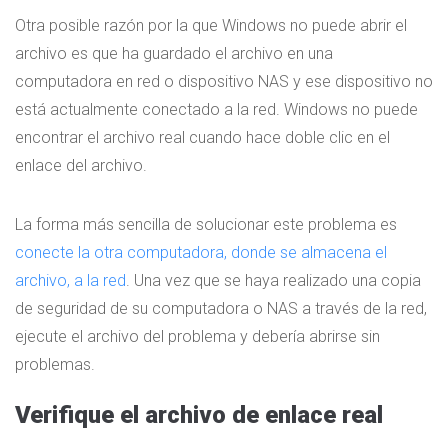
Otra posible razón por la que Windows no puede abrir el
archivo es que ha guardado el archivo en una
computadora en red o dispositivo NAS y ese dispositivo no
está actualmente conectado a la red. Windows no puede
encontrar el archivo real cuando hace doble clic en el
enlace del archivo.
La forma más sencilla de solucionar este problema es
conecte la otra computadora, donde se almacena el
archivo, a la red
. Una vez que se haya realizado una copia
de seguridad de su computadora o NAS a través de la red,
ejecute el archivo del problema y debería abrirse sin
problemas.
Verifique el archivo de enlace real