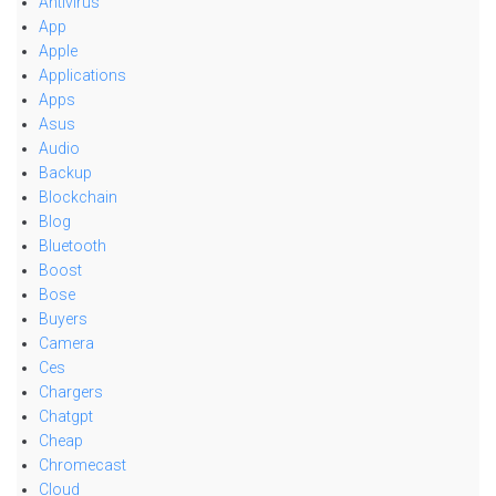
Antivirus
App
Apple
Applications
Apps
Asus
Audio
Backup
Blockchain
Blog
Bluetooth
Boost
Bose
Buyers
Camera
Ces
Chargers
Chatgpt
Cheap
Chromecast
Cloud