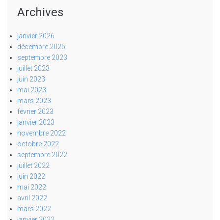
Archives
janvier 2026
décembre 2025
septembre 2023
juillet 2023
juin 2023
mai 2023
mars 2023
février 2023
janvier 2023
novembre 2022
octobre 2022
septembre 2022
juillet 2022
juin 2022
mai 2022
avril 2022
mars 2022
janvier 2022