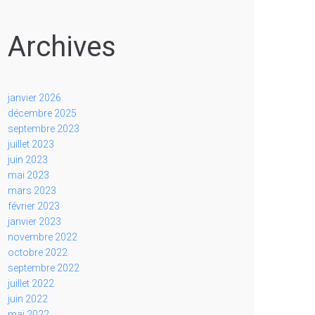
Archives
janvier 2026
décembre 2025
septembre 2023
juillet 2023
juin 2023
mai 2023
mars 2023
février 2023
janvier 2023
novembre 2022
octobre 2022
septembre 2022
juillet 2022
juin 2022
mai 2022