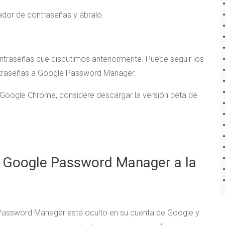
ador de contraseñas y ábralo.
ntraseñas que discutimos anteriormente. Puede seguir los
ntraseñas a Google Password Manager.
 Google Chrome, considere descargar la versión beta de
e Google Password Manager a la
Password Manager está oculto en su cuenta de Google y