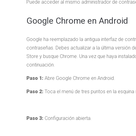
Puede acceder al mismo administrador de contras
Google Chrome en Android
Google ha reemplazado la antigua interfaz de con
contraseñas. Debes actualizar a la última versión
Store y busque Chrome. Una vez que haya instalado 
continuación.
Paso 1:
Abre Google Chrome en Android.
Paso 2:
Toca el menú de tres puntos en la esquina 
Paso 3:
Configuración abierta.