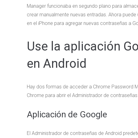
Manager funcionaba en segundo plano para almacena
crear manualmente nuevas entradas. Ahora puede 
en el iPhone para agregar nuevas contraseñas a 
Use la aplicación 
en Android
Hay dos formas de acceder a Chrome Password Man
Chrome para abrir el Administrador de contraseñas
Aplicación de Google
El Administrador de contraseñas de Android predet