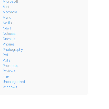
Microsoft
Mint
Motorola
Mvno
Netflix
News
Noticias
Oneplus
Phones
Photography
Poll
Polls
Promoted
Reviews
The
Uncategorized
Windows