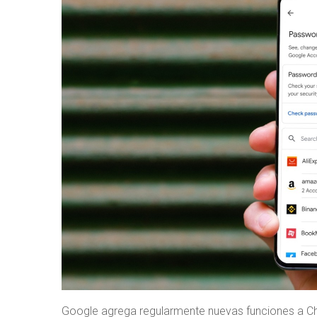
Google agrega regularmente nuevas funciones a 