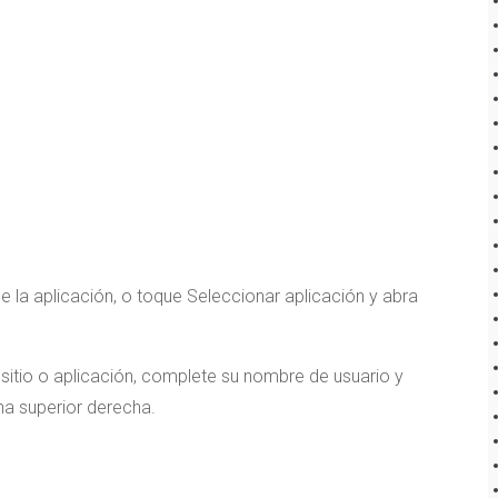
de la aplicación, o toque Seleccionar aplicación y abra
tio o aplicación, complete su nombre de usuario y
na superior derecha.