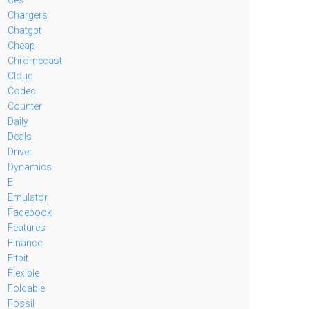
Chargers
Chatgpt
Cheap
Chromecast
Cloud
Codec
Counter
Daily
Deals
Driver
Dynamics
E
Emulator
Facebook
Features
Finance
Fitbit
Flexible
Foldable
Fossil