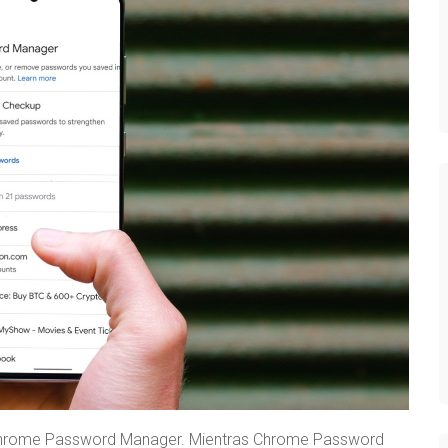
Chrome Password Manager. Mientras Chrome Password