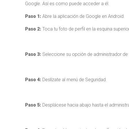
Google. Así es como puede acceder a él.
Paso 1:
Abre la aplicación de Google en Android.
Paso 2:
Toca tu foto de perfil en la esquina superio
Paso 3:
Seleccione su opción de administrador de
Paso 4:
Deslízate al menú de Seguridad.
Paso 5:
Desplácese hacia abajo hasta el administr