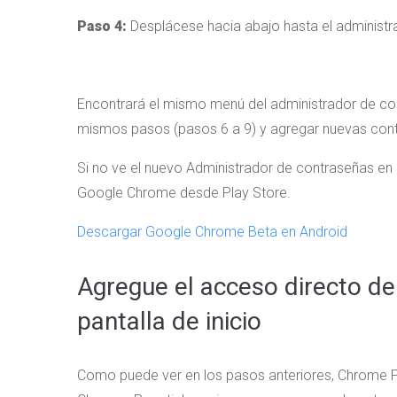
Paso 4:
Desplácese hacia abajo hasta el administr
Encontrará el mismo menú del administrador de co
mismos pasos (pasos 6 a 9) y agregar nuevas co
Si no ve el nuevo Administrador de contraseñas en
Google Chrome desde Play Store.
Descargar Google Chrome Beta en Android
Agregue el acceso directo d
pantalla de inicio
Como puede ver en los pasos anteriores, Chrome 