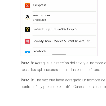
Paso 8:
Agregue la dirección del sitio y el nombre 
todas las aplicaciones instaladas en su teléfono.
Paso 9:
Una vez que haya agregado un nombre de si
contraseña y presione el botón Guardar en la esqui