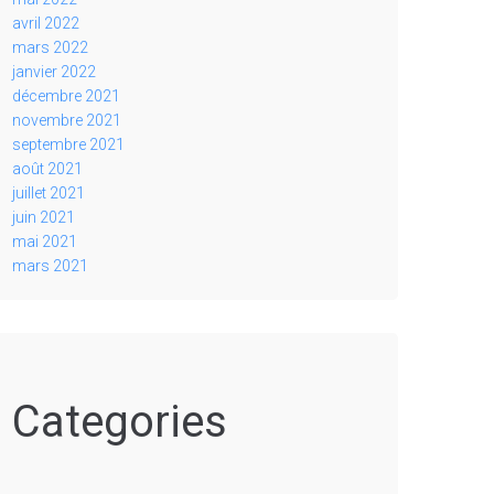
avril 2022
mars 2022
janvier 2022
décembre 2021
novembre 2021
septembre 2021
août 2021
juillet 2021
juin 2021
mai 2021
mars 2021
Categories