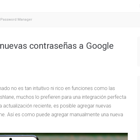
 Password Manager
nuevas contraseñas a Google
o no es tan intuitivo ni rico en funciones como las
lane, muchos lo prefieren para una integración perfecta
a actualización reciente, es posible agregar nuevas
ome. Así es como puede agregar manualmente una nueva