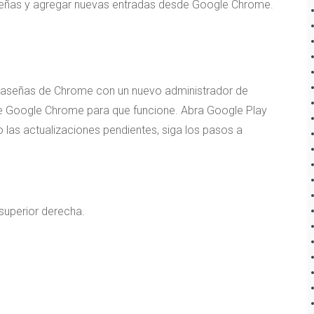
eñas y agregar nuevas entradas desde Google Chrome.
traseñas de Chrome con un nuevo administrador de
 de Google Chrome para que funcione. Abra Google Play
las actualizaciones pendientes, siga los pasos a
superior derecha.