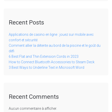
Recent Posts
Applications de casino en ligne : jouez sur mobile avec
confort et sécurité
Comment allier la détente au bord de la piscine et le goût du
défi
6 Best Flat and Thin Extension Cords in 2023
How to Connect Bluetooth Accessories to Steam Deck
3 Best Ways to Underline Text in Microsoft Word
Recent Comments
Aucun commentaire à afficher.