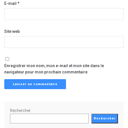
E-mail
*
Site web
Enregistrer mon nom, mon e-mail et mon site dans le
navigateur pour mon prochain commentaire.
Rechercher
Rechercher