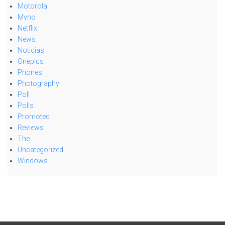
Motorola
Mvno
Netflix
News
Noticias
Oneplus
Phones
Photography
Poll
Polls
Promoted
Reviews
The
Uncategorized
Windows