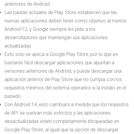
anteriores de Android.
Las pautas actuales de Play Store establecen que las
nuevas aplicaciones deben tener como objetivo al menos
Android 12, y Google siempre les pide a los
desarrolladores que mantengan sus aplicaciones
actualizadas.
Esto solo se aplica a Google Play Store, por lo que es
bastante fácil descargar aplicaciones que apuntan a
versiones anteriores de Android, y puede descargar una
aplicación anterior de Play Store que no cumpla con los
requisitos mínimos del sistema operativo si la instaló en el
pasado
Con Android 14, esto cambiará a medida que los requisitos
de API se vuelvan más estrictos y las aplicaciones
desactualizadas estén completamente bloqueadas en
Google Play Store, al igual que la opción de descargar