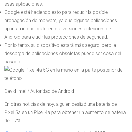
esas aplicaciones.
Google está haciendo esto para reducir la posible
propagación de malware, ya que algunas aplicaciones
apuntan intencionalmente a versiones anteriores de
Android para eludir las protecciones de seguridad.
Por lo tanto, su dispositivo estará más seguro, pero la
descarga de aplicaciones obsoletas puede ser cosa del
pasado.
David Imel / Autoridad de Android
En otras noticias de hoy, alguien deslizó una batería de
Pixel 5a en un Pixel 4a para obtener un aumento de batería
del 17%.