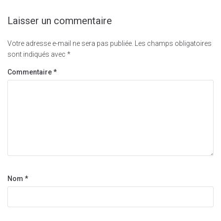
Laisser un commentaire
Votre adresse e-mail ne sera pas publiée.
Les champs obligatoires
sont indiqués avec
*
Commentaire
*
Nom
*