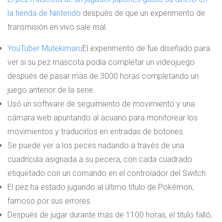
la tienda de Nintendo
después de que un experimento de
transmisión en vivo sale mal.
YouTuber Mutekimaru
El experimento de fue diseñado para
ver si su pez mascota podía completar un videojuego
después de pasar más de 3000 horas completando un
juego anterior de la serie.
Usó un software de seguimiento de movimiento y una
cámara web apuntando al acuario para monitorear los
movimientos y traducirlos en entradas de botones.
Se puede ver a los peces nadando a través de una
cuadrícula asignada a su pecera, con cada cuadrado
etiquetado con un comando en el controlador del Switch.
El pez ha estado jugando al último título de Pokémon,
famoso por sus errores.
Después de jugar durante más de 1100 horas, el título falló,