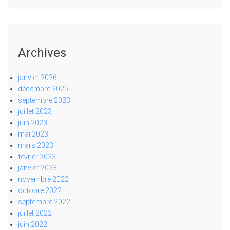
Archives
janvier 2026
décembre 2025
septembre 2023
juillet 2023
juin 2023
mai 2023
mars 2023
février 2023
janvier 2023
novembre 2022
octobre 2022
septembre 2022
juillet 2022
juin 2022