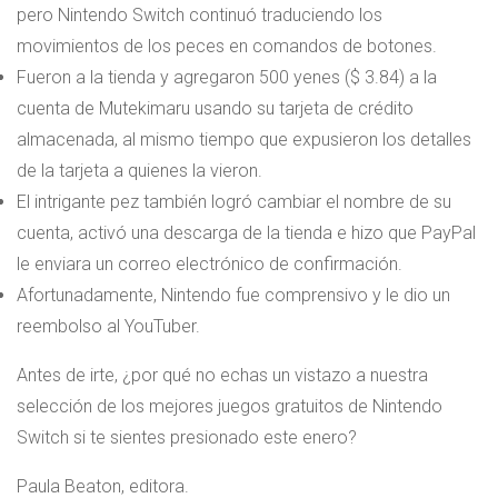
pero Nintendo Switch continuó traduciendo los
movimientos de los peces en comandos de botones.
Fueron a la tienda y agregaron 500 yenes ($ 3.84) a la
cuenta de Mutekimaru usando su tarjeta de crédito
almacenada, al mismo tiempo que expusieron los detalles
de la tarjeta a quienes la vieron.
El intrigante pez también logró cambiar el nombre de su
cuenta, activó una descarga de la tienda e hizo que PayPal
le enviara un correo electrónico de confirmación.
Afortunadamente, Nintendo fue comprensivo y le dio un
reembolso al YouTuber.
Antes de irte, ¿por qué no echas un vistazo a nuestra
selección de los mejores juegos gratuitos de Nintendo
Switch si te sientes presionado este enero?
Paula Beaton, editora.