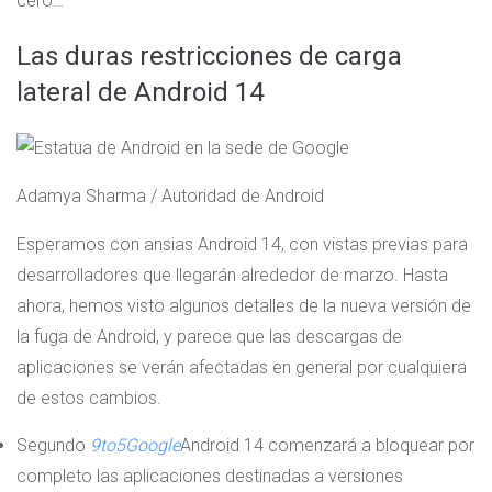
cero…
Las duras restricciones de carga
lateral de Android 14
Adamya Sharma / Autoridad de Android
Esperamos con ansias Android 14, con vistas previas para
desarrolladores que llegarán alrededor de marzo. Hasta
ahora, hemos visto algunos detalles de la nueva versión de
la fuga de Android, y parece que las descargas de
aplicaciones se verán afectadas en general por cualquiera
de estos cambios.
Segundo
9to5Google
Android 14 comenzará a bloquear por
completo las aplicaciones destinadas a versiones