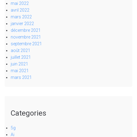
mai 2022
avril 2022
mars 2022
janvier 2022
décembre 2021
novembre 2021
septembre 2021
août 2021
juillet 2021
juin 2021
mai 2021
mars 2021
Categories
5g
Ai