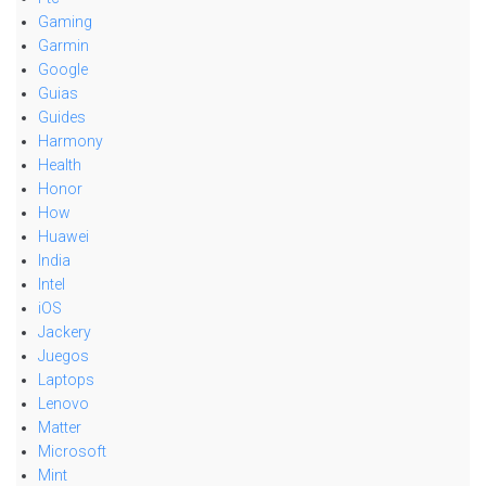
Gaming
Garmin
Google
Guias
Guides
Harmony
Health
Honor
How
Huawei
India
Intel
iOS
Jackery
Juegos
Laptops
Lenovo
Matter
Microsoft
Mint