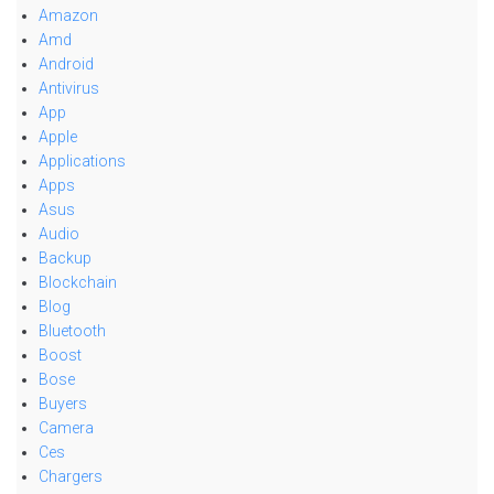
Amazon
Amd
Android
Antivirus
App
Apple
Applications
Apps
Asus
Audio
Backup
Blockchain
Blog
Bluetooth
Boost
Bose
Buyers
Camera
Ces
Chargers