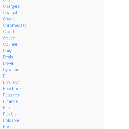
Chargers
Chatgpt
Cheap
Chromecast
Cloud
Codec
Counter
Daily
Deals
Driver
Dynamics
E
Emulator
Facebook
Features
Finance
Fitbit
Flexible
Foldable
Fossil