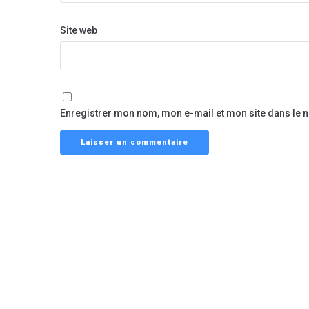
Site web
Enregistrer mon nom, mon e-mail et mon site dans le