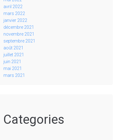
avril 2022
mars 2022
janvier 2022
décembre 2021
novembre 2021
septembre 2021
août 2021
juillet 2021
juin 2021
mai 2021
mars 2021
Categories