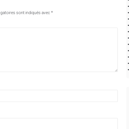
gatoires sont indiqués avec
*