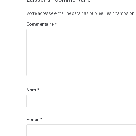
Votre adresse e-mail ne sera pas publiée.
Les champs obli
Commentaire
*
Nom
*
E-mail
*