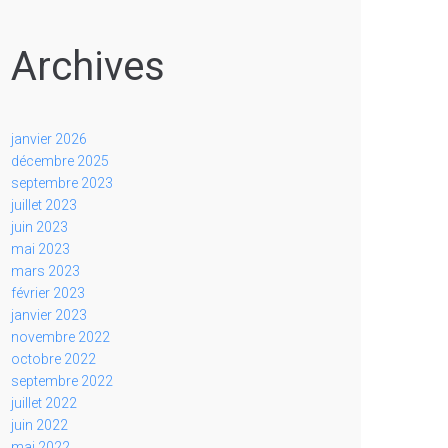
Archives
janvier 2026
décembre 2025
septembre 2023
juillet 2023
juin 2023
mai 2023
mars 2023
février 2023
janvier 2023
novembre 2022
octobre 2022
septembre 2022
juillet 2022
juin 2022
mai 2022