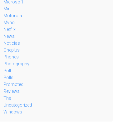
Microsoft
Mint
Motorola
Mvno
Netflix
News
Noticias
Oneplus
Phones
Photography
Poll
Polls
Promoted
Reviews
The
Uncategorized
Windows