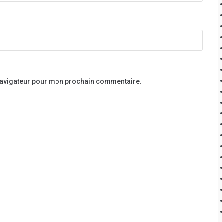
 navigateur pour mon prochain commentaire.