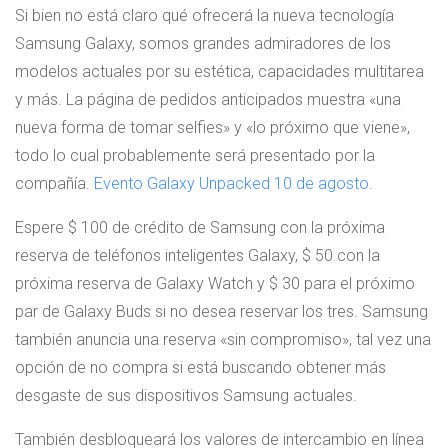
Si bien no está claro qué ofrecerá la nueva tecnología
Samsung Galaxy, somos grandes admiradores de los
modelos actuales por su estética, capacidades multitarea
y más. La página de pedidos anticipados muestra «una
nueva forma de tomar selfies» y «lo próximo que viene»,
todo lo cual probablemente será presentado por la
compañía.
Evento Galaxy Unpacked 10 de agosto
.
Espere $ 100 de crédito de Samsung con la próxima
reserva de teléfonos inteligentes Galaxy, $ 50 con la
próxima reserva de Galaxy Watch y $ 30 para el próximo
par de Galaxy Buds si no desea reservar los tres. Samsung
también anuncia una reserva «sin compromiso», tal vez una
opción de no compra si está buscando obtener más
desgaste de sus dispositivos Samsung actuales.
También desbloqueará los valores de intercambio en línea