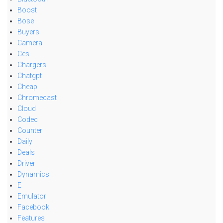
Boost
Bose
Buyers
Camera
Ces
Chargers
Chatgpt
Cheap
Chromecast
Cloud
Codec
Counter
Daily
Deals
Driver
Dynamics
E
Emulator
Facebook
Features