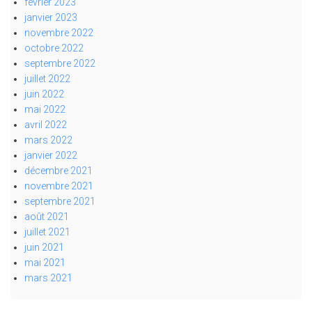
février 2023
janvier 2023
novembre 2022
octobre 2022
septembre 2022
juillet 2022
juin 2022
mai 2022
avril 2022
mars 2022
janvier 2022
décembre 2021
novembre 2021
septembre 2021
août 2021
juillet 2021
juin 2021
mai 2021
mars 2021