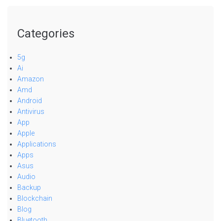
Categories
5g
Ai
Amazon
Amd
Android
Antivirus
App
Apple
Applications
Apps
Asus
Audio
Backup
Blockchain
Blog
Bluetooth