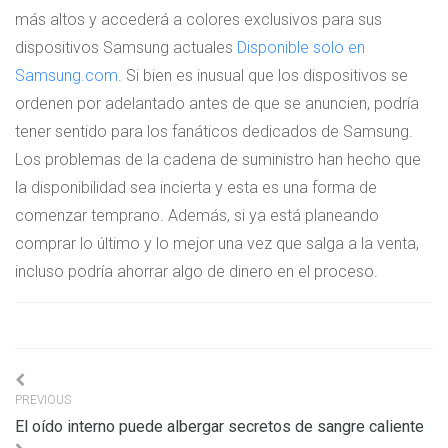
más altos y accederá a colores exclusivos para sus
dispositivos Samsung actuales
Disponible solo en
Samsung.com
. Si bien es inusual que los dispositivos se
ordenen por adelantado antes de que se anuncien, podría
tener sentido para los fanáticos dedicados de Samsung.
Los problemas de la cadena de suministro han hecho que
la disponibilidad sea incierta y esta es una forma de
comenzar temprano. Además, si ya está planeando
comprar lo último y lo mejor una vez que salga a la venta,
incluso podría ahorrar algo de dinero en el proceso.
Navigation
PREVIOUS
de
El oído interno puede albergar secretos de sangre caliente