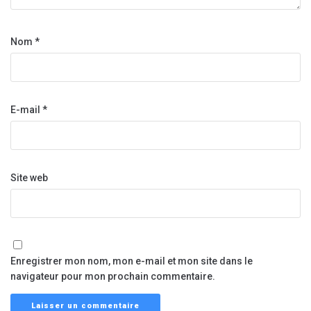
Nom
*
E-mail
*
Site web
Enregistrer mon nom, mon e-mail et mon site dans le
navigateur pour mon prochain commentaire.