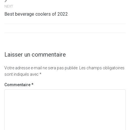
l’article
NEXT
Best beverage coolers of 2022
Laisser un commentaire
Votre adresse e-mail ne sera pas publiée.
Les champs obligatoires
sont indiqués avec
*
Commentaire
*