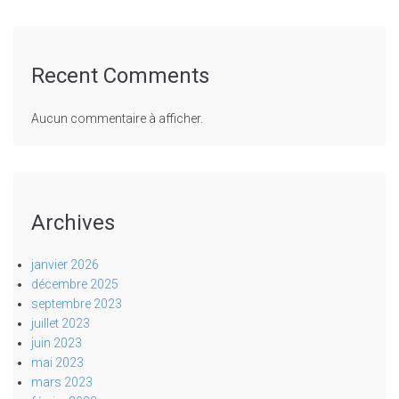
Recent Comments
Aucun commentaire à afficher.
Archives
janvier 2026
décembre 2025
septembre 2023
juillet 2023
juin 2023
mai 2023
mars 2023