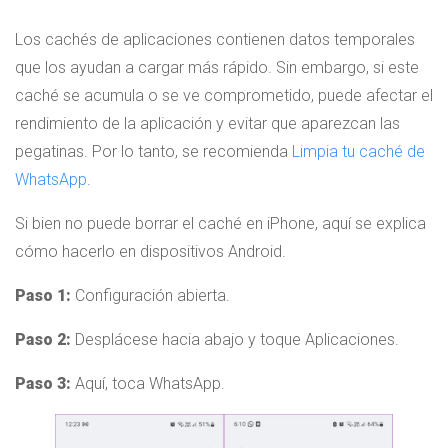
Los cachés de aplicaciones contienen datos temporales
que los ayudan a cargar más rápido. Sin embargo, si este
caché se acumula o se ve comprometido, puede afectar el
rendimiento de la aplicación y evitar que aparezcan las
pegatinas. Por lo tanto, se recomienda
Limpia tu caché de
WhatsApp
.
Si bien no puede borrar el caché en iPhone, aquí se explica
cómo hacerlo en dispositivos Android.
Paso 1:
Configuración abierta.
Paso 2:
Desplácese hacia abajo y toque Aplicaciones.
Paso 3:
Aquí, toca WhatsApp.