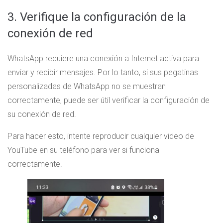
3. Verifique la configuración de la
conexión de red
WhatsApp requiere una conexión a Internet activa para
enviar y recibir mensajes. Por lo tanto, si sus pegatinas
personalizadas de WhatsApp no ​​se muestran
correctamente, puede ser útil verificar la configuración de
su conexión de red.
Para hacer esto, intente reproducir cualquier video de
YouTube en su teléfono para ver si funciona
correctamente.