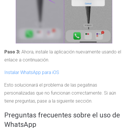
Paso 3:
Ahora, instale la aplicación nuevamente usando el
enlace a continuación.
Instalar WhatsApp para iOS
Esto solucionará el problema de las pegatinas
personalizadas que no funcionan correctamente. Si aún
tiene preguntas, pase a la siguiente sección.
Preguntas frecuentes sobre el uso de
WhatsApp