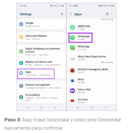
Paso 3:
Aquí, toque Desinstalar y seleccione Desinstalar
nuevamente para confirmar.