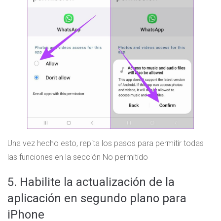
Una vez hecho esto, repita los pasos para permitir todas
las funciones en la sección No permitido
5. Habilite la actualización de la
aplicación en segundo plano para
iPhone