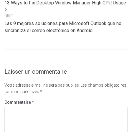
de
13 Ways to Fix Desktop Window Manager High GPU Usage
l’article
NEXT
Las 9 mejores soluciones para Microsoft Outlook que no
sincroniza el correo electrónico en Android
Laisser un commentaire
Votre adresse e-mail ne sera pas publiée.
Les champs obligatoires
sont indiqués avec
*
Commentaire
*