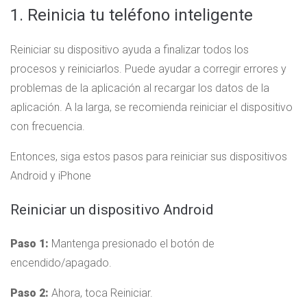
1. Reinicia tu teléfono inteligente
Reiniciar su dispositivo ayuda a finalizar todos los
procesos y reiniciarlos. Puede ayudar a corregir errores y
problemas de la aplicación al recargar los datos de la
aplicación. A la larga, se recomienda reiniciar el dispositivo
con frecuencia.
Entonces, siga estos pasos para reiniciar sus dispositivos
Android y iPhone
Reiniciar un dispositivo Android
Paso 1:
Mantenga presionado el botón de
encendido/apagado.
Paso 2:
Ahora, toca Reiniciar.