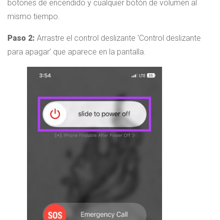
botones de encendido y cualquier botón de volumen al
mismo tiempo.
Paso 2:
Arrastre el control deslizante ‘Control deslizante
para apagar’ que aparece en la pantalla.