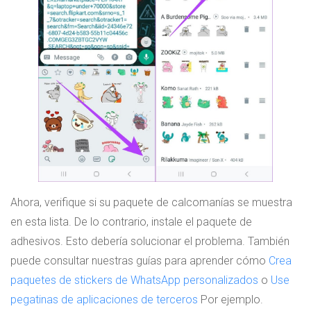
Ahora, verifique si su paquete de calcomanías se muestra
en esta lista. De lo contrario, instale el paquete de
adhesivos. Esto debería solucionar el problema. También
puede consultar nuestras guías para aprender cómo
Crea
paquetes de stickers de WhatsApp personalizados
o
Use
pegatinas de aplicaciones de terceros
Por ejemplo.