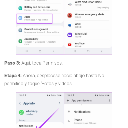
Paso 3:
Aquí, toca Permisos.
Etapa 4:
Ahora, desplácese hacia abajo hasta No
permitido y toque ‘Fotos y videos’.