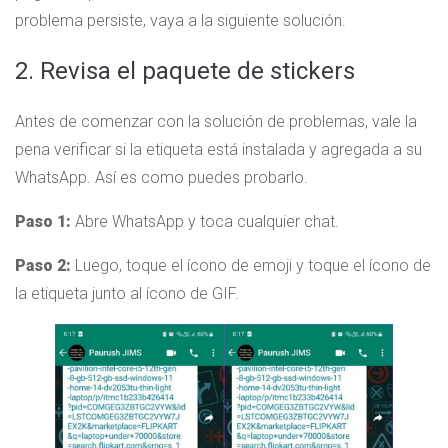
problema persiste, vaya a la siguiente solución.
2. Revisa el paquete de stickers
Antes de comenzar con la solución de problemas, vale la
pena verificar si la etiqueta está instalada y agregada a su
WhatsApp. Así es como puedes probarlo.
Paso 1:
Abre WhatsApp y toca cualquier chat.
Paso 2:
Luego, toque el ícono de emoji y toque el ícono de
la etiqueta junto al ícono de GIF.