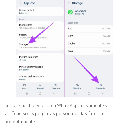
Una vez hecho esto, abra WhatsApp nuevamente y
verifique si sus pegatinas personalizadas funcionan
correctamente.