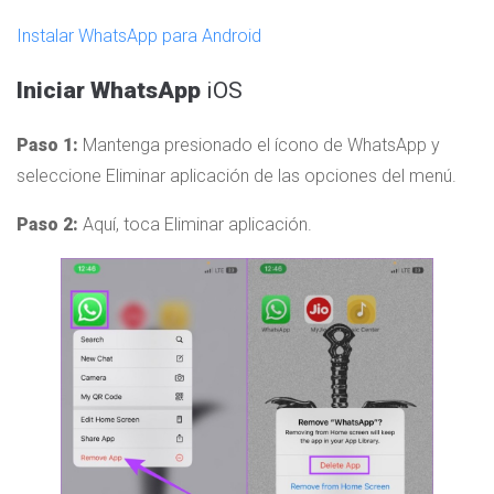
Instalar WhatsApp para Android
Iniciar WhatsApp
iOS
Paso 1:
Mantenga presionado el ícono de WhatsApp y
seleccione Eliminar aplicación de las opciones del menú.
Paso 2:
Aquí, toca Eliminar aplicación.