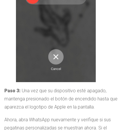
Paso 3:
Una vez que su dispositivo esté apagado,
mantenga presionado el botón de encendido hasta que
aparezca el logotipo de Apple en la pantalla.
Ahora, abra WhatsApp nuevamente y verifique si sus
pegatinas personalizadas se muestran ahora. Si el