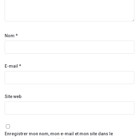
Nom
*
E-mail
*
Site web
Enregistrer mon nom, mon e-mail et mon site dans le