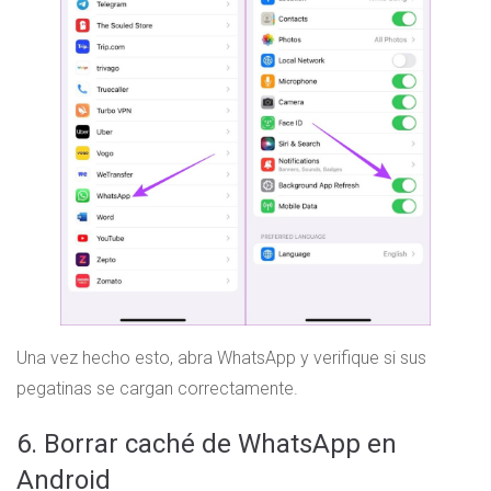
Una vez hecho esto, abra WhatsApp y verifique si sus
pegatinas se cargan correctamente.
6. Borrar caché de WhatsApp en
Android