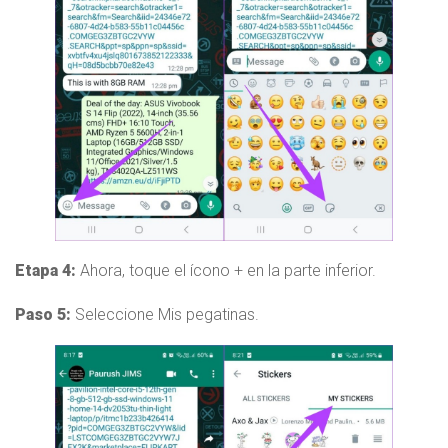
Etapa 4:
Ahora, toque el ícono + en la parte inferior.
Paso 5:
Seleccione Mis pegatinas.