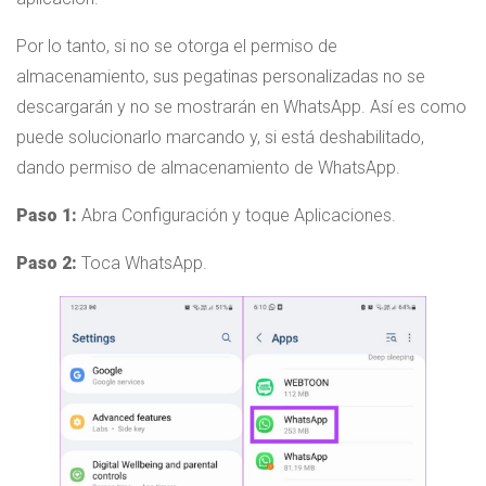
Por lo tanto, si no se otorga el permiso de
almacenamiento, sus pegatinas personalizadas no se
descargarán y no se mostrarán en WhatsApp. Así es como
puede solucionarlo marcando y, si está deshabilitado,
dando permiso de almacenamiento de WhatsApp.
Paso 1:
Abra Configuración y toque Aplicaciones.
Paso 2:
Toca WhatsApp.