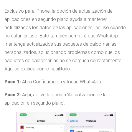
Exclusivo para iPhone, la opción de actualización de
aplicaciones en segundo plano ayuda a mantener
actualizados los datos de las aplicaciones, incluso cuando
no están en uso. Esto también permitirá que WhatsApp
mantenga actualizados sus paquetes de calcomanías
personalizados, solucionando problemas como que los
paquetes de calcomanías no se carguen correctamente.
Aquí se explica cómo habilitarlo.
Paso 1:
Abra Configuración y toque WhatsApp.
Paso 2:
Aquí, active la opción ‘Actualización de la
aplicación en segundo plano’.