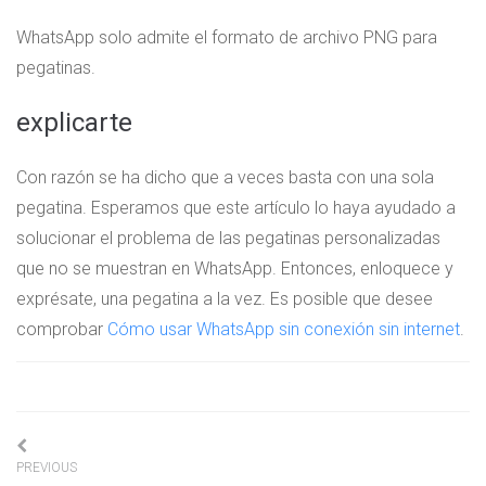
WhatsApp solo admite el formato de archivo PNG para
pegatinas.
explicarte
Con razón se ha dicho que a veces basta con una sola
pegatina. Esperamos que este artículo lo haya ayudado a
solucionar el problema de las pegatinas personalizadas
que no se muestran en WhatsApp. Entonces, enloquece y
exprésate, una pegatina a la vez. Es posible que desee
comprobar
Cómo usar WhatsApp sin conexión sin internet
.
Navigation
PREVIOUS