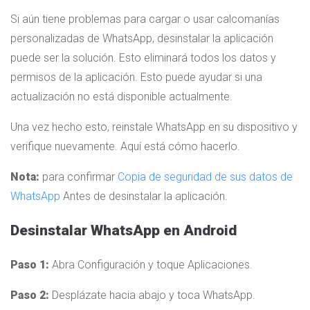
Si aún tiene problemas para cargar o usar calcomanías
personalizadas de WhatsApp, desinstalar la aplicación
puede ser la solución. Esto eliminará todos los datos y
permisos de la aplicación. Esto puede ayudar si una
actualización no está disponible actualmente.
Una vez hecho esto, reinstale WhatsApp en su dispositivo y
verifique nuevamente. Aquí está cómo hacerlo.
Nota:
para confirmar
Copia de seguridad de sus datos de
WhatsApp
Antes de desinstalar la aplicación.
Desinstalar WhatsApp en Android
Paso 1:
Abra Configuración y toque Aplicaciones.
Paso 2:
Desplázate hacia abajo y toca WhatsApp.