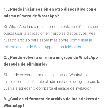
1. ¿Puedo iniciar sesión en otro dispositivo con el
mismo número de WhatsApp?
Sí. WhatsApp lanzó recientemente esta función para que
pueda usar la aplicación en múltiples dispositivos. Vea
nuestro artículo para saber más sobre
Cómo usar la
misma cuenta de WhatsApp en dos teléfonos
.
2. ¿Puedo volver a unirme a un grupo de WhatsApp
después de eliminarlo?
Sí, puede volver a unirse a un grupo de WhatsApp
simplemente pidiéndole al administrador del grupo que lo
vuelva a agregar o comparta el enlace de invitación.
3. ¿Cuál es el formato de archivo de los stickers de
WhatsApp?