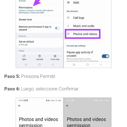
Paso 5:
Presiona Permitir.
Paso 6:
Luego, seleccione Confirmar.