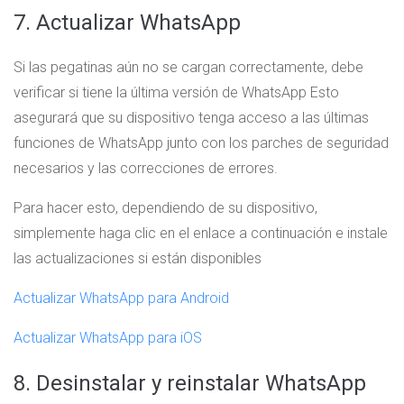
7. Actualizar WhatsApp
Si las pegatinas aún no se cargan correctamente, debe
verificar si tiene la última versión de WhatsApp Esto
asegurará que su dispositivo tenga acceso a las últimas
funciones de WhatsApp junto con los parches de seguridad
necesarios y las correcciones de errores.
Para hacer esto, dependiendo de su dispositivo,
simplemente haga clic en el enlace a continuación e instale
las actualizaciones si están disponibles
Actualizar WhatsApp para Android
Actualizar WhatsApp para iOS
8. Desinstalar y reinstalar WhatsApp