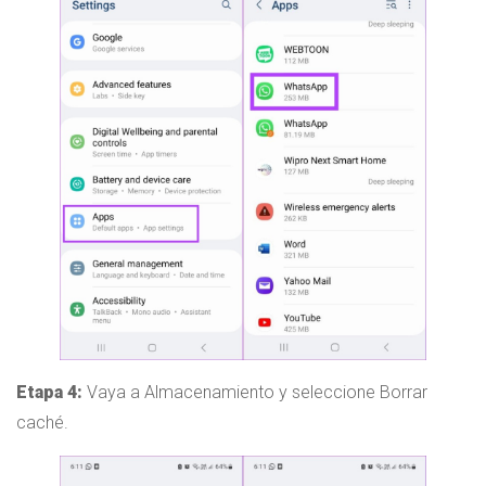
Etapa 4:
Vaya a Almacenamiento y seleccione Borrar
caché.