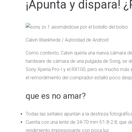
¡Apunta y dispara! 
Calvin Wankhede / Autoridad de Android
Como contexto, Calvin quería una nueva cámara de 
hardware de cámara de una pulgada de Song, se de
Sony Xperia Pro-I y el RX100, pero es mucho más
el remordimiento del comprador estalló poco despué
que es no amar?
Todas las señales apuntan a la destreza fotográfic
Cuenta con una lente de 24-70 mm f/1.8-2.8, que d
rendimiento impresionante con poca luz.