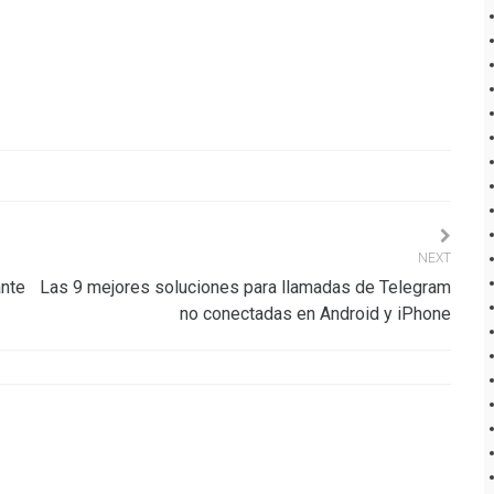
NEXT
ante
Las 9 mejores soluciones para llamadas de Telegram
no conectadas en Android y iPhone