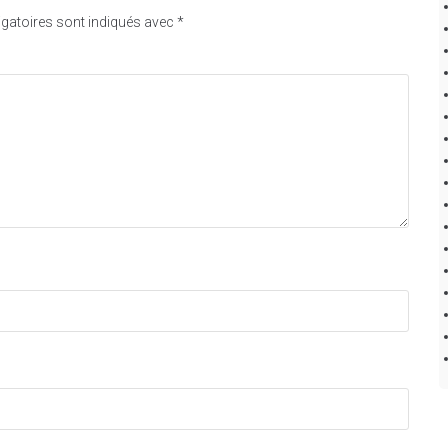
gatoires sont indiqués avec
*