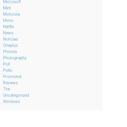
Microsoft
Mint
Motorola
Mvno
Netflix
News
Noticias
Oneplus
Phones
Photography
Poll
Polls
Promoted
Reviews
The
Uncategorized
Windows