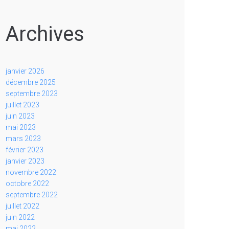
Archives
janvier 2026
décembre 2025
septembre 2023
juillet 2023
juin 2023
mai 2023
mars 2023
février 2023
janvier 2023
novembre 2022
octobre 2022
septembre 2022
juillet 2022
juin 2022
mai 2022