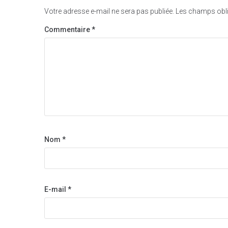
Votre adresse e-mail ne sera pas publiée.
Les champs obli
Commentaire
*
Nom
*
E-mail
*