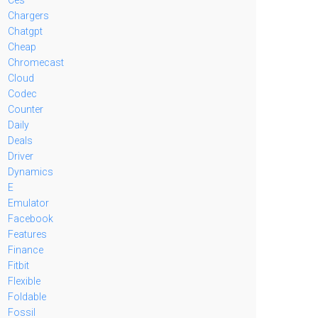
Chargers
Chatgpt
Cheap
Chromecast
Cloud
Codec
Counter
Daily
Deals
Driver
Dynamics
E
Emulator
Facebook
Features
Finance
Fitbit
Flexible
Foldable
Fossil