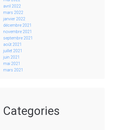
avril 2022
mars 2022
janvier 2022
décembre 2021
novembre 2021
septembre 2021
août 2021
juillet 2021
juin 2021
mai 2021
mars 2021
Categories