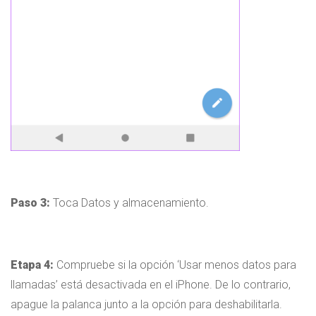
Paso 3:
Toca Datos y almacenamiento.
Etapa 4:
Compruebe si la opción ‘Usar menos datos para
llamadas’ está desactivada en el iPhone. De lo contrario,
apague la palanca junto a la opción para deshabilitarla.