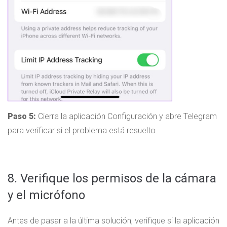
Paso 5:
Cierra la aplicación Configuración y abre Telegram
para verificar si el problema está resuelto.
8. Verifique los permisos de la cámara
y el micrófono
Antes de pasar a la última solución, verifique si la aplicación