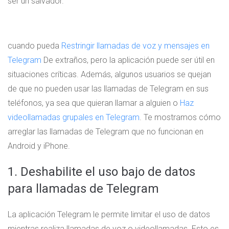
ser un salvador.
cuando pueda
Restringir llamadas de voz y mensajes en
Telegram
De extraños, pero la aplicación puede ser útil en
situaciones críticas. Además, algunos usuarios se quejan
de que no pueden usar las llamadas de Telegram en sus
teléfonos, ya sea que quieran llamar a alguien o
Haz
videollamadas grupales en Telegram
. Te mostramos cómo
arreglar las llamadas de Telegram que no funcionan en
Android y iPhone.
1. Deshabilite el uso bajo de datos
para llamadas de Telegram
La aplicación Telegram le permite limitar el uso de datos
mientras realiza llamadas de voz o videollamadas. Esto es