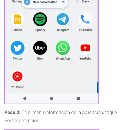
Paso 2:
En el menú Información de la aplicación, toque
Forzar detención.