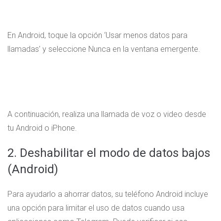
En Android, toque la opción ‘Usar menos datos para
llamadas’ y seleccione Nunca en la ventana emergente.
A continuación, realiza una llamada de voz o video desde
tu Android o iPhone.
2. Deshabilitar el modo de datos bajos
(Android)
Para ayudarlo a ahorrar datos, su teléfono Android incluye
una opción para limitar el uso de datos cuando usa