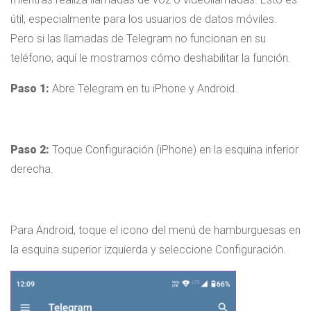
útil, especialmente para los usuarios de datos móviles.
Pero si las llamadas de Telegram no funcionan en su
teléfono, aquí le mostramos cómo deshabilitar la función.
Paso 1:
Abre Telegram en tu iPhone y Android.
Paso 2:
Toque Configuración (iPhone) en la esquina inferior
derecha.
Para Android, toque el icono del menú de hamburguesas en
la esquina superior izquierda y seleccione Configuración.