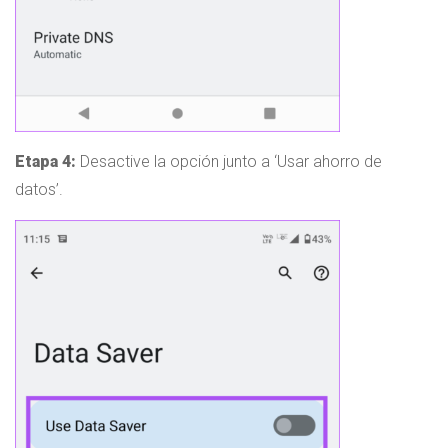
Etapa 4:
Desactive la opción junto a ‘Usar ahorro de
datos’.