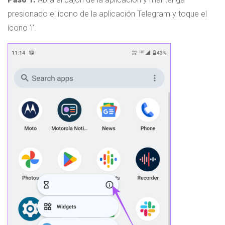
presionado el ícono de la aplicación Telegram y toque el
ícono ‘i’.