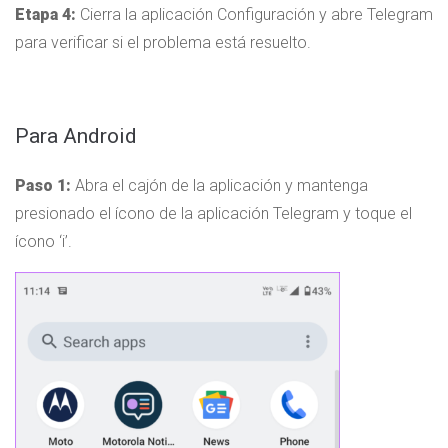
Etapa 4:
Cierra la aplicación Configuración y abre Telegram
para verificar si el problema está resuelto.
Para Android
Paso 1:
Abra el cajón de la aplicación y mantenga
presionado el ícono de la aplicación Telegram y toque el
ícono ‘i’.