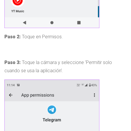
Paso 2:
Toque en Permisos.
Paso 3:
Toque la cámara y seleccione ‘Permitir solo
cuando se usa la aplicación’.