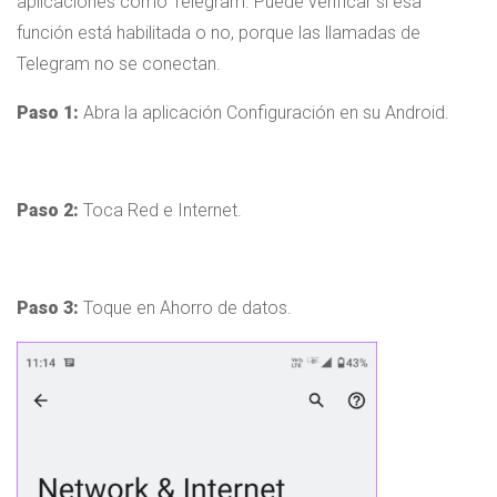
aplicaciones como Telegram. Puede verificar si esa
función está habilitada o no, porque las llamadas de
Telegram no se conectan.
Paso 1:
Abra la aplicación Configuración en su Android.
Paso 2:
Toca Red e Internet.
Paso 3:
Toque en Ahorro de datos.