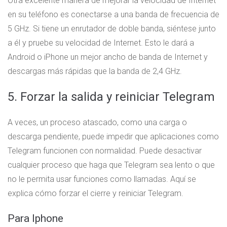
Otra excelente manera de mejorar la velocidad de Internet
en su teléfono es conectarse a una banda de frecuencia de
5 GHz. Si tiene un enrutador de doble banda, siéntese junto
a él y pruebe su velocidad de Internet. Esto le dará a
Android o iPhone un mejor ancho de banda de Internet y
descargas más rápidas que la banda de 2,4 GHz.
5. Forzar la salida y reiniciar Telegram
A veces, un proceso atascado, como una carga o
descarga pendiente, puede impedir que aplicaciones como
Telegram funcionen con normalidad. Puede desactivar
cualquier proceso que haga que Telegram sea lento o que
no le permita usar funciones como llamadas. Aquí se
explica cómo forzar el cierre y reiniciar Telegram.
Para Iphone