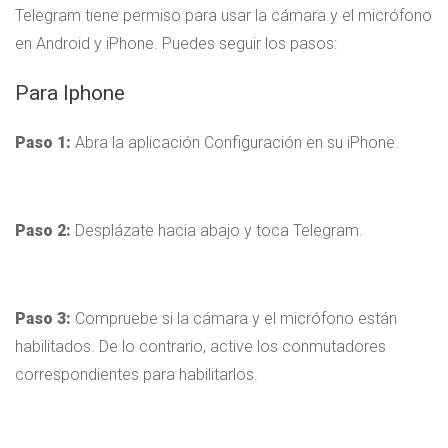
Telegram tiene permiso para usar la cámara y el micrófono
en Android y iPhone. Puedes seguir los pasos:
Para Iphone
Paso 1:
Abra la aplicación Configuración en su iPhone.
Paso 2:
Desplázate hacia abajo y toca Telegram.
Paso 3:
Compruebe si la cámara y el micrófono están
habilitados. De lo contrario, active los conmutadores
correspondientes para habilitarlos.