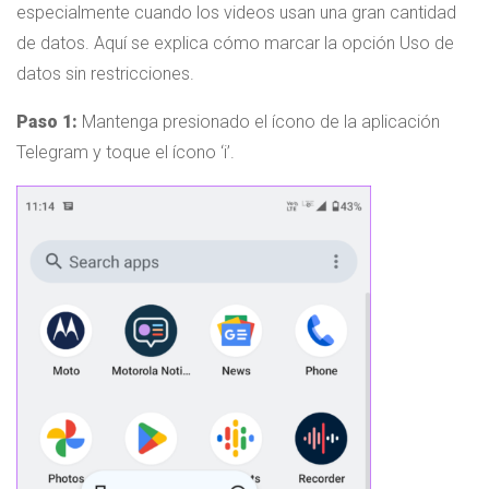
especialmente cuando los videos usan una gran cantidad
de datos. Aquí se explica cómo marcar la opción Uso de
datos sin restricciones.
Paso 1:
Mantenga presionado el ícono de la aplicación
Telegram y toque el ícono ‘i’.