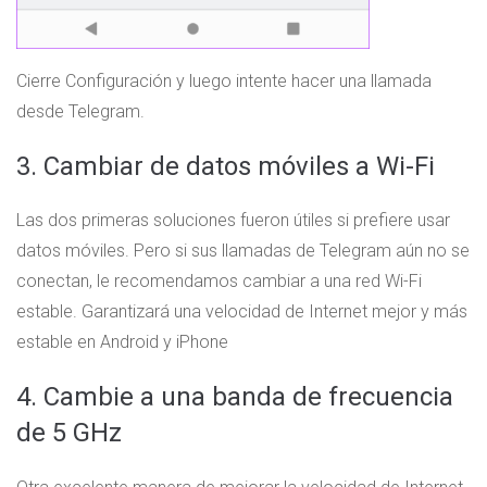
Cierre Configuración y luego intente hacer una llamada
desde Telegram.
3. Cambiar de datos móviles a Wi-Fi
Las dos primeras soluciones fueron útiles si prefiere usar
datos móviles. Pero si sus llamadas de Telegram aún no se
conectan, le recomendamos cambiar a una red Wi-Fi
estable. Garantizará una velocidad de Internet mejor y más
estable en Android y iPhone
4. Cambie a una banda de frecuencia
de 5 GHz