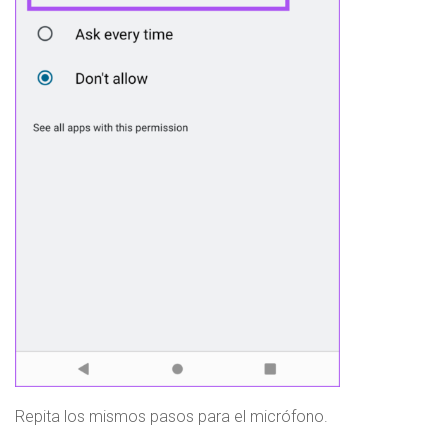
Repita los mismos pasos para el micrófono.