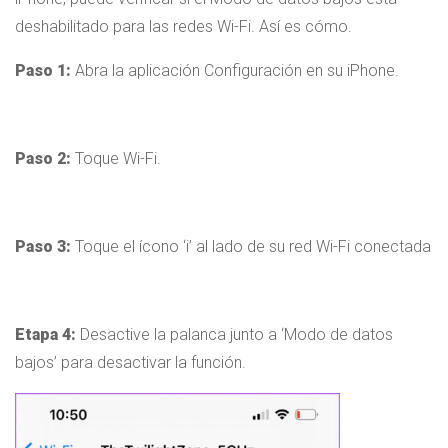
deshabilitado para las redes Wi-Fi. Así es cómo.
Paso 1:
Abra la aplicación Configuración en su iPhone.
Paso 2:
Toque Wi-Fi.
Paso 3:
Toque el ícono ‘i’ al lado de su red Wi-Fi conectada
Etapa 4:
Desactive la palanca junto a ‘Modo de datos
bajos’ para desactivar la función.