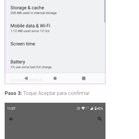
Paso 3:
Toque Aceptar para confirmar.