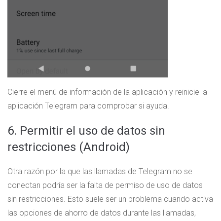
Cierre el menú de información de la aplicación y reinicie la
aplicación Telegram para comprobar si ayuda.
6. Permitir el uso de datos sin
restricciones (Android)
Otra razón por la que las llamadas de Telegram no se
conectan podría ser la falta de permiso de uso de datos
sin restricciones. Esto suele ser un problema cuando activa
las opciones de ahorro de datos durante las llamadas,