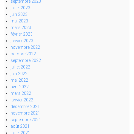
septembre 2023
juillet 2023
juin 2023
mai 2023
mars 2023
février 2023
janvier 2023
novembre 2022
octobre 2022
septembre 2022
juillet 2022
juin 2022
mai 2022
avril 2022
mars 2022
janvier 2022
décembre 2021
novembre 2021
septembre 2021
août 2021
juillet 2021