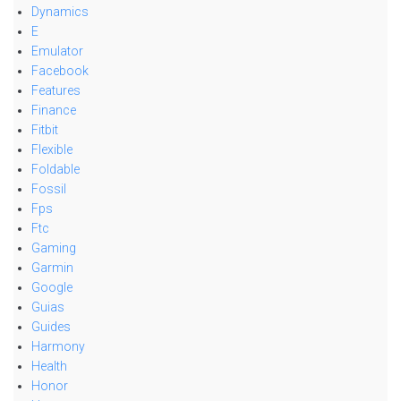
Dynamics
E
Emulator
Facebook
Features
Finance
Fitbit
Flexible
Foldable
Fossil
Fps
Ftc
Gaming
Garmin
Google
Guias
Guides
Harmony
Health
Honor