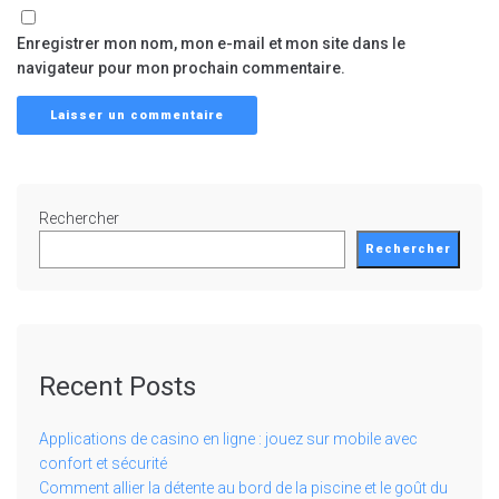
Enregistrer mon nom, mon e-mail et mon site dans le
navigateur pour mon prochain commentaire.
Rechercher
Rechercher
Recent Posts
Applications de casino en ligne : jouez sur mobile avec
confort et sécurité
Comment allier la détente au bord de la piscine et le goût du