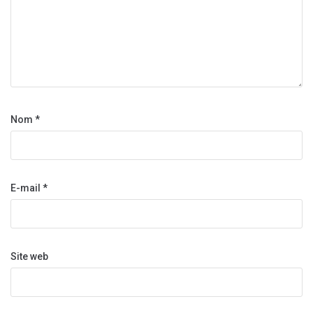
Nom
*
E-mail
*
Site web