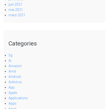
juin 2021
mai 2021
mars 2021
Categories
5g
Ai
Amazon
Amd
Android
Antivirus
App
Apple
Applications
Apps
Asus