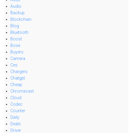
Audio
Backup
Blockchain
Blog
Bluetooth
Boost
Bose
Buyers
Camera
Ces
Chargers
Chatgpt
Cheap
Chromecast
Cloud
Codec
Counter
Daily
Deals
Driver