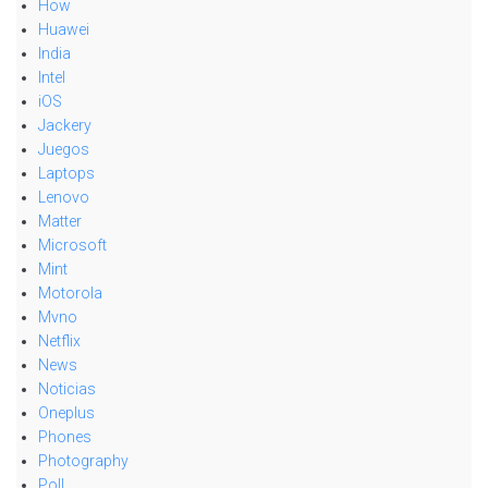
How
Huawei
India
Intel
iOS
Jackery
Juegos
Laptops
Lenovo
Matter
Microsoft
Mint
Motorola
Mvno
Netflix
News
Noticias
Oneplus
Phones
Photography
Poll