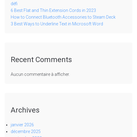
défi
6 Best Flat and Thin Extension Cords in 2023
How to Connect Bluetooth Accessories to Steam Deck
3 Best Ways to Underline Text in Microsoft Word
Recent Comments
Aucun commentaire à afficher.
Archives
janvier 2026
décembre 2025